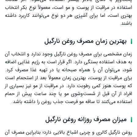
استفاده در مراقبت از پوست و مو است، معمولاً نوع بکر انتخاب
بهتری است، اما برای آشپزی هر دو نوع می‌توانند کاربرد داشته
باشند.
بهترین زمان مصرف روغن نارگیل
زمان مشخصی برای مصرف روغن نارگیل وجود ندارد و انتخاب آن
به هدف استفاده بستگی دارد. اگر قرار است به رژیم غذایی اضافه
شود، می‌توان آن را همراه صبحانه یا در تهیه غذا مصرف کرد.
برای مراقبت از پوست، بهترین زمان معمولاً بعد از استحمام است
که پوست هنوز کمی رطوبت دارد. در مراقبت از مو نیز بسیاری از
افراد از آن قبل از شست‌وشوی مو یا چند ساعت پیش از حمام
استفاده می‌کنند تا ساقه مو فرصت جذب روغن را داشته باشد.
میزان مصرف روزانه روغن نارگیل
روغن نارگیل کالری و چربی اشباع بالایی دارد؛ بنابراین مصرف آن