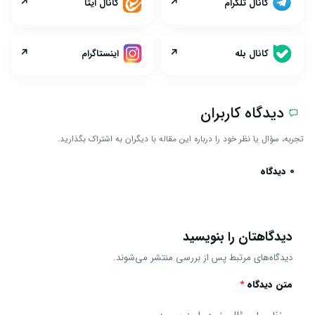
↗
↗
کانال تلگرام
کانال ایتا
↗
↗
کانال بله
اینستاگرام
دیدگاه کاربران
تجربه، سؤال یا نظر خود را درباره این مقاله با دیگران به اشتراک بگذارید.
0 دیدگاه
دیدگاهتان را بنویسید
دیدگاه‌های مرتبط پس از بررسی منتشر می‌شوند.
متن دیدگاه
*