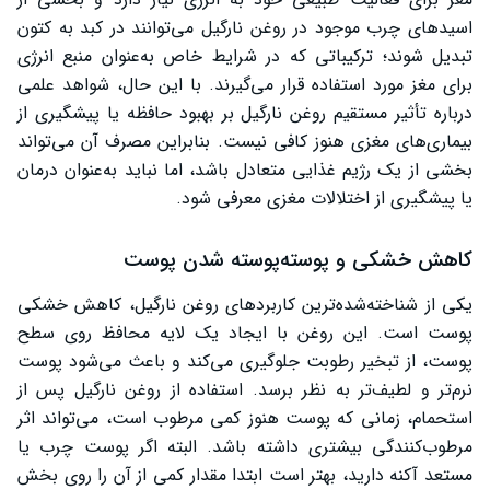
اسیدهای چرب موجود در روغن نارگیل می‌توانند در کبد به کتون
تبدیل شوند؛ ترکیباتی که در شرایط خاص به‌عنوان منبع انرژی
برای مغز مورد استفاده قرار می‌گیرند. با این حال، شواهد علمی
درباره تأثیر مستقیم روغن نارگیل بر بهبود حافظه یا پیشگیری از
بیماری‌های مغزی هنوز کافی نیست. بنابراین مصرف آن می‌تواند
بخشی از یک رژیم غذایی متعادل باشد، اما نباید به‌عنوان درمان
یا پیشگیری از اختلالات مغزی معرفی شود.
کاهش خشکی و پوسته‌پوسته شدن پوست
یکی از شناخته‌شده‌ترین کاربردهای روغن نارگیل، کاهش خشکی
پوست است. این روغن با ایجاد یک لایه محافظ روی سطح
پوست، از تبخیر رطوبت جلوگیری می‌کند و باعث می‌شود پوست
نرم‌تر و لطیف‌تر به نظر برسد. استفاده از روغن نارگیل پس از
استحمام، زمانی که پوست هنوز کمی مرطوب است، می‌تواند اثر
مرطوب‌کنندگی بیشتری داشته باشد. البته اگر پوست چرب یا
مستعد آکنه دارید، بهتر است ابتدا مقدار کمی از آن را روی بخش