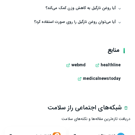
آیا روغن نارگیل به کاهش وزن کمک می‌کند؟
آیا می‌توان روغن نارگیل را روی صورت استفاده کرد؟
منابع
webmd
healthline
medicalnewstoday
شبکه‌های اجتماعی راز سلامت
دریافت تازه‌ترین مقاله‌ها و نکته‌های سلامت