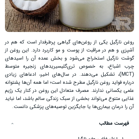
روغن نارگیل یکی از روغن‌های گیاهی پرطرفدار است که هم در
آشپزی و هم در مراقبت از پوست و مو کاربرد دارد. این روغن از
گوشت نارگیل استخراج می‌شود و بخش عمده آن را اسیدهای
چرب اشباع، به خصوص تری‌گلیسیریدهای زنجیره متوسط
(MCT)، تشکیل می‌دهند. در سال‌های اخیر، ادعاهای زیادی
درباره فواید روغن نارگیل مطرح شده است؛ اما همه آن‌ها پشتوانه
علمی یکسانی ندارند. مصرف متعادل این روغن در کنار یک رژیم
غذایی متنوع می‌تواند بخشی از سبک زندگی سالم باشد، اما نباید
آن را درمان بیماری‌ها یا جایگزین توصیه‌های پزشکی دانست.
فهرست مطالب
ارزش غذایی روغن نارگیل