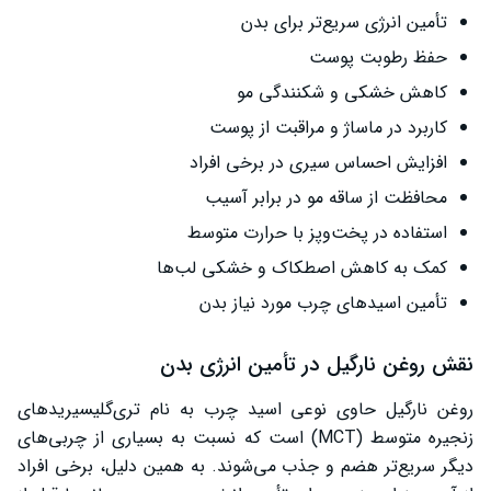
تأمین انرژی سریع‌تر برای بدن
حفظ رطوبت پوست
کاهش خشکی و شکنندگی مو
کاربرد در ماساژ و مراقبت از پوست
افزایش احساس سیری در برخی افراد
محافظت از ساقه مو در برابر آسیب
استفاده در پخت‌وپز با حرارت متوسط
کمک به کاهش اصطکاک و خشکی لب‌ها
تأمین اسیدهای چرب مورد نیاز بدن
نقش روغن نارگیل در تأمین انرژی بدن
روغن نارگیل حاوی نوعی اسید چرب به نام تری‌گلیسیریدهای
زنجیره متوسط (MCT) است که نسبت به بسیاری از چربی‌های
دیگر سریع‌تر هضم و جذب می‌شوند. به همین دلیل، برخی افراد