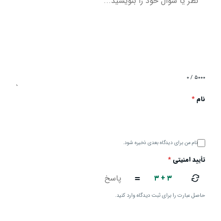
۰ / ۵۰۰۰
نام
*
نام من برای دیدگاه بعدی ذخیره شود.
تأیید امنیتی
*
۳ + ۳
=
حاصل عبارت را برای ثبت دیدگاه وارد کنید.
ارسال دیدگاه