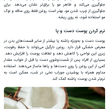
جلوگیری می‌کند و ظاهر مو را براق‌تر نشان می‌دهد. برای
جلوگیری از چرب شدن مو، بهتر است روغن فقط روی ساقه و نوک
مو استفاده شود، نه روی ریشه.
نرم کردن پوست دست و پا
پوست دست و به‌ویژه پاشنه پا بیشتر از سایر قسمت‌های بدن در
معرض خشکی قرار دارد. روغن نارگیل می‌تواند با حفظ رطوبت،
زبری این نواحی را کاهش دهد و لطافت پوست را افزایش دهد.
بسیاری از افراد پس از شست‌وشوی دست یا قبل از خواب، مقدار
کمی از این روغن را روی دست‌ها و پاها ماساژ می‌دهند. استفاده
مداوم همراه با پوشیدن جوراب نخی در شب، ممکن است به
نرم‌تر شدن پوست پاشنه کمک کند.