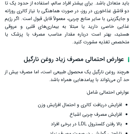
باید متعادل باشد. برای بیشتر افراد سالم، استفاده از حدود یک تا
دو قاشق غذاخوری در روز، در صورت هماهنگی با نیاز کالری روزانه
و جایگزینی با سایر منابع چربی، معمولاً قابل قبول است. اگر رژیم
غذایی خاصی دارید یا مبتلا به بیماری‌های قلبی و عروقی
هستید، بهتر است درباره مقدار مناسب مصرف با پزشک یا
متخصص تغذیه مشورت کنید.
عوارض احتمالی مصرف زیاد روغن نارگیل
هرچند روغن نارگیل یک محصول طبیعی است، اما مصرف بیش از
حد آن می‌تواند با پیامدهایی همراه باشد.
عوارض احتمالی شامل:
افزایش دریافت کالری و احتمال افزایش وزن
افزایش مصرف چربی اشباع
بالا رفتن کلسترول LDL در برخی افراد
ناراحتی گوارشی در صورت مصرف زیاد