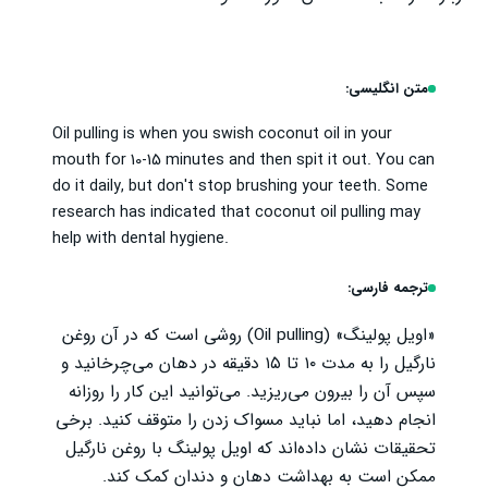
متن انگلیسی:
Oil pulling is when you swish coconut oil in your
mouth for 10-15 minutes and then spit it out. You can
do it daily, but don't stop brushing your teeth. Some
research has indicated that coconut oil pulling may
help with dental hygiene.
ترجمه فارسی:
«اویل پولینگ» (Oil pulling) روشی است که در آن روغن
نارگیل را به مدت ۱۰ تا ۱۵ دقیقه در دهان می‌چرخانید و
سپس آن را بیرون می‌ریزید. می‌توانید این کار را روزانه
انجام دهید، اما نباید مسواک زدن را متوقف کنید. برخی
تحقیقات نشان داده‌اند که اویل پولینگ با روغن نارگیل
ممکن است به بهداشت دهان و دندان کمک کند.