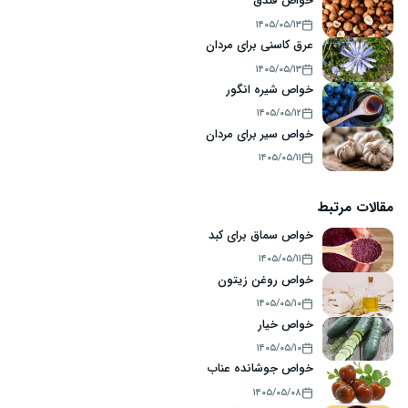
خواص فندق
۱۴۰۵/۰۵/۱۳
عرق کاسنی برای مردان
۱۴۰۵/۰۵/۱۳
خواص شیره انگور
۱۴۰۵/۰۵/۱۲
خواص سیر برای مردان
۱۴۰۵/۰۵/۱۱
مقالات مرتبط
خواص سماق برای کبد
۱۴۰۵/۰۵/۱۱
خواص روغن زیتون
۱۴۰۵/۰۵/۱۰
خواص خیار
۱۴۰۵/۰۵/۱۰
خواص جوشانده عناب
۱۴۰۵/۰۵/۰۸