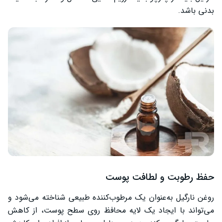
بدنی باشد.
حفظ رطوبت و لطافت پوست
روغن نارگیل به‌عنوان یک مرطوب‌کننده طبیعی شناخته می‌شود و
می‌تواند با ایجاد یک لایه محافظ روی سطح پوست، از کاهش