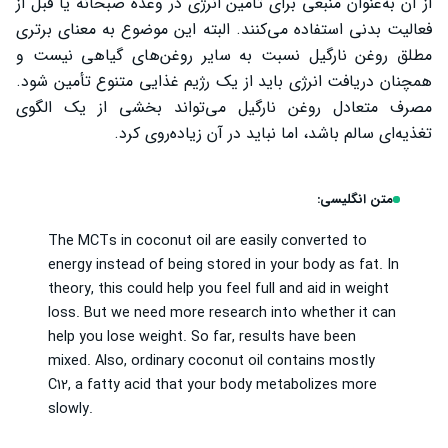
از آن به‌عنوان منبعی برای تأمین انرژی در وعده صبحانه یا قبل از
فعالیت بدنی استفاده می‌کنند. البته این موضوع به معنای برتری
مطلق روغن نارگیل نسبت به سایر روغن‌های گیاهی نیست و
همچنان دریافت انرژی باید از یک رژیم غذایی متنوع تأمین شود.
مصرف متعادل روغن نارگیل می‌تواند بخشی از یک الگوی
تغذیه‌ای سالم باشد، اما نباید در آن زیاده‌روی کرد.
متن انگلیسی:
The MCTs in coconut oil are easily converted to
energy instead of being stored in your body as fat. In
theory, this could help you feel full and aid in weight
loss. But we need more research into whether it can
help you lose weight. So far, results have been
mixed. Also, ordinary coconut oil contains mostly
C12, a fatty acid that your body metabolizes more
slowly.