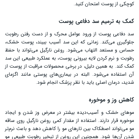
کوچکی از پوست امتحان کنید.
کمک به ترمیم سد دفاعی پوست
سد دفاعی پوست از ورود عوامل محرک و از دست رفتن رطوبت
جلوگیری می‌کند. زمانی که این سد آسیب ببیند، پوست خشک،
حساس و مستعد التهاب می‌شود. روغن نارگیل می‌تواند با حفظ
رطوبت و نرم کردن لایه بیرونی پوست، به عملکرد طبیعی این سد
کمک کند. به همین دلیل، در برخی محصولات مراقبت از پوست از
آن استفاده می‌شود. البته در بیماری‌های پوستی مانند اگزمای
شدید، درمان اصلی باید با نظر پزشک انجام شود.
کاهش وز و موخوره
موهای خشک و آسیب‌دیده بیشتر در معرض وز شدن و ایجاد
موخوره قرار دارند. استفاده از مقدار کمی روغن نارگیل روی ساقه
مو می‌تواند اصطکاک بین تارهای مو را کاهش دهد و باعث نرم‌تر
شدن آن‌ها شود. همچنین این روغن از تبخیر رطوبت طبیعی مو