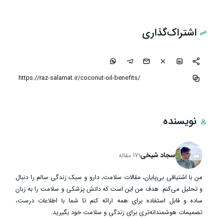
اشتراک‌گذاری
نویسنده
سجاد شیخی
171 مقاله
من با اشتیاقی بی‌پایان، مقالات سلامت، دارو و سبک زندگی سالم را دنبال
و تحلیل می‌کنم. هدف من این است که دانش پزشکی و سلامت را به زبان
ساده و قابل استفاده برای همه ارائه کنم تا شما با اطلاعات درست،
تصمیمات هوشمندانه‌تری برای زندگی و سلامت خود بگیرید.