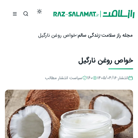
رش به محتوا
مجله راز سلامت
زندگی سالم
خواص روغن نارگیل
خواص روغن نارگیل
انتشار:
۱۴۰۵/۰۴/۱۶
160
سیاست انتشار مطالب