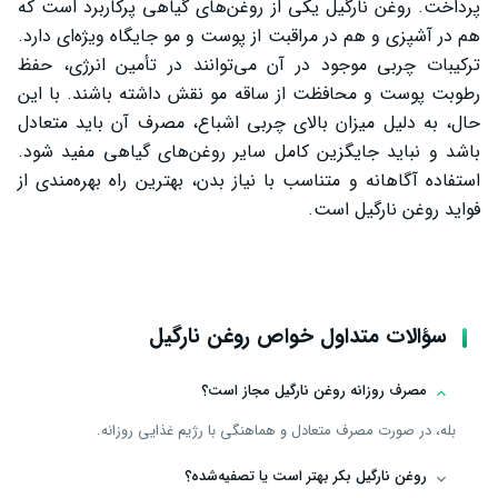
پرداخت. روغن نارگیل یکی از روغن‌های گیاهی پرکاربرد است که
هم در آشپزی و هم در مراقبت از پوست و مو جایگاه ویژه‌ای دارد.
ترکیبات چربی موجود در آن می‌توانند در تأمین انرژی، حفظ
رطوبت پوست و محافظت از ساقه مو نقش داشته باشند. با این
حال، به دلیل میزان بالای چربی اشباع، مصرف آن باید متعادل
باشد و نباید جایگزین کامل سایر روغن‌های گیاهی مفید شود.
استفاده آگاهانه و متناسب با نیاز بدن، بهترین راه بهره‌مندی از
فواید روغن نارگیل است.
سؤالات متداول خواص روغن نارگیل
مصرف روزانه روغن نارگیل مجاز است؟
بله، در صورت مصرف متعادل و هماهنگی با رژیم غذایی روزانه.
روغن نارگیل بکر بهتر است یا تصفیه‌شده؟