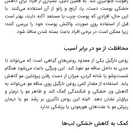
رطوبت جلوگیری کند. به همین دلیل، بسیاری از افراد برای کاهش
خشکی پوست دست، پا، آرنج و زانو از آن استفاده می‌کنند. با
این حال، افرادی که پوست چرب یا مستعد آکنه دارند، بهتر است
قبل از استفاده روی صورت، واکنش پوست خود را بررسی کنند؛
زیرا ممکن است در برخی افراد باعث بسته شدن منافذ شود.
محافظت از مو در برابر آسیب
روغن نارگیل یکی از معدود روغن‌های گیاهی است که می‌تواند تا
حدی به داخل ساقه مو نفوذ کند. این ویژگی باعث می‌شود هنگام
شست‌وشو یا شانه کردن، میزان از دست رفتن پروتئین مو کاهش
یابد. استفاده از مقدار کمی روغن نارگیل روی ساقه مو می‌تواند به
کاهش وز، خشکی و شکنندگی کمک کند و ظاهر مو را نرم‌تر و
براق‌تر نشان دهد. البته این روغن تأثیری بر رشد مو یا درمان
ریزش مو با علت‌های هورمونی یا پزشکی ندارد.
کمک به کاهش خشکی لب‌ها