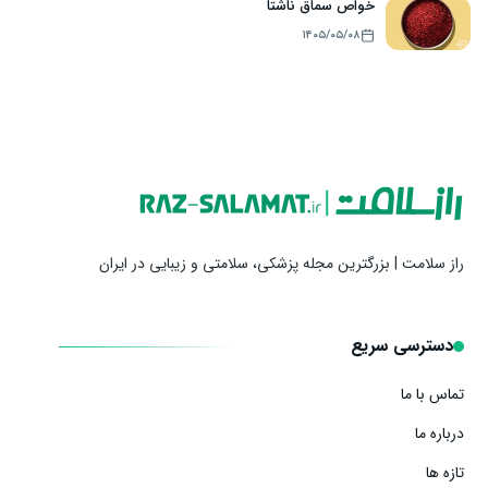
خواص سماق ناشتا
۱۴۰۵/۰۵/۰۸
راز سلامت | بزرگترین مجله پزشکی، سلامتی و زیبایی در ایران
دسترسی سریع
تماس با ما
درباره ما
تازه ها