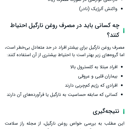
واکنش آلرژیک (نادر)
چه کسانی باید در مصرف روغن نارگیل احتیاط
کنند؟
مصرف روغن نارگیل برای بیشتر افراد در حد متعادل بی‌خطر است،
اما گروه‌های زیر بهتر است با احتیاط بیشتری از آن استفاده کنند:
افراد مبتلا به کلسترول بالا
بیماران قلبی و عروقی
افرادی که رژیم کم‌چربی دارند
کسانی که سابقه حساسیت به نارگیل یا فرآورده‌های آن دارند
نتیجه‌گیری
این مطلب به بررسی خواص روغن نارگیل، از مجله راز سلامت