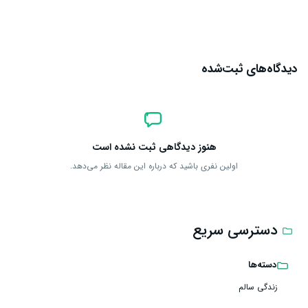
دیدگاه‌های ثبت‌شده
هنوز دیدگاهی ثبت نشده است
اولین نفری باشید که درباره این مقاله نظر می‌دهد.
دسترسی سریع
دسته‌ها
زندگی سالم