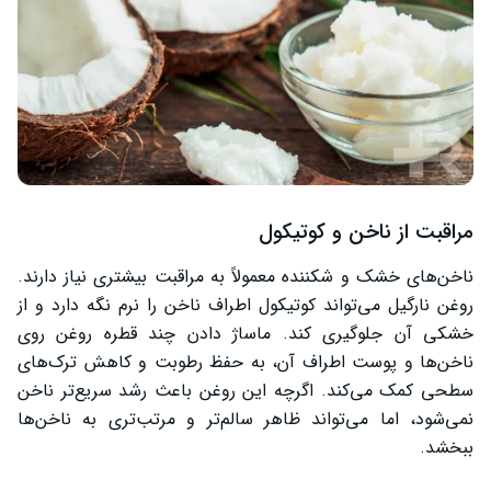
مراقبت از ناخن و کوتیکول
ناخن‌های خشک و شکننده معمولاً به مراقبت بیشتری نیاز دارند.
روغن نارگیل می‌تواند کوتیکول اطراف ناخن را نرم نگه دارد و از
خشکی آن جلوگیری کند. ماساژ دادن چند قطره روغن روی
ناخن‌ها و پوست اطراف آن، به حفظ رطوبت و کاهش ترک‌های
سطحی کمک می‌کند. اگرچه این روغن باعث رشد سریع‌تر ناخن
نمی‌شود، اما می‌تواند ظاهر سالم‌تر و مرتب‌تری به ناخن‌ها
ببخشد.