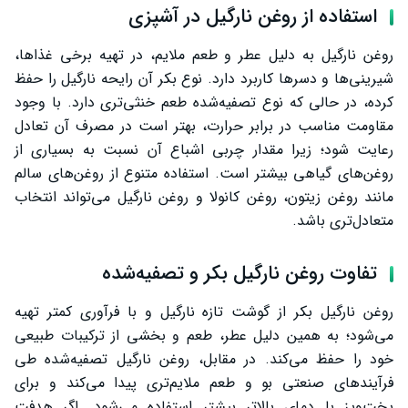
استفاده از روغن نارگیل در آشپزی
روغن نارگیل به دلیل عطر و طعم ملایم، در تهیه برخی غذاها،
شیرینی‌ها و دسرها کاربرد دارد. نوع بکر آن رایحه نارگیل را حفظ
کرده، در حالی که نوع تصفیه‌شده طعم خنثی‌تری دارد. با وجود
مقاومت مناسب در برابر حرارت، بهتر است در مصرف آن تعادل
رعایت شود؛ زیرا مقدار چربی اشباع آن نسبت به بسیاری از
روغن‌های گیاهی بیشتر است. استفاده متنوع از روغن‌های سالم
مانند روغن زیتون، روغن کانولا و روغن نارگیل می‌تواند انتخاب
متعادل‌تری باشد.
تفاوت روغن نارگیل بکر و تصفیه‌شده
روغن نارگیل بکر از گوشت تازه نارگیل و با فرآوری کمتر تهیه
می‌شود؛ به همین دلیل عطر، طعم و بخشی از ترکیبات طبیعی
خود را حفظ می‌کند. در مقابل، روغن نارگیل تصفیه‌شده طی
فرآیندهای صنعتی بو و طعم ملایم‌تری پیدا می‌کند و برای
پخت‌وپز با دمای بالاتر بیشتر استفاده می‌شود. اگر هدفت