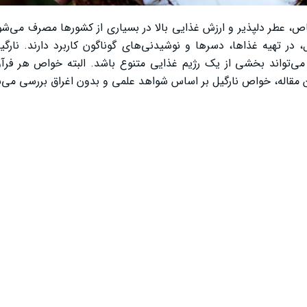
ص، عطر دلپذیر و ارزش غذایی بالا در بسیاری از کشورها مصرف می‌ش
 در تهیه غذاها، دسرها و نوشیدنی‌های گوناگون کاربرد دارند. نارگی
‌تواند بخشی از یک رژیم غذایی متنوع باشد. البته خواص هر فرآورد
ین مقاله، خواص نارگیل بر اساس شواهد علمی و بدون اغراق بررسی می‌