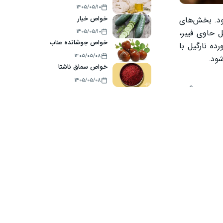
۱۴۰۵/۰۵/۱۰
خواص خیار
ود. بخش‌های
ل حاوی فیبر،
۱۴۰۵/۰۵/۱۰
خواص جوشانده عناب
ه نارگیل با
۱۴۰۵/۰۵/۰۸
شود.
خواص سماق ناشتا
۱۴۰۵/۰۵/۰۸