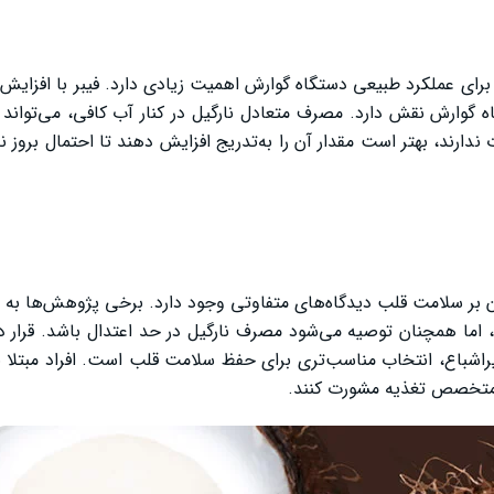
 برای عملکرد طبیعی دستگاه گوارش اهمیت زیادی دارد. فیبر با افزای
گوارش نقش دارد. مصرف متعادل نارگیل در کنار آب کافی، می‌تواند 
ت ندارند، بهتر است مقدار آن را به‌تدریج افزایش دهند تا احتمال بروز ن
آن بر سلامت قلب دیدگاه‌های متفاوتی وجود دارد. برخی پژوهش‌ها به
 اما همچنان توصیه می‌شود مصرف نارگیل در حد اعتدال باشد. قرار د
یراشباع، انتخاب مناسب‌تری برای حفظ سلامت قلب است. افراد مبتلا ب
یا متخصص تغذیه مشورت کنند.