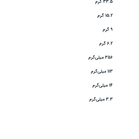
33.5 گرم
15.2 گرم
9 گرم
6.2 گرم
356 میلی‌گرم
113 میلی‌گرم
14 میلی‌گرم
3.3 میلی‌گرم