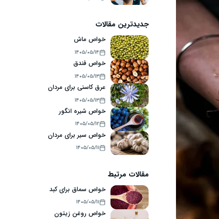
جدیدترین مقالات
خواص ماش
۱۴۰۵/۰۵/۱۴
خواص فندق
۱۴۰۵/۰۵/۱۳
عرق کاسنی برای مردان
۱۴۰۵/۰۵/۱۳
خواص شیره انگور
۱۴۰۵/۰۵/۱۲
خواص سیر برای مردان
۱۴۰۵/۰۵/۱۱
مقالات مرتبط
خواص سماق برای کبد
۱۴۰۵/۰۵/۱۱
خواص روغن زیتون