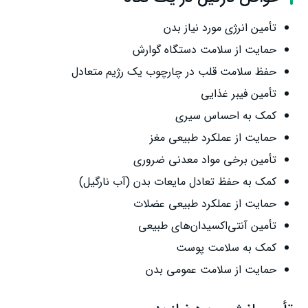
تأمین انرژی مورد نیاز بدن
حمایت از سلامت دستگاه گوارش
حفظ سلامت قلب در چارچوب یک رژیم متعادل
تأمین فیبر غذایی
کمک به احساس سیری
حمایت از عملکرد طبیعی مغز
تأمین برخی مواد معدنی ضروری
کمک به حفظ تعادل مایعات بدن (آب نارگیل)
حمایت از عملکرد طبیعی عضلات
تأمین آنتی‌اکسیدان‌های طبیعی
کمک به سلامت پوست
حمایت از سلامت عمومی بدن