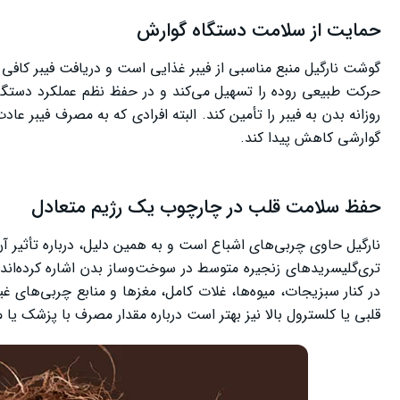
حمایت از سلامت دستگاه گوارش
گوشت نارگیل منبع مناسبی از فیبر غذایی است و دریافت فیبر کافی
حرکت طبیعی روده را تسهیل می‌کند و در حفظ نظم عملکرد دستگاه 
روزانه بدن به فیبر را تأمین کند. البته افرادی که به مصرف فیبر عاد
گوارشی کاهش پیدا کند.
حفظ سلامت قلب در چارچوب یک رژیم متعادل
نارگیل حاوی چربی‌های اشباع است و به همین دلیل، درباره تأثیر 
تری‌گلیسریدهای زنجیره متوسط در سوخت‌وساز بدن اشاره کرده‌اند،
در کنار سبزیجات، میوه‌ها، غلات کامل، مغزها و منابع چربی‌های غ
قلبی یا کلسترول بالا نیز بهتر است درباره مقدار مصرف با پزشک 