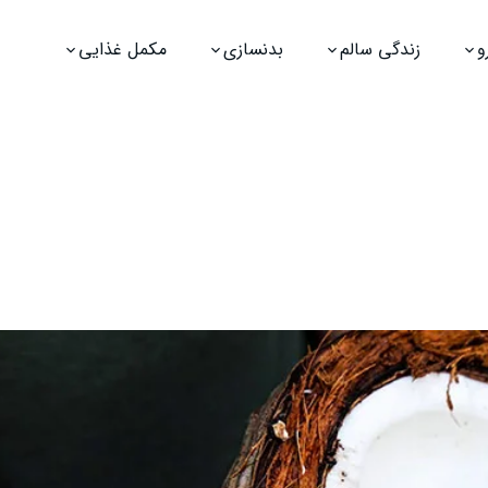
و
زندگی سالم
بدنسازی
مکمل غذایی