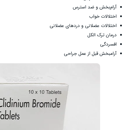
آرام‌بخش و ضد استرس
اختلالات خواب
اختلالات عضلانی و دردهای عضلانی
درمان ترک الکل
افسردگی
آرامبخش قبل از عمل جراحی