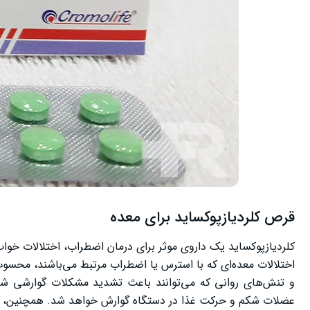
قرص کلردیازپوکساید برای معده
اختلالات معده‌ای که با استرس یا اضطراب مرتبط می‌باشند، محسو
و تنش‌های روانی که می‌توانند باعث تشدید مشکلات گوارشی شون
عضلات شکم و حرکت غذا در دستگاه گوارش خواهد شد. همچنین، م