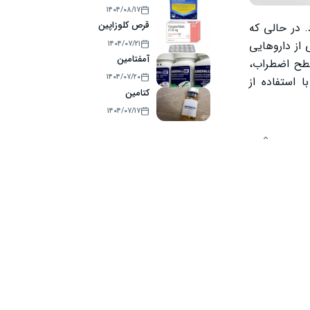
۱۴۰۴/۰۸/۱۷
قرص کلوزاپین
 در حالی که
از داروهایی
۱۴۰۴/۰۷/۲۱
آمفتامین
سطح اضطراب،
۱۴۰۴/۰۷/۲۰
 استفاده از
کتامین
۱۴۰۴/۰۷/۱۷