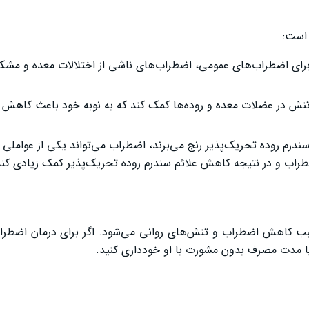
 است:
و برای اضطراب‌های عمومی، اضطراب‌های ناشی از اختلالات معده و مشک
نش در عضلات معده و روده‌ها کمک کند که به نوبه خود باعث کاهش
ز سندرم روده تحریک‌پذیر رنج می‌برند، اضطراب می‌تواند یکی از عواملی 
اب و در نتیجه کاهش علائم سندرم روده تحریک‌پذیر کمک زیادی کند
سبب کاهش اضطراب و تنش‌های روانی می‌شود. اگر برای درمان اضطراب
 یا مدت مصرف بدون مشورت با او خودداری کنید.