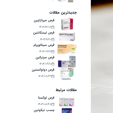
جدیدترین مقالات
قرص میرتازاپین
۱۴۰۴/۱۲/۰۷
قرص لیسکانتین
۱۴۰۴/۱۱/۲۰
قرص سیتالوپرام
۱۴۰۴/۰۹/۱۷
قرص سرترالین
۱۴۰۴/۰۹/۱۰
قرص دولوکستین
۱۴۰۴/۰۸/۲۹
مقالات مرتبط
قرص لوکستا
۱۴۰۴/۰۸/۲۸
چسب نیکوتین