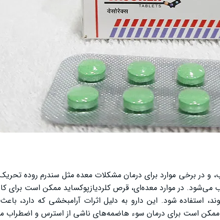
ب می‌شود. در موارد معده‌ای، قرص کلردیازپوکساید ممکن است برای 
د، استفاده شود. این دارو به دلیل اثرات آرامبخشی که دارد، با
مکن است برای درمان سوء هاضمه‌های ناشی از استرس و اضطراب مف