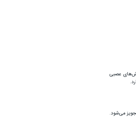
نش‌های عصبی
د.
جویز می‌شود.