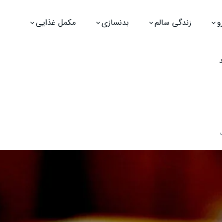
و
زندگی سالم
بدنسازی
مکمل غذایی