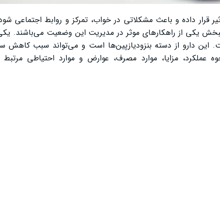
 قرار داده و باعث مشکلاتی در خواب، تمرکز و روابط اجتماعی شود.
بخش یکی از راهکارهای موثر در مدیریت این وضعیت می‌باشند. یکی 
ت. این دارو از دسته بنزودیازپین‌ها است و می‌تواند سبب کاهش 
ه عملکرد، مزایا، موارد مصرف، عوارض و موارد احتیاطی مرتبط با