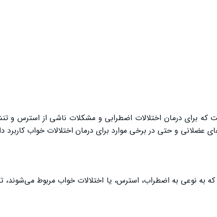
ت که برای درمان اختلالات اضطرابی و مشکلات ناشی از استرس و ت
 عضلانی و حتی در برخی موارد برای درمان اختلالات خواب کاربرد دار
ه به نوعی به اضطراب، استرس، یا اختلالات خواب مربوط می‌شوند، ت