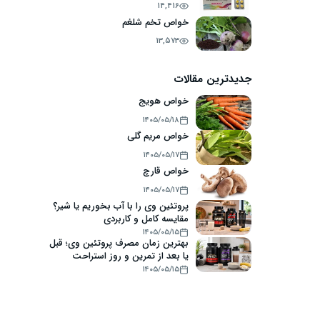
14,416
خواص تخم شلغم
13,573
جدیدترین مقالات
خواص هویج
۱۴۰۵/۰۵/۱۸
خواص مریم گلی
۱۴۰۵/۰۵/۱۷
خواص قارچ
۱۴۰۵/۰۵/۱۷
پروتئین وی را با آب بخوریم یا شیر؟
مقایسه کامل و کاربردی
۱۴۰۵/۰۵/۱۵
بهترین زمان مصرف پروتئین وی؛ قبل
یا بعد از تمرین و روز استراحت
۱۴۰۵/۰۵/۱۵