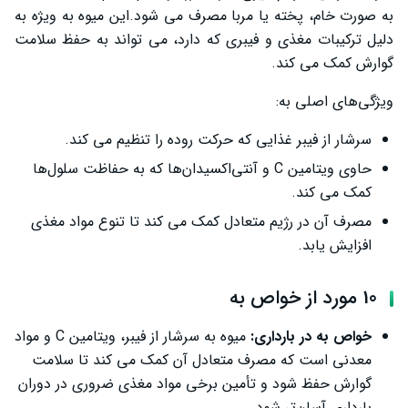
به صورت خام، پخته یا مربا مصرف می‌ شود.این میوه به ویژه به
دلیل ترکیبات مغذی و فیبری که دارد، می‌ تواند به حفظ سلامت
گوارش کمک می‌ کند.
ویژگی‌های اصلی به:
سرشار از فیبر غذایی که حرکت روده را تنظیم می ‌کند.
حاوی ویتامین C و آنتی‌اکسیدان‌ها که به حفاظت سلول‌ها
کمک می ‌کند.
مصرف آن در رژیم متعادل کمک می ‌کند تا تنوع مواد مغذی
افزایش یابد.
10 مورد از خواص به
خواص به در بارداری:
میوه به سرشار از فیبر، ویتامین C و مواد
معدنی است که مصرف متعادل آن کمک می‌ کند تا سلامت
گوارش حفظ شود و تأمین برخی مواد مغذی ضروری در دوران
بارداری آسان‌تر شود.