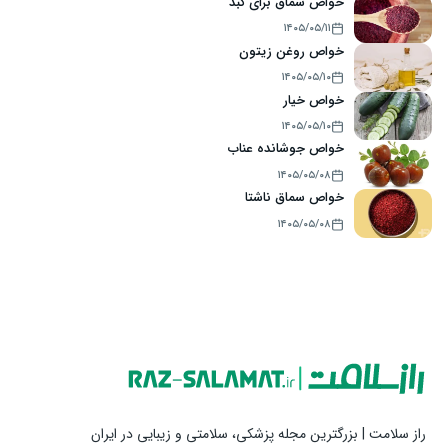
خواص سماق برای کبد
۱۴۰۵/۰۵/۱۱
خواص روغن زیتون
۱۴۰۵/۰۵/۱۰
خواص خیار
۱۴۰۵/۰۵/۱۰
خواص جوشانده عناب
۱۴۰۵/۰۵/۰۸
خواص سماق ناشتا
۱۴۰۵/۰۵/۰۸
راز سلامت | بزرگترین مجله پزشکی، سلامتی و زیبایی در ایران