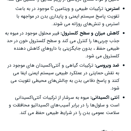
استرس:
ترکیبات طبیعی و ویتامین C موجود در به باعث
تقویت پاسخ سیستم ایمنی و پایداری بدن در مواجهه با
استرس و تنش‌های روزانه می ‌شوند.
کاهش میزان و سطح کلسترول:
فیبر محلول موجود در میوه به
جذب چربی‌ها را کنترل می ‌کند و سطح کلسترول خون در حد
طبیعی حفظ ، بدون جایگزینی با داروهای کاهش‌ دهنده
کلسترول می شود.
ضد ویروسی:
ترکیبات گیاهی و آنتی‌اکسیدان‌ های موجود در
به نقش حمایتی در عملکرد طبیعی سیستم ایمنی ایفا می
‌کنند و پاسخ دفاعی بدن به چالش‌های محیطی تقویت می‌
شود.
آنتی اکسیدانی:
میوه به سرشار از ترکیبات آنتی‌اکسیدانی
است و سلول‌ها را در برابر آسیب‌های اکسیداتیو محافظت و
سلامت عمومی بدن را در شرایط طبیعی حفظ می‌ کند.