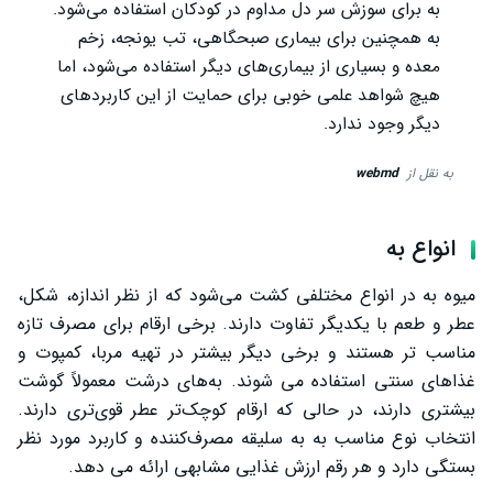
به برای سوزش سر دل مداوم در کودکان استفاده می‌شود.
به همچنین برای بیماری صبحگاهی، تب یونجه، زخم
معده و بسیاری از بیماری‌های دیگر استفاده می‌شود، اما
هیچ شواهد علمی خوبی برای حمایت از این کاربردهای
دیگر وجود ندارد.
به نقل از
webmd
انواع به
میوه به در انواع مختلفی کشت می‌شود که از نظر اندازه، شکل،
عطر و طعم با یکدیگر تفاوت دارند. برخی ارقام برای مصرف تازه
مناسب ‌تر هستند و برخی دیگر بیشتر در تهیه مربا، کمپوت و
غذاهای سنتی استفاده می‌ شوند. به‌های درشت معمولاً گوشت
بیشتری دارند، در حالی که ارقام کوچک‌تر عطر قوی‌تری دارند.
انتخاب نوع مناسب به به سلیقه مصرف‌کننده و کاربرد مورد نظر
بستگی دارد و هر رقم ارزش غذایی مشابهی ارائه می‌ دهد.