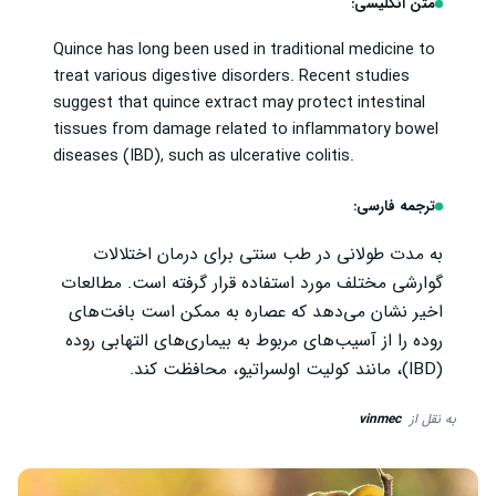
متن انگلیسی:
Quince has long been used in traditional medicine to
treat various digestive disorders. Recent studies
suggest that quince extract may protect intestinal
tissues from damage related to inflammatory bowel
diseases (IBD), such as ulcerative colitis.
ترجمه فارسی:
به مدت طولانی در طب سنتی برای درمان اختلالات
گوارشی مختلف مورد استفاده قرار گرفته است. مطالعات
اخیر نشان می‌دهد که عصاره به ممکن است بافت‌های
روده را از آسیب‌های مربوط به بیماری‌های التهابی روده
(IBD)، مانند کولیت اولسراتیو، محافظت کند.
به نقل از
vinmec