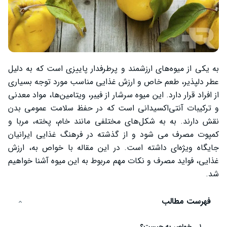
به یکی از میوه‌های ارزشمند و پرطرفدار پاییزی است که به دلیل
عطر دلپذیر، طعم خاص و ارزش غذایی مناسب مورد توجه بسیاری
از افراد قرار دارد. این میوه سرشار از فیبر، ویتامین‌ها، مواد معدنی
و ترکیبات آنتی‌اکسیدانی است که در حفظ سلامت عمومی بدن
نقش دارند. به به شکل‌های مختلفی مانند خام، پخته، مربا و
کمپوت مصرف می‌ شود و از گذشته در فرهنگ غذایی ایرانیان
جایگاه ویژه‌ای داشته است. در این مقاله با خواص به، ارزش
غذایی، فواید مصرف و نکات مهم مربوط به این میوه آشنا خواهیم
شد.
فهرست مطالب
خواص به چیست؟