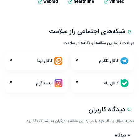
webmd
healthline
vinmec
شبکه‌های اجتماعی راز سلامت
دریافت تازه‌ترین مقاله‌ها و نکته‌های سلامت
↗
↗
کانال تلگرام
کانال ایتا
↗
↗
کانال بله
اینستاگرام
دیدگاه کاربران
تجربه، سؤال یا نظر خود را درباره این مقاله با دیگران به اشتراک بگذارید.
0 دیدگاه