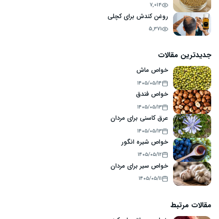
7,014
روغن کندش برای کچلی
5,371
جدیدترین مقالات
خواص ماش
۱۴۰۵/۰۵/۱۴
خواص فندق
۱۴۰۵/۰۵/۱۳
عرق کاسنی برای مردان
۱۴۰۵/۰۵/۱۳
خواص شیره انگور
۱۴۰۵/۰۵/۱۲
خواص سیر برای مردان
۱۴۰۵/۰۵/۱۱
مقالات مرتبط