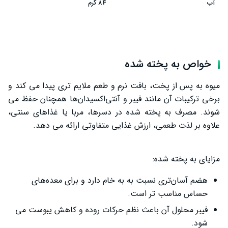
آب
84 گرم
خواص به پخته شده
میوه به پس از پخت، بافت نرم و طعم ملایم ‌تری پیدا می‌ کند و
برخی ترکیبات آن مانند فیبر و آنتی‌اکسیدان‌ها همچنان حفظ می‌
شوند. مصرف به پخته شده در دسرها، مربا یا غذاهای سنتی،
علاوه بر لذت طعمی، ارزش غذایی متفاوتی ارائه می‌ دهد.
مزایای به پخته شده:
هضم آسان‌تری نسبت به به خام دارد و برای معده‌های
حساس مناسب ‌تر است.
فیبر محلول آن باعث نظم حرکات روده و کاهش یبوست می
‌شود.