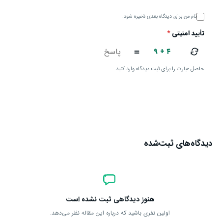
نام من برای دیدگاه بعدی ذخیره شود.
تأیید امنیتی
*
۹ + ۴
=
حاصل عبارت را برای ثبت دیدگاه وارد کنید.
ارسال دیدگاه
دیدگاه‌های ثبت‌شده
هنوز دیدگاهی ثبت نشده است
اولین نفری باشید که درباره این مقاله نظر می‌دهد.