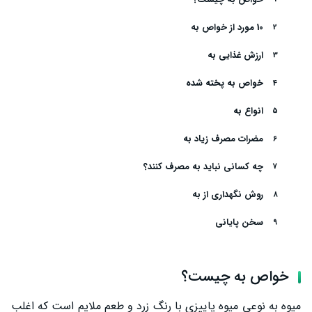
10 مورد از خواص به
ارزش غذایی به
خواص به پخته شده
انواع به
مضرات مصرف زیاد به
چه کسانی نباید به مصرف کنند؟
روش نگهداری از به
سخن پایانی
خواص به چیست؟
میوه به نوعی میوه پاییزی با رنگ زرد و طعم ملایم است که اغلب