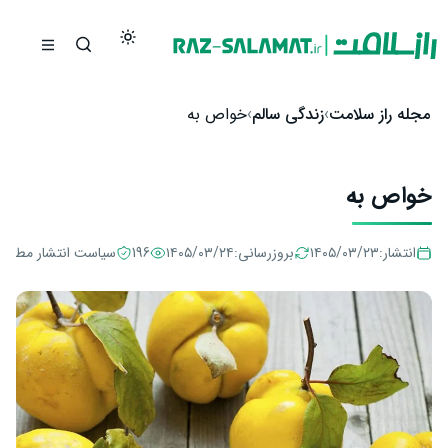
رش به محتوا
مجله راز سلامت
زندگی سالم
خواص به
خواص به
انتشار:
۱۴۰۵/۰۳/۲۳
بروزرسانی:
۱۴۰۵/۰۳/۲۴
196
سیاست انتشار مطالب