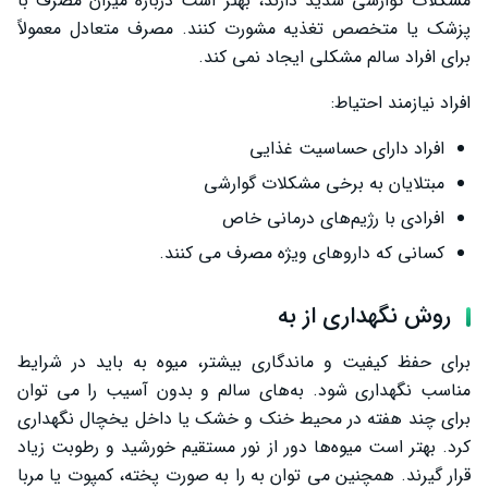
مشکلات گوارشی شدید دارند، بهتر است درباره میزان مصرف با
پزشک یا متخصص تغذیه مشورت کنند. مصرف متعادل معمولاً
برای افراد سالم مشکلی ایجاد نمی ‌کند.
افراد نیازمند احتیاط:
افراد دارای حساسیت غذایی
مبتلایان به برخی مشکلات گوارشی
افرادی با رژیم‌های درمانی خاص
کسانی که داروهای ویژه مصرف می ‌کنند.
روش نگهداری از به
برای حفظ کیفیت و ماندگاری بیشتر، میوه به باید در شرایط
مناسب نگهداری شود. به‌های سالم و بدون آسیب را می‌ توان
برای چند هفته در محیط خنک و خشک یا داخل یخچال نگهداری
کرد. بهتر است میوه‌ها دور از نور مستقیم خورشید و رطوبت زیاد
قرار گیرند. همچنین می ‌توان به را به صورت پخته، کمپوت یا مربا