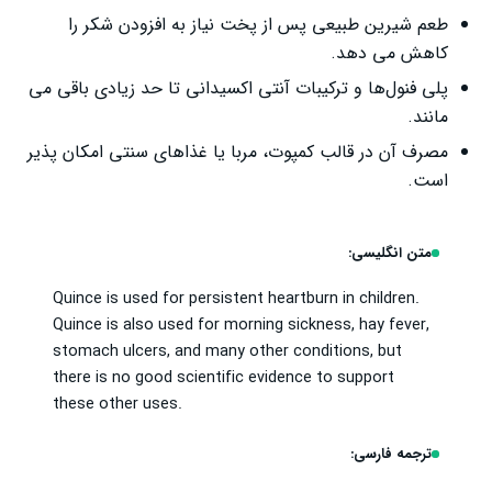
طعم شیرین طبیعی پس از پخت نیاز به افزودن شکر را
کاهش می ‌دهد.
پلی ‌فنول‌ها و ترکیبات آنتی‌ اکسیدانی تا حد زیادی باقی می‌
مانند.
مصرف آن در قالب کمپوت، مربا یا غذاهای سنتی امکان ‌پذیر
است.
متن انگلیسی:
Quince is used for persistent heartburn in children.
Quince is also used for morning sickness, hay fever,
stomach ulcers, and many other conditions, but
there is no good scientific evidence to support
these other uses.
ترجمه فارسی: