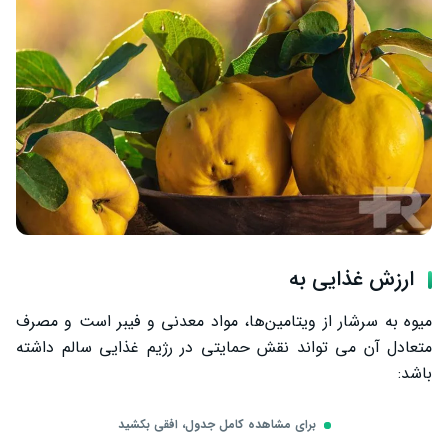
ارزش غذایی به
میوه به سرشار از ویتامین‌ها، مواد معدنی و فیبر است و مصرف
متعادل آن می‌ تواند نقش حمایتی در رژیم غذایی سالم داشته
باشد:
برای مشاهده کامل جدول، افقی بکشید