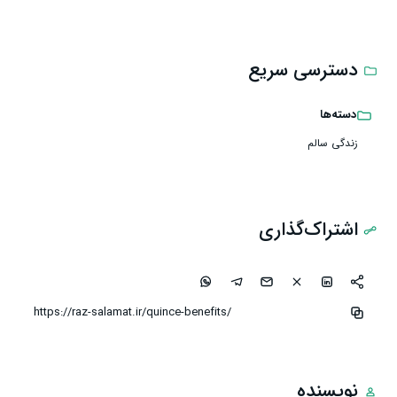
دسترسی سریع
دسته‌ها
زندگی سالم
اشتراک‌گذاری
نویسنده