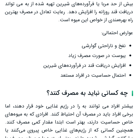
بیش از حد مربا یا فرآورده‌های شیرین تهیه ‌شده از به می ‌تواند
دریافت قند روزانه را افزایش دهد. رعایت تعادل در مصرف بهترین
راه بهره‌مندی از خواص این میوه است.
عوارض احتمالی:
نفخ و ناراحتی گوارشی
یبوست در صورت مصرف زیاد
افزایش دریافت قند در فرآورده‌های شیرین
احتمال حساسیت در افراد مستعد
چه کسانی نباید به مصرف کنند؟
بیشتر افراد می ‌توانند به را در رژیم غذایی خود قرار دهند، اما
برخی افراد باید در مصرف آن احتیاط کنند. افرادی که به میوه‌های
خاص حساسیت دارند، بهتر است ابتدا مقدار کمی مصرف کنند.
همچنین کسانی که از رژیم‌های غذایی خاص پیروی می‌کنند یا