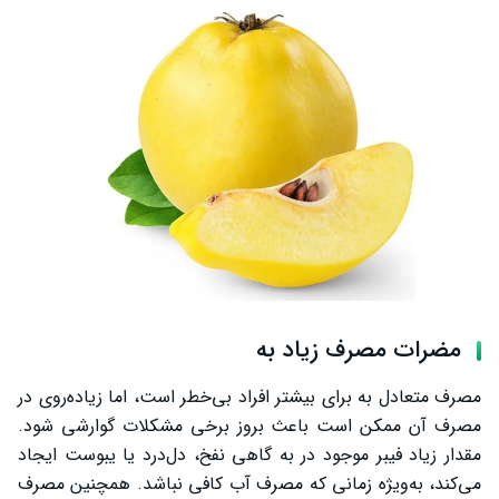
مضرات مصرف زیاد به
مصرف متعادل به برای بیشتر افراد بی‌خطر است، اما زیاده‌روی در
مصرف آن ممکن است باعث بروز برخی مشکلات گوارشی شود.
مقدار زیاد فیبر موجود در به گاهی نفخ، دل‌درد یا یبوست ایجاد
می‌کند، به‌ویژه زمانی که مصرف آب کافی نباشد. همچنین مصرف