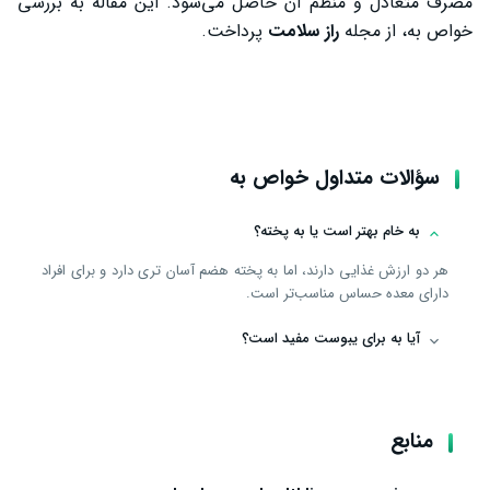
مصرف متعادل و منظم آن حاصل می‌شود. این مقاله به بررسی
خواص به، از مجله
راز سلامت
پرداخت.
سؤالات متداول خواص به
به خام بهتر است یا به پخته؟
هر دو ارزش غذایی دارند، اما به پخته هضم آسان ‌تری دارد و برای افراد
دارای معده حساس مناسب‌تر است.
آیا به برای یبوست مفید است؟
منابع