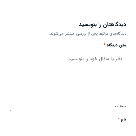
دیدگاهتان را بنویسید
دیدگاه‌های مرتبط پس از بررسی منتشر می‌شوند.
متن دیدگاه
*
۰ / ۵۰۰۰
نام
*