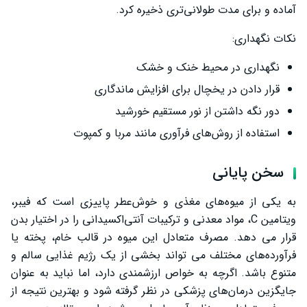
آماده و برای مدت طولانی‌تری ذخیره کرد.
نکات نگهداری:
نگهداری در محیط خنک و خشک
قرار دادن در یخچال برای افزایش ماندگاری
دور نگه داشتن از نور مستقیم خورشید
استفاده از روش‌های فرآوری مانند مربا و کمپوت
سخن پایانی
به یکی از میوه‌های مغذی و خوش‌عطر پاییزی است که فیبر،
ویتامین C، مواد معدنی و ترکیبات آنتی‌اکسیدانی را در اختیار بدن
قرار می‌ دهد. مصرف متعادل این میوه در قالب خام، پخته یا
فرآورده‌های مختلف می ‌تواند بخشی از یک رژیم غذایی سالم و
متنوع باشد. اگرچه به خواص ارزشمندی دارد، اما نباید به عنوان
جایگزین درمان‌های پزشکی در نظر گرفته شود و بهترین نتیجه از