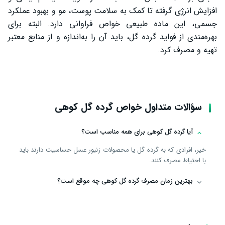
افزایش انرژی گرفته تا کمک به سلامت پوست، مو و بهبود عملکرد
جسمی، این ماده طبیعی خواص فراوانی دارد. البته برای
بهره‌مندی از فواید گرده گل، باید آن را به‌اندازه و از منابع معتبر
تهیه و مصرف کرد.
سؤالات متداول خواص گرده گل کوهی
آیا گرده گل کوهی برای همه مناسب است؟
خیر، افرادی که به گرده گل یا محصولات زنبور عسل حساسیت دارند باید
با احتیاط مصرف کنند.
بهترین زمان مصرف گرده گل کوهی چه موقع است؟