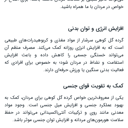
خواص در مردان با ما همراه باشید.
افزایش انرژی و توان بدنی
گرده گل کوهی سرشار از مواد مغذی و کربوهیدرات‌های طبیعی
است که به افزایش انرژی روزانه کمک می‌کند. مصرف منظم آن
می‌تواند خستگی جسمی را کاهش داده و باعث افزایش
استقامت و نشاط در مردان شود؛ به خصوص برای افرادی که
فعالیت بدنی سنگین یا ورزش حرفه‌ای دارند.
کمک به تقویت قوای جنسی
یکی از معروف‌ترین خواص گرده گل کوهی برای مردان، کمک به
بهبود عملکرد جنسی و افزایش میل جنسی است. وجود مواد
معدنی مانند روی و ترکیبات آنتی‌اکسیدانی می‌تواند در حفظ
سلامت هورمون‌های مردانه و افزایش توان جنسی موثر باشد.