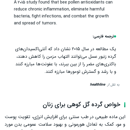
A 2015 study found that bee pollen antioxidants can
reduce chronic inflammation, eliminate harmful
bacteria, fight infections, and combat the growth
and spread of tumors.
ترجمه فارسی:
یک مطالعه در سال ۲۰۱۵ نشان داد که آنتی‌اکسیدان‌های
گرده زنبور عسل می‌توانند التهاب مزمن را کاهش دهند،
باکتری‌های مضر را از بین ببرند، با عفونت‌ها مبارزه کنند
و با رشد و گسترش تومورها مبارزه کنند.
به نقل از
healthline
خواص گرده گل کوهی برای زنان
این ماده طبیعی در طب سنتی برای افزایش انرژی، تقویت پوست
و مو، کمک به تعادل هورمونی و بهبود سلامت عمومی بدن مورد