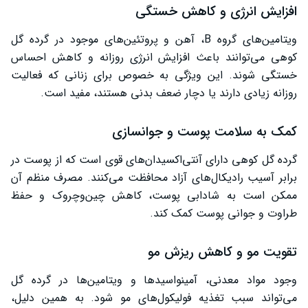
افزایش انرژی و کاهش خستگی
ویتامین‌های گروه B، آهن و پروتئین‌های موجود در گرده گل
کوهی می‌توانند باعث افزایش انرژی روزانه و کاهش احساس
خستگی شوند. این ویژگی به خصوص برای زنانی که فعالیت
روزانه زیادی دارند یا دچار ضعف بدنی هستند، مفید است.
کمک به سلامت پوست و جوانسازی
گرده گل کوهی دارای آنتی‌اکسیدان‌های قوی است که از پوست در
برابر آسیب رادیکال‌های آزاد محافظت می‌کنند. مصرف منظم آن
ممکن است به شادابی پوست، کاهش چین‌وچروک و حفظ
طراوت و جوانی پوست کمک کند.
تقویت مو و کاهش ریزش مو
وجود مواد معدنی، آمینواسیدها و ویتامین‌ها در گرده گل
می‌تواند سبب تغذیه فولیکول‌های مو شود. به همین دلیل،