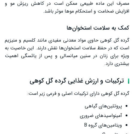
مصرف این ماده طبیعی ممکن است در کاهش ریزش مو و
افزایش ضخامت و استحکام موها موثر باشد.
کمک به سلامت استخوان‌ها
گرده گل کوهی حاوی مواد معدنی مفیدی مانند کلسیم و منیزیم
است که در حفظ سلامت استخوان‌ها نقش دارند. این خاصیت به
ویژه برای زنان در سنین میانسالی و پس از یائسگی اهمیت
بیشتری دارد.
ترکیبات و ارزش غذایی گرده گل کوهی
گرده گل کوهی دارای ترکیبات اصلی و فرعی زیر است:
پروتئین‌های گیاهی
آمینواسیدهای ضروری
ویتامین‌های گروه B