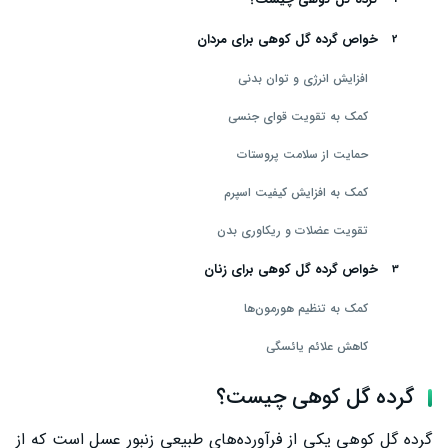
خواص گرده گل کوهی برای مردان
افزایش انرژی و توان بدنی
کمک به تقویت قوای جنسی
حمایت از سلامت پروستات
کمک به افزایش کیفیت اسپرم
تقویت عضلات و ریکاوری بدن
خواص گرده گل کوهی برای زنان
کمک به تنظیم هورمون‌ها
کاهش علائم یائسگی
افزایش انرژی و کاهش خستگی
گرده گل کوهی چیست؟
کمک به سلامت پوست و جوانسازی
گرده گل کوهی یکی از فرآورده‌های طبیعی زنبور عسل است که از