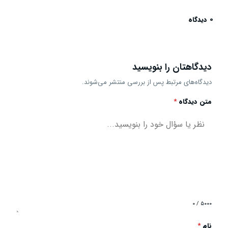
0 دیدگاه
دیدگاهتان را بنویسید
دیدگاه‌های مرتبط پس از بررسی منتشر می‌شوند.
متن دیدگاه
*
۰ / ۵۰۰۰
نام
*