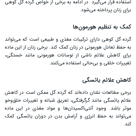
استفاده قرار می‌گیرد. در ادامه به برخی از خواص گرده گل کوهی
برای زنان پرداخته می‌شود.
کمک به تنظیم هورمون‌ها
گرده گل کوهی دارای ترکیبات مغذی و طبیعی است که می‌تواند
به حفظ تعادل هورمونی در زنان کمک کند. برخی زنان از این ماده
برای کاهش علائم ناشی از نوسانات هورمونی مانند خستگی،
تغییرات خلقی و بی‌حالی استفاده می‌کنند.
کاهش علائم یائسگی
برخی مطالعات نشان داده‌اند که گرده گل ممکن است در کاهش
علائم یائسگی مانند گرگرفتگی، تعریق شبانه و تغییرات خلق‌وخو
موثر باشد. وجود آنتی‌اکسیدان‌ها و مواد مغذی در این ماده
می‌تواند به حفظ انرژی و آرامش بدن در دوران یائسگی کمک
کند.