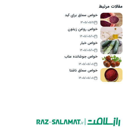
مقالات مرتبط
خواص سماق برای کبد
۱۴۰۵/۰۵/۱۱
خواص روغن زیتون
۱۴۰۵/۰۵/۱۰
خواص خیار
۱۴۰۵/۰۵/۱۰
خواص جوشانده عناب
۱۴۰۵/۰۵/۰۸
خواص سماق ناشتا
۱۴۰۵/۰۵/۰۸