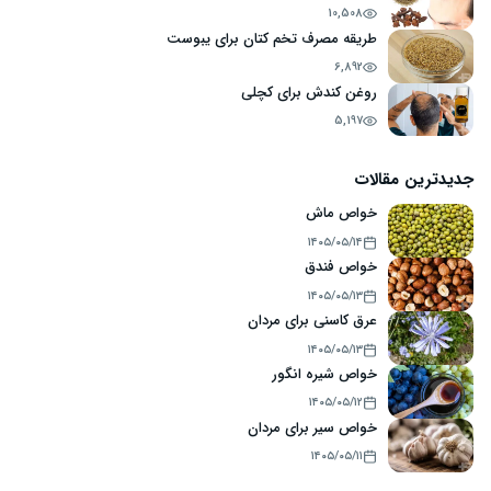
10,508
طریقه مصرف تخم کتان برای یبوست
6,892
روغن کندش برای کچلی
5,197
جدیدترین مقالات
خواص ماش
۱۴۰۵/۰۵/۱۴
خواص فندق
۱۴۰۵/۰۵/۱۳
عرق کاسنی برای مردان
۱۴۰۵/۰۵/۱۳
خواص شیره انگور
۱۴۰۵/۰۵/۱۲
خواص سیر برای مردان
۱۴۰۵/۰۵/۱۱