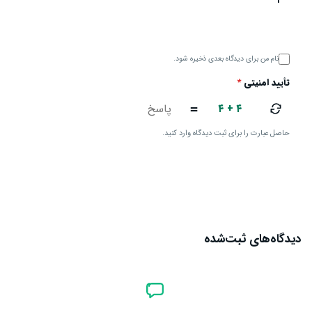
نام من برای دیدگاه بعدی ذخیره شود.
تأیید امنیتی
*
۴ + ۴
=
حاصل عبارت را برای ثبت دیدگاه وارد کنید.
ارسال دیدگاه
دیدگاه‌های ثبت‌شده