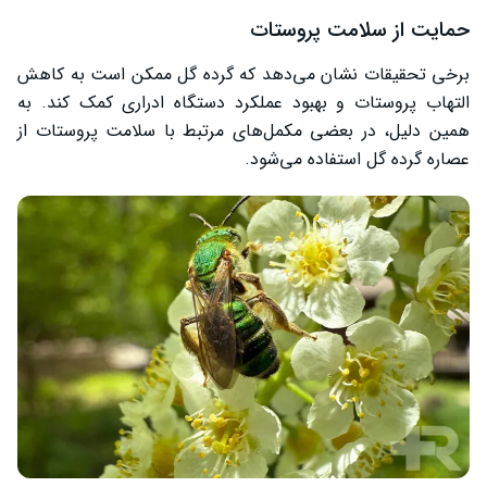
حمایت از سلامت پروستات
برخی تحقیقات نشان می‌دهد که گرده گل ممکن است به کاهش
التهاب پروستات و بهبود عملکرد دستگاه ادراری کمک کند. به
همین دلیل، در بعضی مکمل‌های مرتبط با سلامت پروستات از
عصاره گرده گل استفاده می‌شود.