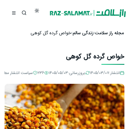
رش به محتوا
مجله راز سلامت
زندگی سالم
خواص گرده گل کوهی
خواص گرده گل کوهی
انتشار:
۱۴۰۵/۰۳/۰۷
بروزرسانی:
۱۴۰۵/۰۵/۰۳
236
سیاست انتشار مطال