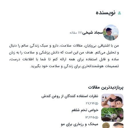
نویسنده
سجاد شیخی
171 مقاله
من با اشتیاقی بی‌پایان، مقالات سلامت، دارو و سبک زندگی سالم را دنبال
و تحلیل می‌کنم. هدف من این است که دانش پزشکی و سلامت را به زبان
ساده و قابل استفاده برای همه ارائه کنم تا شما با اطلاعات درست،
تصمیمات هوشمندانه‌تری برای زندگی و سلامت خود بگیرید.
پربازدیدترین مقالات
نظرات استفاده کنندگان از روغن کندش
27,272
خواص تخم شلغم
13,245
میخک و رزماری برای مو