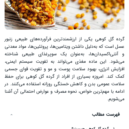
گرده گل کوهی یکی از ارزشمندترین فرآورده‌های طبیعی زنبور
عسل است که به‌دلیل داشتن ویتامین‌ها، پروتئین‌ها، مواد معدنی
و آنتی‌اکسیدان‌ها، به‌عنوان یک سوپرغذای طبیعی شناخته
می‌شود. این ماده مغذی می‌تواند به تقویت سیستم ایمنی،
افزایش انرژی، بهبود سلامت پوست و مو و تقویت قوای جسمی
کمک کند. امروزه بسیاری از افراد از گرده گل کوهی برای حفظ
سلامت عمومی بدن و کاهش خستگی روزانه استفاده می‌کنند. در
ادامه با مهم‌ترین خواص، نحوه مصرف و عوارض احتمالی آن آشنا
می‌شویم.
فهرست مطالب
گرده گل کوهی چیست؟