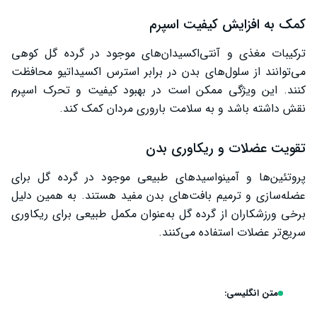
کمک به افزایش کیفیت اسپرم
ترکیبات مغذی و آنتی‌اکسیدان‌های موجود در گرده گل کوهی
می‌توانند از سلول‌های بدن در برابر استرس اکسیداتیو محافظت
کنند. این ویژگی ممکن است در بهبود کیفیت و تحرک اسپرم
نقش داشته باشد و به سلامت باروری مردان کمک کند.
تقویت عضلات و ریکاوری بدن
پروتئین‌ها و آمینواسیدهای طبیعی موجود در گرده گل برای
عضله‌سازی و ترمیم بافت‌های بدن مفید هستند. به همین دلیل
برخی ورزشکاران از گرده گل به‌عنوان مکمل طبیعی برای ریکاوری
سریع‌تر عضلات استفاده می‌کنند.
متن انگلیسی: