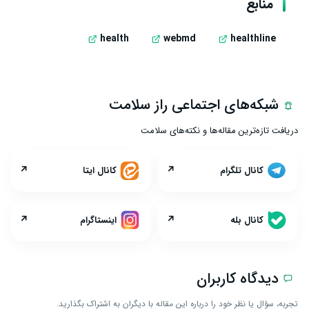
منابع
health
webmd
healthline
شبکه‌های اجتماعی راز سلامت
دریافت تازه‌ترین مقاله‌ها و نکته‌های سلامت
↗
↗
کانال تلگرام
کانال ایتا
↗
↗
کانال بله
اینستاگرام
دیدگاه کاربران
تجربه، سؤال یا نظر خود را درباره این مقاله با دیگران به اشتراک بگذارید.