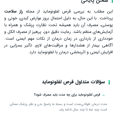
سخن پایانی
این مطلب به بررسی قرص لفلونوماید از مجله
راز سلامت
پرداخت. با این حال، به دلیل احتمال بروز عوارض کبدی، خونی و
پوستی، مصرف آن باید همیشه تحت نظارت پزشک و همراه با
آزمایش‌های منظم باشد. رعایت دقیق دوز، پرهیز از مصرف الکل و
خودداری از بارداری در زمان درمان از نکات مهم ایمنی است.
آگاهی بیمار از هشدارها و مراقبت‌های لازم، تأثیر بسزایی در
افزایش ایمنی و اثربخشی درمان با لفلونوماید دارد.
سؤالات متداول قرص لفلونوماید
قرص لفلونوماید برای چه مدت باید مصرف شود؟
مدت درمان طولانی‌مدت است و بسته به پاسخ بدن و نظر پزشک ممکن
است چند ماه تا چند سال ادامه یابد.