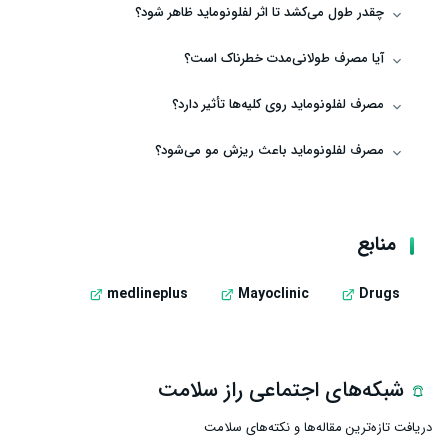
چقدر طول می‌کشد تا اثر لفلونوماید ظاهر شود؟
آیا مصرف طولانی‌مدت خطرناک است؟
مصرف لفلونوماید روی کلیه‌ها تأثیر دارد؟
مصرف لفلونوماید باعث ریزش مو می‌شود؟
منابع
medlineplus
Mayoclinic
Drugs
شبکه‌های اجتماعی راز سلامت
دریافت تازه‌ترین مقاله‌ها و نکته‌های سلامت