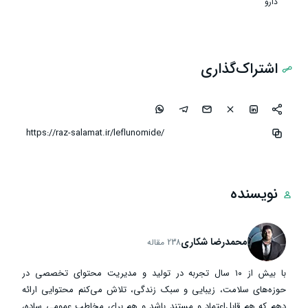
دارو
اشتراک‌گذاری
نویسنده
محمدرضا شکاری
238 مقاله
با بیش از ۱۰ سال تجربه در تولید و مدیریت محتوای تخصصی در
حوزه‌های سلامت، زیبایی و سبک زندگی، تلاش می‌کنم محتوایی ارائه
دهم که هم قابل‌اعتماد و مستند باشد و هم برای مخاطب عمومی ساده،