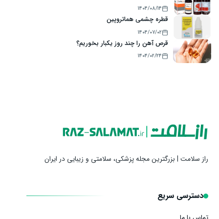
۱۴۰۴/۰۸/۱۴
قطره چشمی هماتروپین
۱۴۰۴/۰۷/۰۲
قرص آهن را چند روز یکبار بخوریم؟
۱۴۰۴/۰۲/۲۴
راز سلامت | بزرگترین مجله پزشکی، سلامتی و زیبایی در ایران
دسترسی سریع
تماس با ما