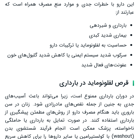
این دارو با خطرات جدی و موارد منع مصرف همراه است که
عبارتند از:
بارداری و شیردهی
بیماری شدید کبدی
حساسیت به لفلونوماید یا ترکیبات دارو
سرکوب شدید سیستم ایمنی یا کاهش شدید گلبول‌های خون
عفونت‌های فعال شدید
قرص لفلونوماید در بارداری
در دوران بارداری ممنوع است، زیرا می‌تواند باعث آسیب‌های
جدی به جنین از جمله نقص‌های مادرزادی شود. زنان در سن
باروری باید هنگام مصرف دارو از روش‌های مطمئن پیشگیری از
بارداری استفاده کنند. در صورت تمایل به بارداری یا حاملگی
ناخواسته، پزشک ممکن است انجام فرآیند شستشوی بدن
(washout) با کولستیرامین یا سایر داروها را برای کاهش سریع