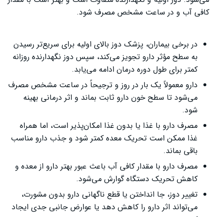
کافی آب و در ساعت مشخص مصرف شود.
در برخی بیماران، پزشک دوز بالای اولیه برای سریع‌تر رسیدن
به سطح مؤثر دارو تجویز می‌کند، سپس دوز نگهدارنده روزانه
کمتر برای طول دوره درمان ادامه می‌یابد.
دارو معمولاً یک بار در روز و ترجیحاً در ساعت مشخص مصرف
می‌شود تا سطح خون دارو ثابت بماند و اثر درمانی بهینه
شود.
مصرف دارو با غذا یا بدون غذا امکان‌پذیر است، اما همراه
غذا ممکن است تحریک معده کمتر شود و جذب دارو مناسب
باقی بماند.
مصرف دارو با مقدار کافی آب باعث عبور بهتر دارو از معده و
کاهش تحریک دستگاه گوارش می‌شود.
تغییر دوز، جا انداختن یا قطع ناگهانی دارو بدون مشورت،
می‌تواند اثر دارو را کاهش دهد یا عوارض جانبی جدی ایجاد