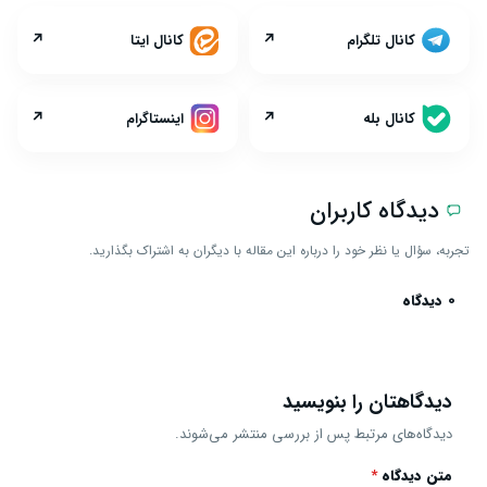
↗
↗
کانال تلگرام
کانال ایتا
↗
↗
کانال بله
اینستاگرام
دیدگاه کاربران
تجربه، سؤال یا نظر خود را درباره این مقاله با دیگران به اشتراک بگذارید.
0 دیدگاه
دیدگاهتان را بنویسید
دیدگاه‌های مرتبط پس از بررسی منتشر می‌شوند.
متن دیدگاه
*