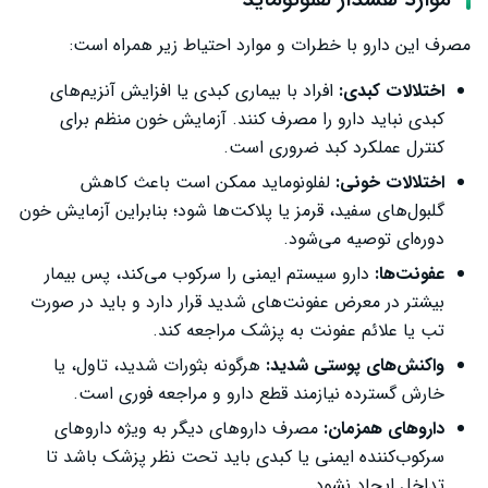
مصرف این دارو با خطرات و موارد احتیاط زیر همراه است:
اختلالات کبدی:
افراد با بیماری کبدی یا افزایش آنزیم‌های
کبدی نباید دارو را مصرف کنند. آزمایش خون منظم برای
کنترل عملکرد کبد ضروری است.
اختلالات خونی:
لفلونوماید ممکن است باعث کاهش
گلبول‌های سفید، قرمز یا پلاکت‌ها شود؛ بنابراین آزمایش خون
دوره‌ای توصیه می‌شود.
عفونت‌ها:
دارو سیستم ایمنی را سرکوب می‌کند، پس بیمار
بیشتر در معرض عفونت‌های شدید قرار دارد و باید در صورت
تب یا علائم عفونت به پزشک مراجعه کند.
واکنش‌های پوستی شدید:
هرگونه بثورات شدید، تاول، یا
خارش گسترده نیازمند قطع دارو و مراجعه فوری است.
داروهای همزمان:
مصرف داروهای دیگر به ویژه داروهای
سرکوب‌کننده ایمنی یا کبدی باید تحت نظر پزشک باشد تا
تداخل ایجاد نشود.