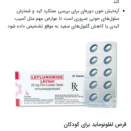
کند.
آزمایش خون دوره‌ای برای بررسی عملکرد کبد و شمارش
سلول‌های خونی ضروری است تا عوارض مهم مثل آسیب
کبدی یا کاهش گلبول‌های سفید به موقع تشخیص داده شود.
قرص لفلونوماید برای کودکان