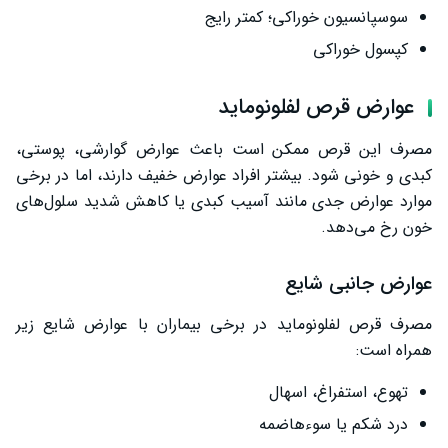
سوسپانسیون خوراکی؛ کمتر رایج
کپسول خوراکی
عوارض قرص لفلونوماید
مصرف این قرص ممکن است باعث عوارض گوارشی، پوستی،
کبدی و خونی شود. بیشتر افراد عوارض خفیف دارند، اما در برخی
موارد عوارض جدی مانند آسیب کبدی یا کاهش شدید سلول‌های
خون رخ می‌دهد.
عوارض جانبی شایع
مصرف قرص لفلونوماید در برخی بیماران با عوارض شایع زیر
همراه است:
تهوع، استفراغ، اسهال
درد شکم یا سوءهاضمه