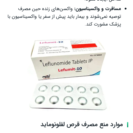
مسافرت و واکسیناسیون:
واکسن‌های زنده حین مصرف
توصیه نمی‌شوند و بیمار باید پیش از سفر یا واکسیناسیون با
پزشک مشورت کند.
موارد منع مصرف قرص لفلونوماید