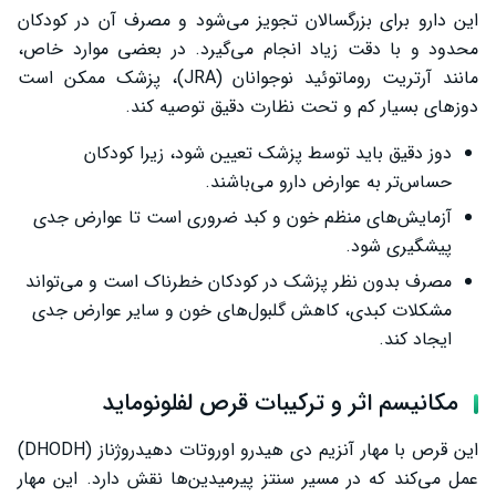
این دارو برای بزرگسالان تجویز می‌شود و مصرف آن در کودکان
محدود و با دقت زیاد انجام می‌گیرد. در بعضی موارد خاص،
مانند آرتریت روماتوئید نوجوانان (JRA)، پزشک ممکن است
دوزهای بسیار کم و تحت نظارت دقیق توصیه کند.
دوز دقیق باید توسط پزشک تعیین شود، زیرا کودکان
حساس‌تر به عوارض دارو می‌باشند.
آزمایش‌های منظم خون و کبد ضروری است تا عوارض جدی
پیشگیری شود.
مصرف بدون نظر پزشک در کودکان خطرناک است و می‌تواند
مشکلات کبدی، کاهش گلبول‌های خون و سایر عوارض جدی
ایجاد کند.
مکانیسم اثر و ترکیبات قرص لفلونوماید
این قرص با مهار آنزیم دی هیدرو اوروتات دهیدروژناز (DHODH)
عمل می‌کند که در مسیر سنتز پیرمیدین‌ها نقش دارد. این مهار