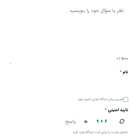
۰ / ۵۰۰۰
نام
*
نام من برای دیدگاه بعدی ذخیره شود.
تأیید امنیتی
*
۹ + ۶
=
حاصل عبارت را برای ثبت دیدگاه وارد کنید.