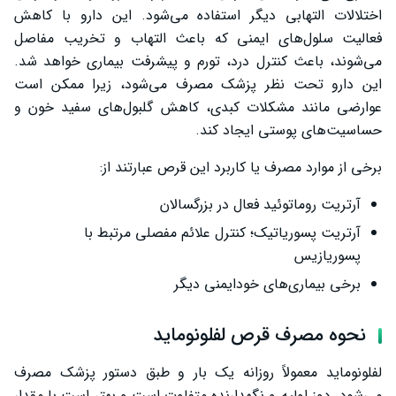
اختلالات التهابی دیگر استفاده می‌شود. این دارو با کاهش
فعالیت سلول‌های ایمنی که باعث التهاب و تخریب مفاصل
می‌شوند، باعث کنترل درد، تورم و پیشرفت بیماری خواهد شد.
این دارو تحت نظر پزشک مصرف می‌شود، زیرا ممکن است
عوارضی مانند مشکلات کبدی، کاهش گلبول‌های سفید خون و
حساسیت‌های پوستی ایجاد کند.
برخی از موارد مصرف یا کاربرد این قرص عبارتند از:
آرتریت روماتوئید فعال در بزرگسالان
آرتریت پسوریاتیک؛ کنترل علائم مفصلی مرتبط با
پسوریازیس
برخی بیماری‌های خودایمنی دیگر
نحوه مصرف قرص لفلونوماید
لفلونوماید معمولاً روزانه یک بار و طبق دستور پزشک مصرف
می‌شود. دوز اولیه و نگهدارنده متفاوت است و بهتر است با مقدار