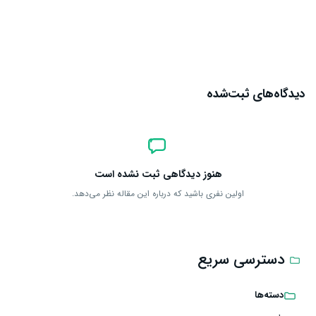
ارسال دیدگاه
دیدگاه‌های ثبت‌شده
هنوز دیدگاهی ثبت نشده است
اولین نفری باشید که درباره این مقاله نظر می‌دهد.
دسترسی سریع
دسته‌ها