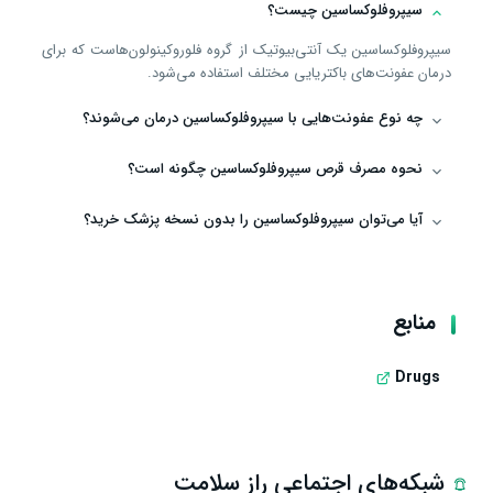
سیپروفلوکساسین چیست؟
سیپروفلوکساسین یک آنتی‌بیوتیک از گروه فلوروکینولون‌هاست که برای
درمان عفونت‌های باکتریایی مختلف استفاده می‌شود.
چه نوع عفونت‌هایی با سیپروفلوکساسین درمان می‌شوند؟
نحوه مصرف قرص سیپروفلوکساسین چگونه است؟
آیا می‌توان سیپروفلوکساسین را بدون نسخه پزشک خرید؟
منابع
Drugs
شبکه‌های اجتماعی راز سلامت