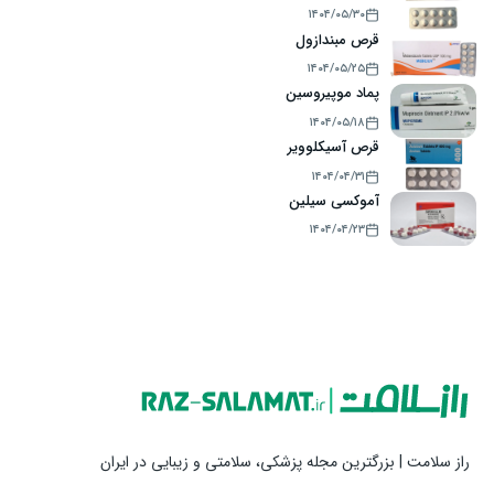
۱۴۰۴/۰۵/۳۰
قرص مبندازول
۱۴۰۴/۰۵/۲۵
پماد موپیروسین
۱۴۰۴/۰۵/۱۸
قرص آسیکلوویر
۱۴۰۴/۰۴/۳۱
آموکسی سیلین
۱۴۰۴/۰۴/۲۳
راز سلامت | بزرگترین مجله پزشکی، سلامتی و زیبایی در ایران