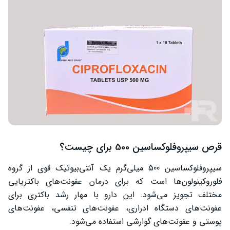
قرص سیپروفلوکساسین 500 برای چیست؟
سیپروفلوکساسین 500 میلی‌گرم یک آنتی‌بیوتیک قوی از گروه
فلوروکینولون‌ها است که برای درمان عفونت‌های باکتریایی
مختلف تجویز می‌شود. این دارو با مهار رشد باکتری برای
عفونت‌های دستگاه ادراری، عفونت‌های تنفسی، عفونت‌های
پوستی و عفونت‌های گوارشی استفاده می‌شود.