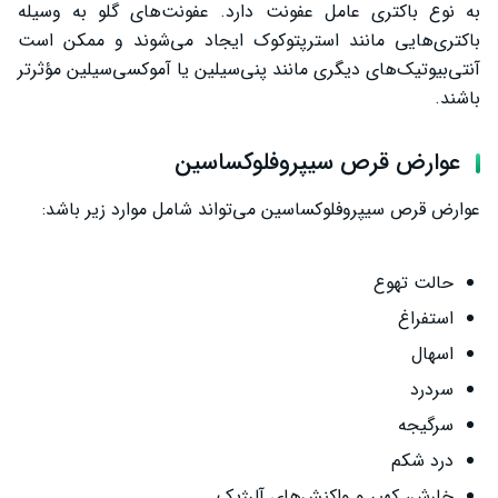
به نوع باکتری عامل عفونت دارد. عفونت‌های گلو به وسیله
باکتری‌هایی مانند استرپتوکوک ایجاد می‌شوند و ممکن است
آنتی‌بیوتیک‌های دیگری مانند پنی‌سیلین یا آموکسی‌سیلین مؤثرتر
باشند.
عوارض قرص سیپروفلوکساسین
عوارض قرص سیپروفلوکساسین می‌تواند شامل موارد زیر باشد:
حالت تهوع
استفراغ
اسهال
سردرد
سرگیجه
درد شکم
خارش، کهیر و واکنش‌های آلرژیک