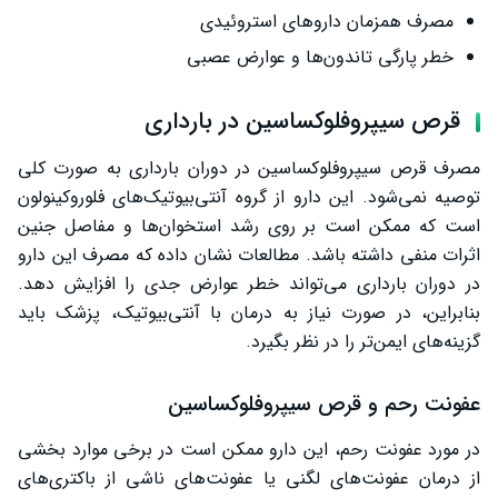
مصرف همزمان داروهای استروئیدی
خطر پارگی تاندون‌ها و عوارض عصبی
قرص سیپروفلوکساسین در بارداری
مصرف قرص سیپروفلوکساسین در دوران بارداری به صورت کلی
توصیه نمی‌شود. این دارو از گروه آنتی‌بیوتیک‌های فلوروکینولون
است که ممکن است بر روی رشد استخوان‌ها و مفاصل جنین
اثرات منفی داشته باشد. مطالعات نشان داده که مصرف این دارو
در دوران بارداری می‌تواند خطر عوارض جدی را افزایش دهد.
بنابراین، در صورت نیاز به درمان با آنتی‌بیوتیک، پزشک باید
گزینه‌های ایمن‌تر را در نظر بگیرد.
عفونت رحم و قرص سیپروفلوکساسین
در مورد عفونت رحم، این دارو ممکن است در برخی موارد بخشی
از درمان عفونت‌های لگنی یا عفونت‌های ناشی از باکتری‌های