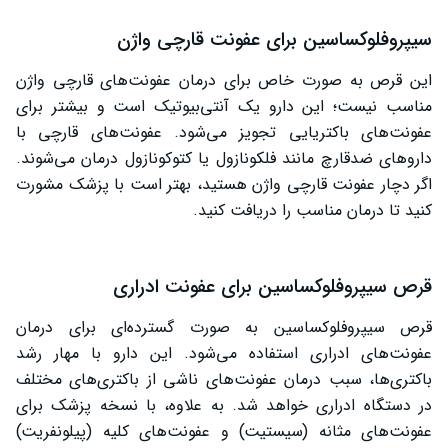
سیپروفلوکساسین برای عفونت قارچی واژن
این قرص به صورت خاص برای درمان عفونت‌های قارچی واژن
مناسب نیست؛ این دارو یک آنتی‌بیوتیک است و بیشتر برای
عفونت‌های باکتریایی تجویز می‌شود. عفونت‌های قارچی با
داروهای ضدقارچ مانند فلکونازول یا کتوکونازول درمان می‌شوند.
اگر دچار عفونت قارچی واژن هستید، بهتر است با پزشک مشورت
کنید تا درمان مناسب را دریافت کنید.
قرص سیپروفلوکساسین برای عفونت ادراری
قرص سیپروفلوکساسین به صورت گسترده‌ای برای درمان
عفونت‌های ادراری استفاده می‌شود. این دارو با مهار رشد
باکتری‌ها، سبب درمان عفونت‌های ناشی از باکتری‌های مختلف
در دستگاه ادراری خواهد شد. به علاوه، با نسخه پزشک برای
عفونت‌های مثانه (سیستیت) و عفونت‌های کلیه (پیلونفریت)