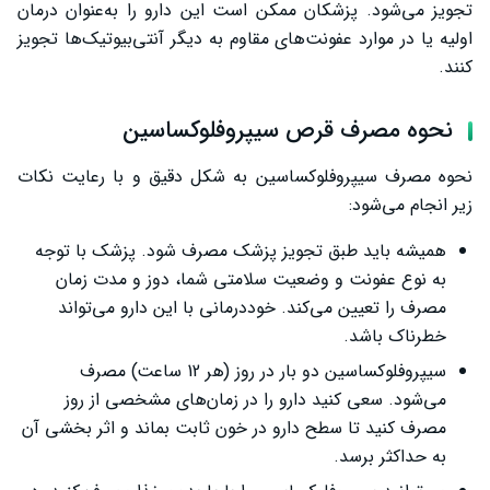
تجویز می‌شود. پزشکان ممکن است این دارو را به‌عنوان درمان
اولیه یا در موارد عفونت‌های مقاوم به دیگر آنتی‌بیوتیک‌ها تجویز
کنند.
نحوه مصرف قرص سیپروفلوکساسین
نحوه مصرف سیپروفلوکساسین به شکل دقیق و با رعایت نکات
زیر انجام می‌شود:
همیشه باید طبق تجویز پزشک مصرف شود. پزشک با توجه
به نوع عفونت و وضعیت سلامتی شما، دوز و مدت زمان
مصرف را تعیین می‌کند. خوددرمانی با این دارو می‌تواند
خطرناک باشد.
سیپروفلوکساسین دو بار در روز (هر 12 ساعت) مصرف
می‌شود. سعی کنید دارو را در زمان‌های مشخصی از روز
مصرف کنید تا سطح دارو در خون ثابت بماند و اثر بخشی آن
به حداکثر برسد.