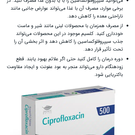
می‌توانید سیپروفلوکساسین را با یا بدون غذا مصرف کنید. در
برخی موارد، مصرف آن با غذا می‌تواند عوارض جانبی مانند
ناراحتی معده را کاهش دهد.
از مصرف همزمان با محصولات لبنی مانند شیر و ماست
خودداری کنید. کلسیم موجود در این محصولات می‌تواند
جذب سیپروفلوکساسین را کاهش دهد و اثر بخشی آن را
تحت تأثیر قرار دهد.
دوره درمان را کامل کنید حتی اگر علائم بهبود یابند. قطع
زودهنگام دارو می‌تواند منجر به عود عفونت و ایجاد مقاومت
باکتریایی شود.