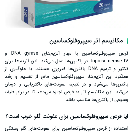
مکانیسم اثر سیپروفلوکساسین
قرص سیپروفلوکساسین با مهار آنزیم‌های DNA gyrase و
topoisomerase IV در باکتری‌ها عمل می‌کند. این آنزیم‌ها برای
تکثیر و ترمیم DNA باکتری‌ها ضروری هستند. با جلوگیری از
عملکرد این آنزیم‌ها، سیپروفلوکساسین مانع از تقسیم و رشد
باکتری‌ها می‌شود و در نتیجه عفونت‌های باکتریایی را درمان
می‌کند. این مکانیسم اثر به قرص اجازه می‌دهد تا در برابر طیف
وسیعی از باکتری‌ها مناسب باشد.
ایا قرص سیپروفلوکساسین برای عفونت گلو خوب است؟
استفاده از قرص سیپروفلوکساسین برای عفونت‌های گلو بستگی