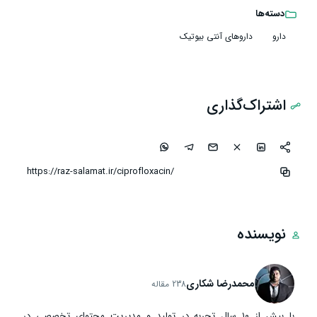
دسته‌ها
دارو
داروهای آنتی بیوتیک
اشتراک‌گذاری
نویسنده
محمدرضا شکاری
238 مقاله
با بیش از ۱۰ سال تجربه در تولید و مدیریت محتوای تخصصی در