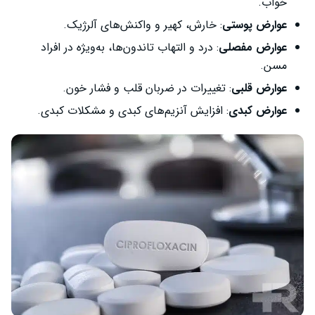
خواب.
عوارض پوستی
: خارش، کهیر و واکنش‌های آلرژیک.
عوارض مفصلی
: درد و التهاب تاندون‌ها، به‌ویژه در افراد
مسن.
عوارض قلبی
: تغییرات در ضربان قلب و فشار خون.
عوارض کبدی
: افزایش آنزیم‌های کبدی و مشکلات کبدی.