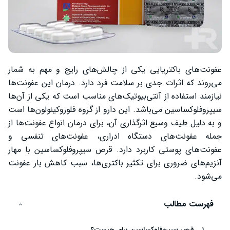
عفونت‌های باکتریایی یکی از چالش‌های رایج و مهم به شمار
می‌روند که اثرات جدی بر سلامت فرد دارد. درمان این عفونت‌ها
نیازمند استفاده از آنتی‌بیوتیک‌های مناسب است که یکی از آن‌ها
سیپروفلوکساسین می‌باشد. این دارو از گروه فلوروکینولون‌ها است
و به دلیل طیف وسیع اثرگذاری آن، برای درمان انواع عفونت‌ها از
جمله عفونت‌های دستگاه ادراری، عفونت‌های تنفسی و
عفونت‌های پوستی کاربرد دارد. قرص سیپروفلوکساسین با مهار
آنزیم‌های ضروری برای تکثیر باکتری‌ها، سبب کاهش بار عفونت
می‌شود.
فهرست مطالب
قرص سیپروفلوکساسین برای چیست؟