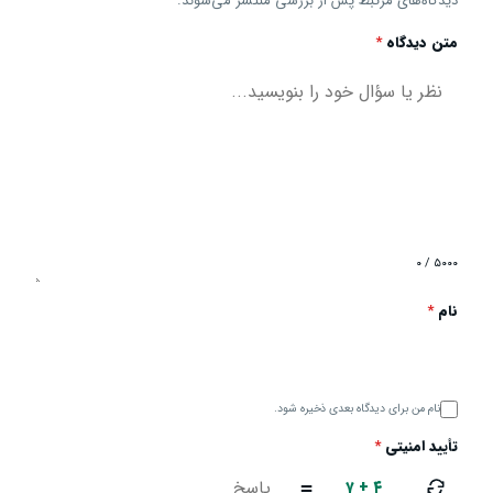
دیدگاه‌های مرتبط پس از بررسی منتشر می‌شوند.
متن دیدگاه
*
۰ / ۵۰۰۰
نام
*
نام من برای دیدگاه بعدی ذخیره شود.
تأیید امنیتی
*
۷ + ۴
=