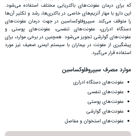
که برای درمان عفونت‌های باکتریایی مختلف استفاده می‌شود.
عفونت رحم و قرص سیپروفلوکساسین
این دارو با مهار آنزیم‌های خاصی در باکتری‌ها، رشد و تکثیر آن‌ها
تداخل دارویی سیپروفلوکساسین
را متوقف می‌کند. سیپروفلوکساسین در جهت درمان عفونت‌های
دستگاه ادراری، عفونت‌های تنفسی، عفونت‌های پوستی و
سخن پایانی
عفونت‌های گوارشی تجویز می‌شود. همچنین در برخی موارد، برای
پیشگیری از عفونت در بیماران با سیستم ایمنی ضعیف نیز مورد
استفاده قرار می‌گیرد.
موارد مصرف سیپروفلوکساسین
عفونت‌های دستگاه ادراری
عفونت‌های تنفسی
عفونت‌های پوستی
عفونت‌های گوارشی
عفونت‌های استخوان و مفاصل