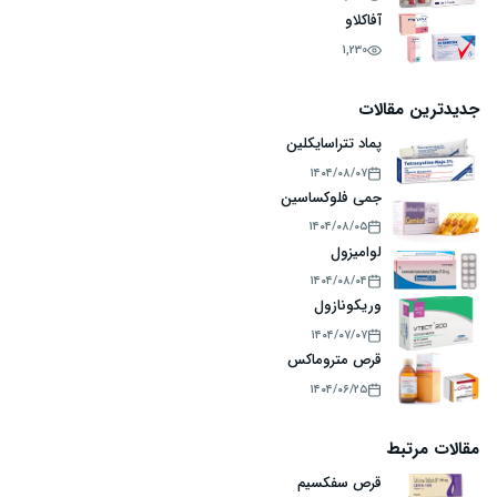
آفاکلاو
1,230
جدیدترین مقالات
پماد تتراسایکلین
۱۴۰۴/۰۸/۰۷
جمی فلوکساسین
۱۴۰۴/۰۸/۰۵
لوامیزول
۱۴۰۴/۰۸/۰۴
وریکونازول
۱۴۰۴/۰۷/۰۷
قرص متروماکس
۱۴۰۴/۰۶/۲۵
مقالات مرتبط
قرص سفکسیم