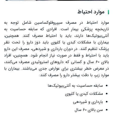
موارد احتیاط
موارد احتیاط در مصرف سیپروفلوکساسین شامل توجه به
تاریخچه پزشکی بیمار است. افرادی که سابقه حساسیت به
آنتی‌بیوتیک‌ها دارند، باید با احتیاط مصرف کنند. همچنین،
بیماران با مشکلات کبدی یا کلیوی باید دوز دارو را تحت نظر
پزشک تنظیم کنند. در دوران بارداری و شیردهی، مصرف این دارو
باید با احتیاط و فقط در صورت نیاز انجام شود. همچنین، افراد
بالای ۶۰ سال و کسانی که داروهای استروئیدی مصرف می‌کنند،
در معرض خطر بیشتری برای عوارض جدی می‌باشند. بیماران با
موارد زیر، با دقت بیشتر دارو را مصرف کنند:
سابقه حساسیت به آنتی‌بیوتیک‌ها
مشکلات کبدی یا کلیوی
بارداری و شیردهی
سن بالای ۶۰ سال