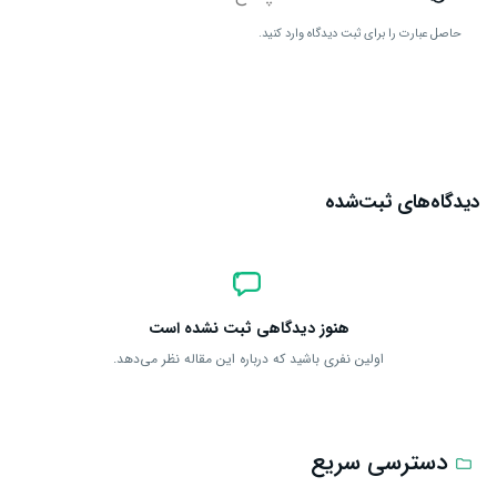
حاصل عبارت را برای ثبت دیدگاه وارد کنید.
ارسال دیدگاه
دیدگاه‌های ثبت‌شده
هنوز دیدگاهی ثبت نشده است
اولین نفری باشید که درباره این مقاله نظر می‌دهد.
دسترسی سریع