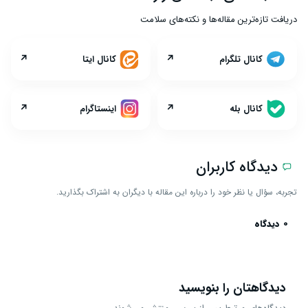
دریافت تازه‌ترین مقاله‌ها و نکته‌های سلامت
↗
↗
کانال تلگرام
کانال ایتا
↗
↗
کانال بله
اینستاگرام
دیدگاه کاربران
تجربه، سؤال یا نظر خود را درباره این مقاله با دیگران به اشتراک بگذارید.
0 دیدگاه
دیدگاهتان را بنویسید