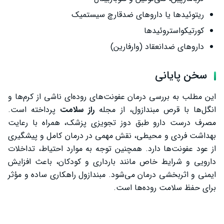
ریتوئیدها یا داروهای ضدقارچ سیستمیک
کورتیکواستروئیدها
داروهای ضدانعقاد (وارفارین)
سخن پایانی
این مطلب به بررسی درمان عفونت‌های روده‌ای ناشی از کرم‌ها و
انگل‌ها با قرص مبندازول، از مجله
راز سلامت
پرداخته است.
مصرف درست دارو طبق دوز تجویزی پزشک، همراه با رعایت
بهداشت فردی و محیطی، نقش مهمی در درمان کامل و پیشگیری
از عود عفونت‌ها دارد. همچنین توجه به موارد احتیاط، تداخلات
دارویی و شرایط خاص مانند بارداری و کودکان، باعث افزایش
ایمنی و اثربخشی درمان می‌شود. مبندازول راهکاری ساده و مؤثر
برای حفظ سلامت روده‌ها است.