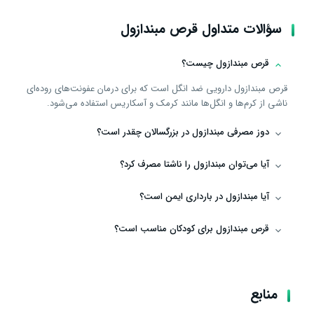
سؤالات متداول قرص مبندازول
قرص مبندازول چیست؟
قرص مبندازول دارویی ضد انگل است که برای درمان عفونت‌های روده‌ای
ناشی از کرم‌ها و انگل‌ها مانند کرمک و آسکاریس استفاده می‌شود.
دوز مصرفی مبندازول در بزرگسالان چقدر است؟
آیا می‌توان مبندازول را ناشتا مصرف کرد؟
آیا مبندازول در بارداری ایمن است؟
قرص مبندازول برای کودکان مناسب است؟
منابع