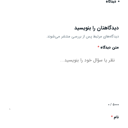
0 دیدگاه
دیدگاهتان را بنویسید
دیدگاه‌های مرتبط پس از بررسی منتشر می‌شوند.
متن دیدگاه
*
۰ / ۵۰۰۰
نام
*