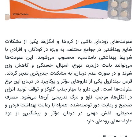
عفونت‌های روده‌ای ناشی از کرم‌ها و انگل‌ها یکی از مشکلات
شایع بهداشتی در جوامع مختلف، به ویژه در کودکان و افرادی با
شرایط بهداشتی نامناسب، محسوب می‌شوند. این عفونت‌ها
می‌توانند باعث دل‌درد، تهوع، اسهال، خستگی و کاهش وزن
شوند و در صورت عدم درمان، به مشکلات جدی‌تری منجر گردند.
قرص مبندازول یکی از داروهای مؤثر و پرکاربرد در درمان این نوع
عفونت‌ها است. این دارو با مهار جذب گلوکز و توقف تولید انرژی
در انگل‌ها، موجب فلج و مرگ تدریجی آن‌ها می‌شود. مصرف
صحیح و رعایت دوز توصیه‌شده، همراه با رعایت بهداشت فردی و
محیطی، نقش مهمی در درمان مؤثر و پیشگیری از عود
عفونت‌های روده‌ای دارد.