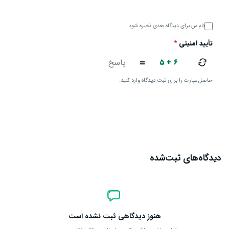
نام من برای دیدگاه بعدی ذخیره شود.
تأیید امنیتی
*
۵ + ۶
=
حاصل عبارت را برای ثبت دیدگاه وارد کنید.
ارسال دیدگاه
دیدگاه‌های ثبت‌شده
هنوز دیدگاهی ثبت نشده است