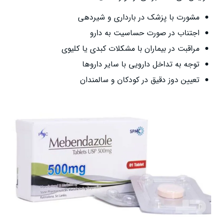
مشورت با پزشک در بارداری و شیردهی
اجتناب در صورت حساسیت به دارو
مراقبت در بیماران با مشکلات کبدی یا کلیوی
توجه به تداخل دارویی با سایر داروها
تعیین دوز دقیق در کودکان و سالمندان