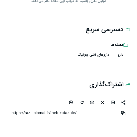
اولین نفری باشید که درباره این مقاله نظر می‌دهد.
دسترسی سریع
دسته‌ها
دارو
داروهای آنتی بیوتیک
اشتراک‌گذاری