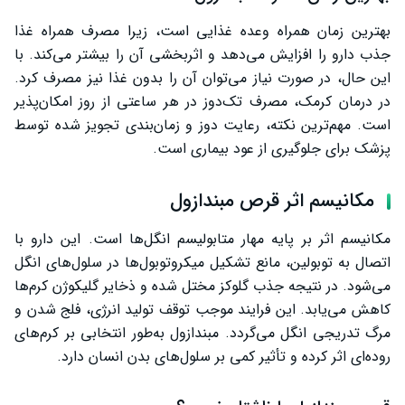
بهترین زمان همراه وعده غذایی است، زیرا مصرف همراه غذا
جذب دارو را افزایش می‌دهد و اثربخشی آن را بیشتر می‌کند. با
این حال، در صورت نیاز می‌توان آن را بدون غذا نیز مصرف کرد.
در درمان کرمک، مصرف تک‌دوز در هر ساعتی از روز امکان‌پذیر
است. مهم‌ترین نکته، رعایت دوز و زمان‌بندی تجویز شده توسط
پزشک برای جلوگیری از عود بیماری است.
مکانیسم اثر قرص مبندازول
مکانیسم اثر بر پایه مهار متابولیسم انگل‌ها است. این دارو با
اتصال به توبولین، مانع تشکیل میکروتوبول‌ها در سلول‌های انگل
می‌شود. در نتیجه جذب گلوکز مختل شده و ذخایر گلیکوژن کرم‌ها
کاهش می‌یابد. این فرایند موجب توقف تولید انرژی، فلج شدن و
مرگ تدریجی انگل می‌گردد. مبندازول به‌طور انتخابی بر کرم‌های
روده‌ای اثر کرده و تأثیر کمی بر سلول‌های بدن انسان دارد.