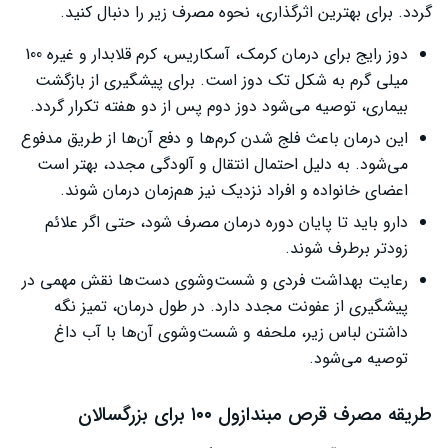
گردد. برای بهترین اثرگذاری، نحوه مصرف زیر را دنبال کنید.
دوز رایج برای درمان کرمک، آسکاریس، کرم قلابدار و غیره 100
میلی گرم به شکل تک دوز است. برای پیشگیری از بازگشت
بیماری، توصیه می‌شود دوز دوم پس از دو هفته تکرار گردد.
این درمان باعث فلج شدن کرم‌ها و دفع آن‌ها از طریق مدفوع
می‌شود. به دلیل احتمال انتقال و آلودگی مجدد، بهتر است
اعضای خانواده و افراد نزدیک نیز هم‌زمان درمان شوند.
دارو باید تا پایان دوره درمان مصرف شود، حتی اگر علائم
زودتر برطرف شوند.
رعایت بهداشت فردی و شست‌وشوی دست‌ها نقش مهمی در
پیشگیری از عفونت مجدد دارد. در طول درمان، تمیز نگه
داشتن لباس زیر، ملحفه و شست‌وشوی آن‌ها با آب داغ
توصیه می‌شود.
طریقه مصرف قرص مبندازول ۱۰۰ برای بزرگسالان