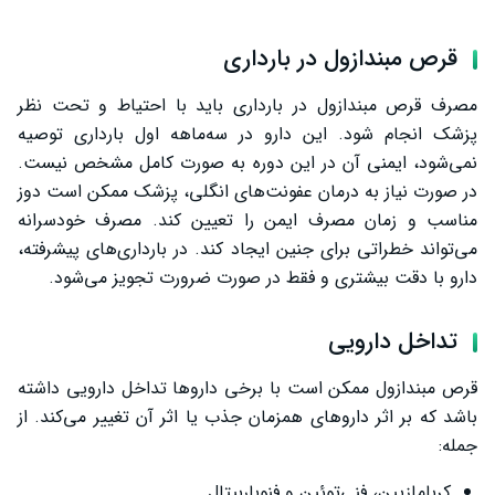
قرص مبندازول در بارداری
مصرف قرص مبندازول در بارداری باید با احتیاط و تحت نظر
پزشک انجام شود. این دارو در سه‌ماهه اول بارداری توصیه
نمی‌شود، ایمنی آن در این دوره به صورت کامل مشخص نیست.
در صورت نیاز به درمان عفونت‌های انگلی، پزشک ممکن است دوز
مناسب و زمان مصرف ایمن را تعیین کند. مصرف خودسرانه
می‌تواند خطراتی برای جنین ایجاد کند. در بارداری‌های پیشرفته،
دارو با دقت بیشتری و فقط در صورت ضرورت تجویز می‌شود.
تداخل دارویی
قرص مبندازول ممکن است با برخی داروها تداخل دارویی داشته
باشد که بر اثر داروهای همزمان جذب یا اثر آن تغییر می‌کند. از
جمله:
کربامازپین، فنی‌توئین و فنوباربیتال