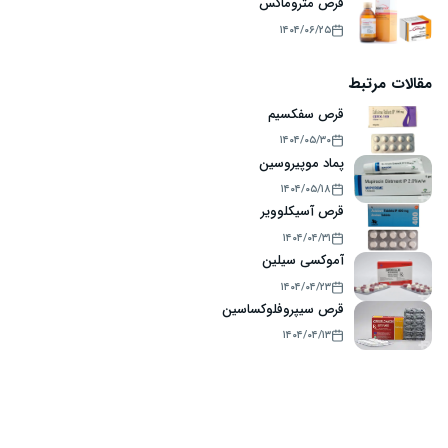
قرص متروماکس
۱۴۰۴/۰۶/۲۵
مقالات مرتبط
قرص سفکسیم
۱۴۰۴/۰۵/۳۰
پماد موپیروسین
۱۴۰۴/۰۵/۱۸
قرص آسیکلوویر
۱۴۰۴/۰۴/۳۱
آموکسی سیلین
۱۴۰۴/۰۴/۲۳
قرص سیپروفلوکساسین
۱۴۰۴/۰۴/۱۳