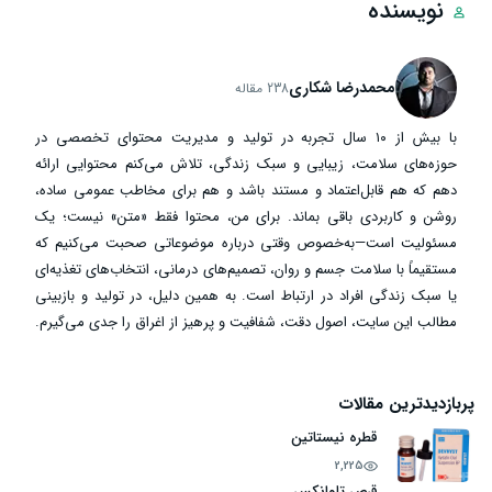
نویسنده
محمدرضا شکاری
238 مقاله
با بیش از ۱۰ سال تجربه در تولید و مدیریت محتوای تخصصی در
حوزه‌های سلامت، زیبایی و سبک زندگی، تلاش می‌کنم محتوایی ارائه
دهم که هم قابل‌اعتماد و مستند باشد و هم برای مخاطب عمومی ساده،
روشن و کاربردی باقی بماند. برای من، محتوا فقط «متن» نیست؛ یک
مسئولیت است—به‌خصوص وقتی درباره موضوعاتی صحبت می‌کنیم که
مستقیماً با سلامت جسم و روان، تصمیم‌های درمانی، انتخاب‌های تغذیه‌ای
یا سبک زندگی افراد در ارتباط است. به همین دلیل، در تولید و بازبینی
مطالب این سایت، اصول دقت، شفافیت و پرهیز از اغراق را جدی می‌گیرم.
پربازدیدترین مقالات
قطره نیستاتین
2,225
قرص تاوانکس