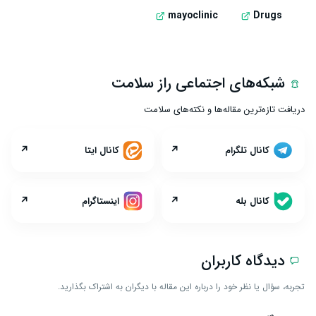
mayoclinic
Drugs
شبکه‌های اجتماعی راز سلامت
دریافت تازه‌ترین مقاله‌ها و نکته‌های سلامت
↗
↗
کانال تلگرام
کانال ایتا
↗
↗
کانال بله
اینستاگرام
دیدگاه کاربران
تجربه، سؤال یا نظر خود را درباره این مقاله با دیگران به اشتراک بگذارید.