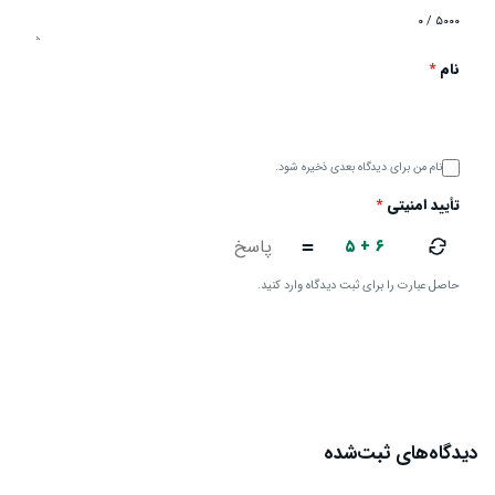
۰ / ۵۰۰۰
نام
*
نام من برای دیدگاه بعدی ذخیره شود.
تأیید امنیتی
*
۵ + ۶
=
حاصل عبارت را برای ثبت دیدگاه وارد کنید.
ارسال دیدگاه
دیدگاه‌های ثبت‌شده