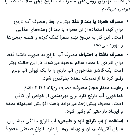
در ادامه، بهترین روش‌های مصرف آب نارنج برای سلامت کبد را
بررسی می‌کنیم.
مصرف همراه یا بعد از غذا:
بهترین روش مصرف آب نارنج
برای کبد، استفاده از آن همراه یا بعد از وعده‌های غذایی
است. این کار به ترشح بهتر صفرا کمک کرده و هضم چربی‌ها
را بهبود می‌دهد.
مصرف ناشتا با احتیاط:
مصرف آب نارنج به صورت ناشتا فقط
برای افرادی با معده سالم توصیه می‌شود. در این حالت بهتر
است یک قاشق غذاخوری آب نارنج را با یک لیوان آب ولرم
رقیق کرد تا از تحریک معده جلوگیری شود.
رعایت مقدار مجاز مصرف:
مصرف روزانه ۱ تا ۲ قاشق
غذاخوری آب نارنج تازه برای بهره‌مندی از خواص آن کافی
است. مصرف بیش‌ازحد می‌تواند باعث افزایش اسیدیته معده
و ایجاد ناراحتی گوارشی شود.
استفاده از آب نارنج تازه و طبیعی:
آب نارنج خانگی بیشترین
میزان آنتی‌اکسیدان و ویتامین‌ها را دارد. انواع صنعتی معمولاً