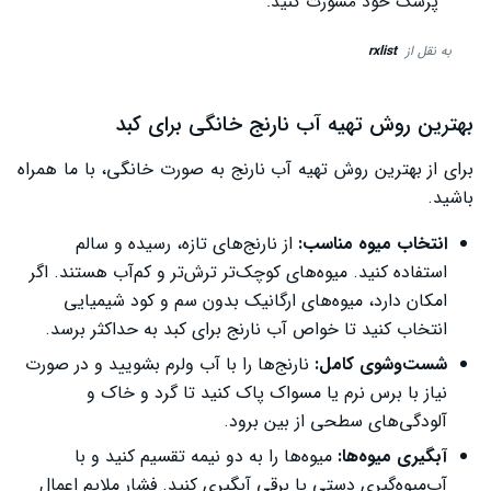
پزشک خود مشورت کنید.
به نقل از
rxlist
بهترین روش تهیه آب نارنج خانگی برای کبد
برای از بهترین روش تهیه آب نارنج به صورت خانگی، با ما همراه
باشید.
انتخاب میوه مناسب:
از نارنج‌های تازه، رسیده و سالم
استفاده کنید. میوه‌های کوچک‌تر ترش‌تر و کم‌آب هستند. اگر
امکان دارد، میوه‌های ارگانیک بدون سم و کود شیمیایی
انتخاب کنید تا خواص آب نارنج برای کبد به حداکثر برسد.
شست‌وشوی کامل:
نارنج‌ها را با آب ولرم بشویید و در صورت
نیاز با برس نرم یا مسواک پاک کنید تا گرد و خاک و
آلودگی‌های سطحی از بین برود.
آبگیری میوه‌ها:
میوه‌ها را به دو نیمه تقسیم کنید و با
آب‌میوه‌گیری دستی یا برقی آبگیری کنید. فشار ملایم اعمال