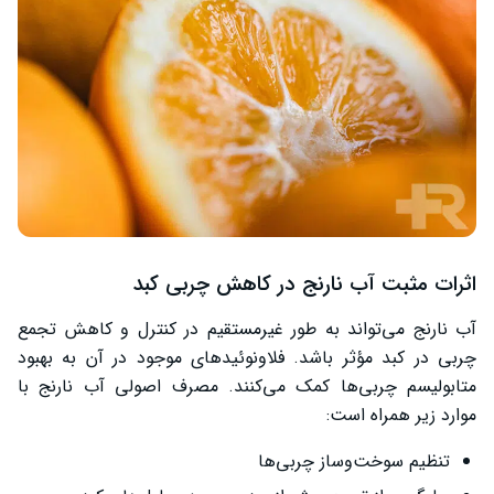
اثرات مثبت آب نارنج در کاهش چربی کبد
آب نارنج می‌تواند به طور غیرمستقیم در کنترل و کاهش تجمع
چربی در کبد مؤثر باشد. فلاونوئیدهای موجود در آن به بهبود
متابولیسم چربی‌ها کمک می‌کنند. مصرف اصولی آب نارنج با
موارد زیر همراه است:
تنظیم سوخت‌وساز چربی‌ها