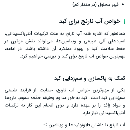
فیبر محلول (در مقدار کم)
خواص آب نارنج برای کبد
همانطور که اشاره شد؛ آب نارنج به علت ترکیبات آنتی‌اکسیدانی،
اسیدهای آلی طبیعی و ویتامین‌ها، می‌تواند نقش موثری در
حفظ سلامت کبد و بهبود عملکرد آن داشته باشد. در ادامه،
مهم‌ترین خواص آب نارنج برای کبد را بررسی خواهیم کرد.
کمک به پاکسازی و سم‌زدایی کبد
یکی از مهم‌ترین خواص آب نارنج، حمایت از فرآیند طبیعی
سم‌زدایی کبد است. کبد به طور مداوم وظیفه حذف سموم، داروها
و مواد زائد را بر عهده دارد و برای انجام این کار به ترکیبات
آنتی‌اکسیدانی نیاز دارد.
آب نارنج با داشتن فلاونوئیدها و ویتامین C: