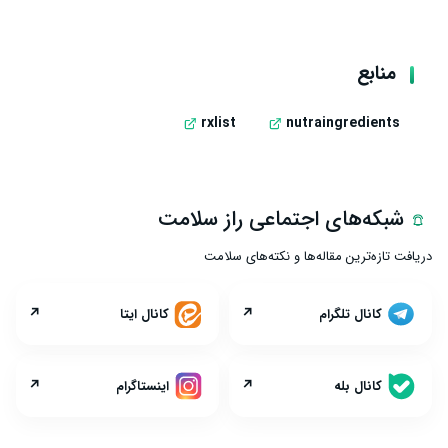
منابع
rxlist
nutraingredients
شبکه‌های اجتماعی راز سلامت
دریافت تازه‌ترین مقاله‌ها و نکته‌های سلامت
↗
↗
کانال تلگرام
کانال ایتا
↗
↗
کانال بله
اینستاگرام