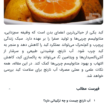
کبد یکی از حیاتی‌ترین اعضای بدن است که وظیفه سم‌زدایی،
متابولیسم چربی‌ها و تولید صفرا را بر عهده دارد. سبک زندگی
پرچرب و کم‌تحرک می‌تواند عملکرد کبد را کاهش دهد و منجر به
کبد چرب شود. آب نارنج، نوشیدنی طبیعی و سرشار از
آنتی‌اکسیدان‌ها و ویتامین C، می‌تواند به پاکسازی کبد، کاهش
التهاب و بهبود متابولیسم چربی‌ها کمک کند. در این مقاله، همه
نکات علمی و عملی مصرف آب نارنج برای سلامت کبد بررسی
خواهد شد.
فهرست مطالب
آب نارنج چیست و چه ترکیباتی دارد؟