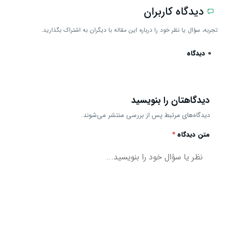
دیدگاه کاربران
تجربه، سؤال یا نظر خود را درباره این مقاله با دیگران به اشتراک بگذارید.
0 دیدگاه
دیدگاهتان را بنویسید
دیدگاه‌های مرتبط پس از بررسی منتشر می‌شوند.
متن دیدگاه
*