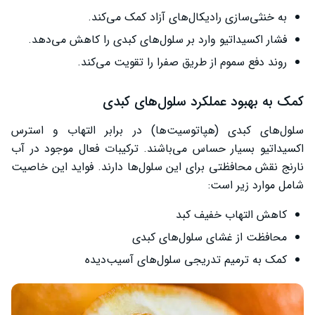
به خنثی‌سازی رادیکال‌های آزاد کمک می‌کند.
فشار اکسیداتیو وارد بر سلول‌های کبدی را کاهش می‌دهد.
روند دفع سموم از طریق صفرا را تقویت می‌کند.
کمک به بهبود عملکرد سلول‌های کبدی
سلول‌های کبدی (هپاتوسیت‌ها) در برابر التهاب و استرس
اکسیداتیو بسیار حساس می‌باشند. ترکیبات فعال موجود در آب
نارنج نقش محافظتی برای این سلول‌ها دارند. فواید این خاصیت
شامل موارد زیر است:
کاهش التهاب خفیف کبد
محافظت از غشای سلول‌های کبدی
کمک به ترمیم تدریجی سلول‌های آسیب‌دیده