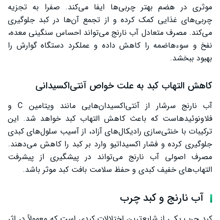
موثری در هضم بهتر چربی‌ها ایفا می‌کند. صفرا به تجزیه
چربی‌های غذایی کمک کرده و از تجمع آن‌ها در کبد جلوگیری
می‌کند. مصرف متعادل آب نارنج می‌تواند احساس سنگینی معده،
نفخ و سوءهاضمه را کاهش داده و عملکرد دستگاه گوارش را
بهبود ببخشد.
کاهش التهاب کبد به علت خواص آنتی‌اکسیدانی
آب نارنج سرشار از آنتی‌اکسیدان‌هایی مانند ویتامین C و
فلاونوئیدهاست که باعث کاهش التهاب کبد خواهد شد. این
ترکیبات با خنثی‌سازی رادیکال‌های آزاد، از آسیب سلول‌های کبدی
جلوگیری کرده و فشار اکسیداتیو وارد بر کبد را کاهش می‌دهند.
مصرف اصولی آب نارنج می‌تواند در پیشگیری از پیشرفت
التهاب‌های خفیف کبدی و حفظ سلامت بافت کبد موثر باشد.
آب نارنج و کبد چرب
کبد چرب یکی از شایع‌ترین اختلالات کبدی است که معمولاً در اثر