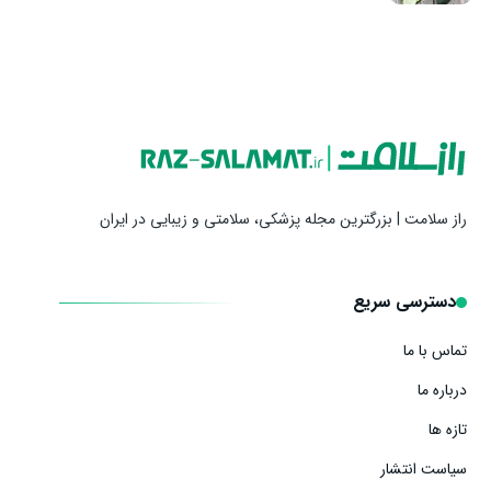
راز سلامت | بزرگترین مجله پزشکی، سلامتی و زیبایی در ایران
دسترسی سریع
تماس با ما
درباره ما
تازه ها
سیاست انتشار