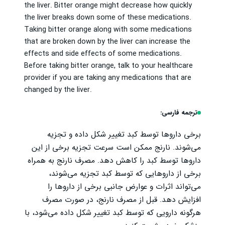
the liver. Bitter orange might decrease how quickly
the liver breaks down some of these medications.
Taking bitter orange along with some medications
that are broken down by the liver can increase the
effects and side effects of some medications.
Before taking bitter orange, talk to your healthcare
provider if you are taking any medications that are
changed by the liver.
ترجمه فارسی:
برخی داروها توسط کبد تغییر شکل داده و تجزیه
می‌شوند. نارنج ممکن است سرعت تجزیه برخی از این
داروها توسط کبد را کاهش دهد. مصرف نارنج به همراه
برخی از داروهایی که توسط کبد تجزیه می‌شوند،
می‌تواند اثرات و عوارض جانبی برخی از داروها را
افزایش دهد. قبل از مصرف نارنج، در صورت مصرف
هرگونه دارویی که توسط کبد تغییر شکل داده می‌شود، با