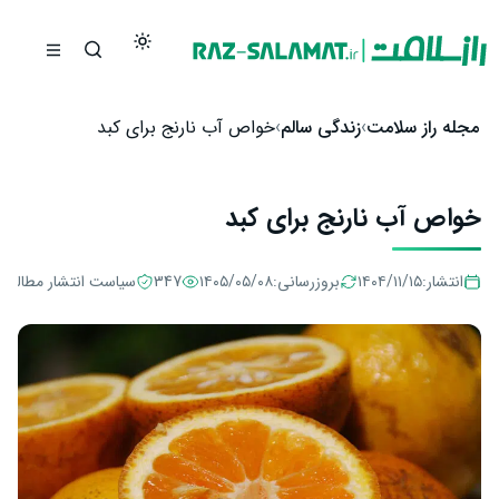
رش به محتوا
مجله راز سلامت
زندگی سالم
خواص آب نارنج برای کبد
خواص آب نارنج برای کبد
انتشار:
۱۴۰۴/۱۱/۱۵
بروزرسانی:
۱۴۰۵/۰۵/۰۸
347
سیاست انتشار مطالب