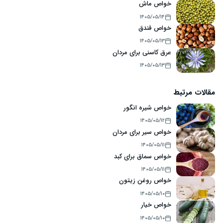
خواص ماش
۱۴۰۵/۰۵/۱۴
خواص فندق
۱۴۰۵/۰۵/۱۳
عرق کاسنی برای مردان
۱۴۰۵/۰۵/۱۳
مقالات مرتبط
خواص شیره انگور
۱۴۰۵/۰۵/۱۲
خواص سیر برای مردان
۱۴۰۵/۰۵/۱۱
خواص سماق برای کبد
۱۴۰۵/۰۵/۱۱
خواص روغن زیتون
۱۴۰۵/۰۵/۱۰
خواص خیار
۱۴۰۵/۰۵/۱۰