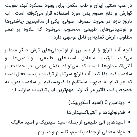
در طب سنتی ایران و طب مکمل برای بهبود عملکرد کبد، تقویت
گوارش و دفع سموم بدن مورد استفاده قرار می‌گرفته است. آب
نارنج تازه، در صورت مصرف اصولی، یکی از سالم‌ترین چاشنی‌ها
و نوشیدنی‌های طبیعی محسوب می‌شود که علاوه بر طعم
مطلوب، ارزش تغذیه‌ای قابل توجهی دارد.
آنچه آب نارنج را از بسیاری از نوشیدنی‌های ترش دیگر متمایز
می‌کند، ترکیب متعادل اسیدهای طبیعی، ویتامین‌ها و
آنتی‌اکسیدان‌ها است که می‌تواند نقش مهمی در حمایت از
سلامت کبد ایفا کند. آب نارنج سرشار از ترکیبات زیست‌فعال است
که هر کدام به صورت مستقیم یا غیرمستقیم بر سلامت بدن، به
خصوص کبد، تأثیر می‌گذارند. مهم‌ترین این ترکیبات عبارتند از:
ویتامین C (اسید آسکوربیک)
فلاونوئیدها و آنتی‌اکسیدان‌ها
اسیدهای آلی طبیعی از جمله اسید سیتریک و اسید مالیک
مواد معدنی از جمله پتاسیم، کلسیم و منیزیم