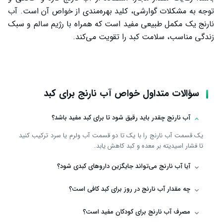
توجه به مشکلات گوارشی، کلید بهره‌مندی از خواص آن است. آب
نارنج یک مکمل طبیعی مفید است که همراه با رژیم سالم و سبک
زندگی مناسب، سلامت کبد را تقویت می‌کند.
سؤالات متداول خواص آب نارنج برای کبد
آب نارنج چقدر باید رقیق شود تا برای کبد مفید باشد؟
یک قسمت آب نارنج را با یک تا دو قسمت آب ولرم یا سرد ترکیب کنید
تا فشار اسیدیته بر معده و کبد کاهش یابد.
آیا آب نارنج می‌تواند جایگزین داروهای کبدی شود؟
چه مقدار آب نارنج در روز برای کبد کافی است؟
مصرف آب نارنج برای کودکان مفید است؟