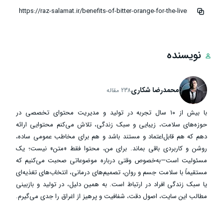
نویسنده
محمدرضا شکاری
238 مقاله
با بیش از ۱۰ سال تجربه در تولید و مدیریت محتوای تخصصی در
حوزه‌های سلامت، زیبایی و سبک زندگی، تلاش می‌کنم محتوایی ارائه
دهم که هم قابل‌اعتماد و مستند باشد و هم برای مخاطب عمومی ساده،
روشن و کاربردی باقی بماند. برای من، محتوا فقط «متن» نیست؛ یک
مسئولیت است—به‌خصوص وقتی درباره موضوعاتی صحبت می‌کنیم که
مستقیماً با سلامت جسم و روان، تصمیم‌های درمانی، انتخاب‌های تغذیه‌ای
یا سبک زندگی افراد در ارتباط است. به همین دلیل، در تولید و بازبینی
مطالب این سایت، اصول دقت، شفافیت و پرهیز از اغراق را جدی می‌گیرم.