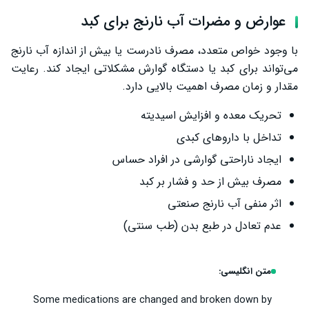
عوارض و مضرات آب نارنج برای کبد
با وجود خواص متعدد، مصرف نادرست یا بیش از اندازه آب نارنج
می‌تواند برای کبد یا دستگاه گوارش مشکلاتی ایجاد کند. رعایت
مقدار و زمان مصرف اهمیت بالایی دارد.
تحریک معده و افزایش اسیدیته
تداخل با داروهای کبدی
ایجاد ناراحتی گوارشی در افراد حساس
مصرف بیش از حد و فشار بر کبد
اثر منفی آب نارنج صنعتی
عدم تعادل در طبع بدن (طب سنتی)
متن انگلیسی:
Some medications are changed and broken down by