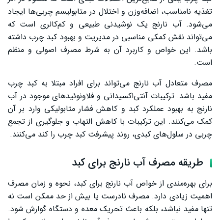
تغذیه نامناسب، اضافه‌وزن و اختلال در متابولیسم چربی‌ها ایجاد
می‌شود. آب نارنج یک نوشیدنی طبیعی و کم‌کالری است که
می‌تواند نقش کمکی مناسبی در مدیریت و بهبود کبد چرب داشته
باشد. این خواص و کاربرد آن به شرط مصرف اصولی و منظم
است.
مصرف متعادل آب نارنج می‌تواند برای افراد مبتلا به کبد چرب
مفید باشد. ترکیبات آنتی‌اکسیدانی و فلاونوئیدهای موجود در آب
نارنج به بهبود عملکرد کبد و کاهش فشار متابولیکی وارد بر آن
کمک می‌کنند. این ترکیبات با کاهش التهاب و جلوگیری از تجمع
چربی در سلول‌های کبدی، روند پیشرفت کبد چرب را کند می‌کنند.
طریقه مصرف آب نارنج برای کبد
برای بهره‌مندی از خواص آب نارنج برای کبد، نحوه و زمان مصرف
اهمیت زیادی دارد. مصرف نادرست یا بیش از حد ممکن است نه
تنها مفید نباشد، بلکه باعث تحریک معده و دستگاه گوارش شود.