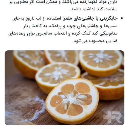
دارای مواد نگهدارنده می‌باشند و ممکن است اثر مطلوبی بر
سلامت کبد نداشته باشند.
جایگزینی با چاشنی‌های مضر:
استفاده از آب نارنج به‌جای
سس‌ها و چاشنی‌های چرب و پرنمک، به کاهش بار
متابولیکی کبد کمک کرده و انتخاب سالم‌تری برای وعده‌های
غذایی محسوب می‌شود.