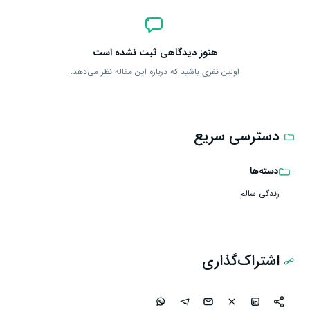
هنوز دیدگاهی ثبت نشده است
اولین نفری باشید که درباره این مقاله نظر می‌دهد.
دسترسی سریع
دسته‌ها
زندگی سالم
اشتراک‌گذاری