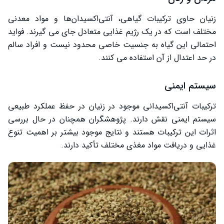
زنیان حاوی ترکیبات گیاهی، آنتی‌اکسیدان‌ها و مواد معدنی
مختلف است که در یک رژیم غذایی متعادل جای می ‌گیرند. فواید
احتمالی این گیاه به جنسیت خاصی محدود نیست و افراد سالم
در حد اعتدال از آن استفاده می ‌کنند.
سیستم ایمنی
ترکیبات آنتی‌اکسیدانی موجود در زنیان در حفظ عملکرد طبیعی
سیستم ایمنی نقش دارند. پژوهشگران همچنان در حال بررسی
اثرات این ترکیبات هستند و نتایج موجود بیشتر بر اهمیت تنوع
غذایی و دریافت مواد مغذی مختلف تأکید دارند.