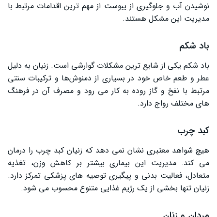
نوشیدن آب و جلوگیری از یبوست از مهم‌ ترین اقدامات مرتبط با
مدیریت این مشکل هستند.
باد شکم
باد شکم یکی از شایع‌ ترین مشکلات گوارشی است. زنیان به دلیل
عطر و طعم خاص خود در بسیاری از دمنوش‌ها و ترکیبات سنتی
مرتبط با نفخ و گاز روده به کار می‌ رود و مصرف آن در فرهنگ‌
های مختلف رواج دارد.
کبد چرب
هیچ شواهد معتبری نشان نمی‌ دهد که زنیان کبد چرب را درمان
می‌ کند. مدیریت این بیماری بیشتر بر کاهش وزن، تغذیه
متعادل، فعالیت بدنی و پیگیری توصیه‌ های پزشکی تمرکز دارد.
زنیان تنها بخشی از یک رژیم غذایی متنوع محسوب می ‌شود.
مردان و زنان