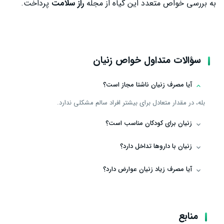
به بررسی خواص متعدد این گیاه از مجله
راز سلامت
پرداخت.
سؤالات متداول خواص زنیان
آیا مصرف زنیان ناشتا مجاز است؟
بله، در مقدار متعادل برای بیشتر افراد سالم مشکلی ندارد.
زنیان برای کودکان مناسب است؟
زنیان با داروها تداخل دارد؟
آیا مصرف زیاد زنیان عوارض دارد؟
منابع