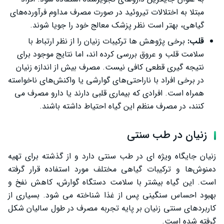
مبتلا به اختلالات تیروئید در صورت مصرف مداوم فرآورده‌های
گیاهی، بهتر است نظر پزشک معالج خود را جویا شوند.
قلب:
برخی پژوهش ‌ها ترکیبات زنیان را از نظر ارتباط با
سلامت قلب و عروق بررسی کرده‌ اند، اما نتایج موجود برای
نتیجه‌ گیری قطعی کافی نیست. مصرف بیش از اندازه زنیان
در برخی افراد با ناراحتی‌های گوارشی یا واکنش‌های ناخواسته
همراه است. افرادی که بیماری قلبی دارند یا دارو مصرف می
‌کنند، در مصرف منظم این گیاه احتیاط داشته باشند.
زنیان در طب سنتی
زنیان جایگاه ویژه‌ ای در طب سنتی دارد و از گذشته برای تهیه
دمنوش‌ها و ترکیبات گیاهی مختلف مورد استفاده قرار گرفته
است. این گیاه بیشتر با سلامت دستگاه گوارش، کاهش نفخ و
بهبود احساس سنگینی پس از غذا شناخته می ‌شود. بسیاری از
کاربردهای سنتی زنیان بر پایه تجربه مصرف در طول سالیان شکل
گرفته شده است.