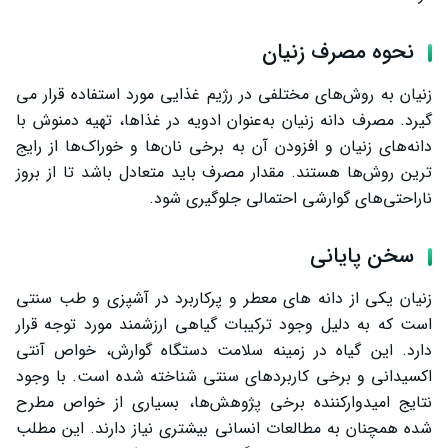
نحوه مصرف زنیان
زنیان به روش‌های مختلفی در رژیم غذایی مورد استفاده قرار می‌
گیرد. مصرف دانه زنیان به‌عنوان ادویه در غذاها، تهیه دمنوش با
دانه‌های زنیان و افزودن آن به برخی نان‌ها و خوراک‌ها از رایج
‌ترین روش‌ها هستند. مقدار مصرف باید متعادل باشد تا از بروز
ناراحتی‌های گوارشی احتمالی جلوگیری شود.
سخن پایانی
زنیان یکی از دانه‌ های معطر و پرکاربرد در آشپزی و طب سنتی
است که به دلیل وجود ترکیبات گیاهی ارزشمند مورد توجه قرار
دارد. این گیاه در زمینه سلامت دستگاه گوارش، خواص آنتی
‌اکسیدانی و برخی کاربردهای سنتی شناخته شده است. با وجود
نتایج امیدوارکننده برخی پژوهش‌ها، بسیاری از خواص مطرح‌
شده همچنان به مطالعات انسانی بیشتری نیاز دارند. این مطلب