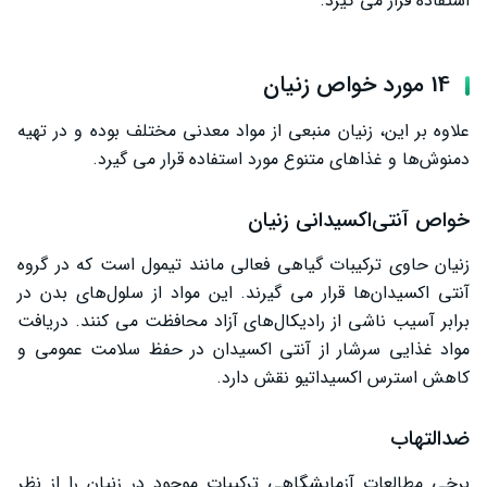
استفاده قرار می ‌گیرد.
14 مورد خواص زنیان
علاوه بر این، زنیان منبعی از مواد معدنی مختلف بوده و در تهیه
دمنوش‌ها و غذاهای متنوع مورد استفاده قرار می ‌گیرد.
خواص آنتی‌اکسیدانی زنیان
زنیان حاوی ترکیبات گیاهی فعالی مانند تیمول است که در گروه
آنتی ‌اکسیدان‌ها قرار می‌ گیرند. این مواد از سلول‌های بدن در
برابر آسیب ناشی از رادیکال‌های آزاد محافظت می‌ کنند. دریافت
مواد غذایی سرشار از آنتی ‌اکسیدان در حفظ سلامت عمومی و
کاهش استرس اکسیداتیو نقش دارد.
ضدالتهاب
برخی مطالعات آزمایشگاهی ترکیبات موجود در زنیان را از نظر