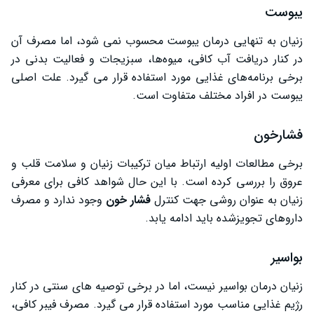
یبوست
زنیان به ‌تنهایی درمان یبوست محسوب نمی‌ شود، اما مصرف آن
در کنار دریافت آب کافی، میوه‌ها، سبزیجات و فعالیت بدنی در
برخی برنامه‌های غذایی مورد استفاده قرار می‌ گیرد. علت اصلی
یبوست در افراد مختلف متفاوت است.
فشارخون
برخی مطالعات اولیه ارتباط میان ترکیبات زنیان و سلامت قلب و
عروق را بررسی کرده است. با این حال شواهد کافی برای معرفی
زنیان به‌ عنوان روشی جهت کنترل
فشار خون
وجود ندارد و مصرف
داروهای تجویزشده باید ادامه یابد.
بواسیر
زنیان درمان بواسیر نیست، اما در برخی توصیه‌ های سنتی در کنار
رژیم غذایی مناسب مورد استفاده قرار می‌ گیرد. مصرف فیبر کافی،