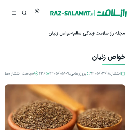
رش به محتوا
مجله راز سلامت
زندگی سالم
خواص زنیان
خواص زنیان
انتشار:
۱۴۰۵/۰۳/۱۸
بروزرسانی:
۱۴۰۵/۰۵/۰۹
436
سیاست انتشار مطالب