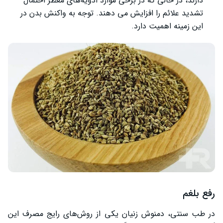
دارند، در حالی که در برخی موارد ادویه‌های معطر احتمال
تشدید علائم را افزایش می ‌دهند. توجه به واکنش بدن در
این زمینه اهمیت دارد.
رفع بلغم
در طب سنتی، دمنوش زنیان یکی از روش‌های رایج مصرف این