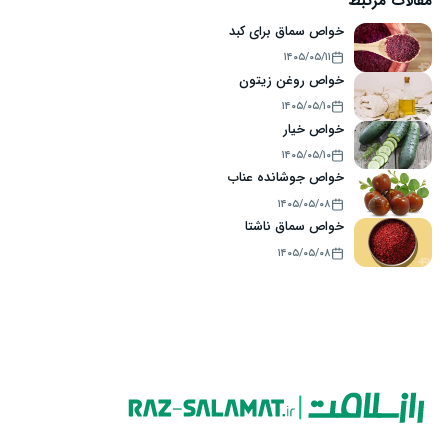
مقالات مرتبط
خواص سماق برای کبد
۱۴۰۵/۰۵/۱۱
خواص روغن زیتون
۱۴۰۵/۰۵/۱۰
خواص خیار
۱۴۰۵/۰۵/۱۰
خواص جوشانده عناب
۱۴۰۵/۰۵/۰۸
خواص سماق ناشتا
۱۴۰۵/۰۵/۰۸