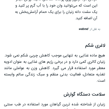
این است که می‌توانید وان خود را با آب گرم پر کنید و
یک مشت دانه زنیان را برای یک حمام آرامش‌بخش به
آن اضافه کنید.
به نقل از
webmd
لاغری شکم
هیچ ماده غذایی به‌ تنهایی موجب کاهش چربی شکم نمی ‌شود.
زنیان کالری کمی دارد و در برخی رژیم ‌های غذایی به ‌عنوان ادویه
معطر مورد استفاده قرار می‌ گیرد. کاهش وزن به عواملی مانند
تغذیه متعادل، فعالیت بدنی منظم و سبک زندگی سالم وابسته
است.
سلامت دستگاه گوارش
زنیان از شناخته‌ شده‌ ترین گیاهان مورد استفاده در طب سنتی