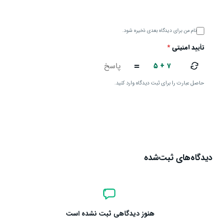
نام من برای دیدگاه بعدی ذخیره شود.
تأیید امنیتی
*
۵ + ۷
=
حاصل عبارت را برای ثبت دیدگاه وارد کنید.
ارسال دیدگاه
دیدگاه‌های ثبت‌شده
هنوز دیدگاهی ثبت نشده است