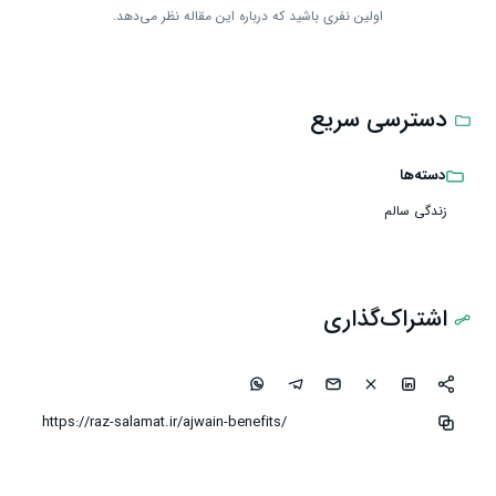
اولین نفری باشید که درباره این مقاله نظر می‌دهد.
دسترسی سریع
دسته‌ها
زندگی سالم
اشتراک‌گذاری