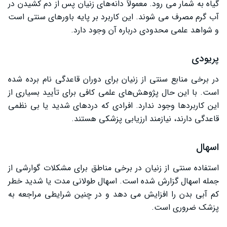
گیاه به شمار می ‌رود. معمولاً دانه‌های زنیان پس از دم کشیدن در
آب گرم مصرف می‌ شوند. این کاربرد بر پایه باورهای سنتی است
و شواهد علمی محدودی درباره آن وجود دارد.
پریودی
در برخی منابع سنتی از زنیان برای دوران قاعدگی نام برده شده
است. با این حال پژوهش‌های علمی کافی برای تأیید بسیاری از
این کاربردها وجود ندارد. افرادی که دردهای شدید یا بی ‌نظمی
قاعدگی دارند، نیازمند ارزیابی پزشکی هستند.
اسهال
استفاده سنتی از زنیان در برخی مناطق برای مشکلات گوارشی از
جمله اسهال گزارش شده است. اسهال طولانی ‌مدت یا شدید خطر
کم‌ آبی بدن را افزایش می‌ دهد و در چنین شرایطی مراجعه به
پزشک ضروری است.