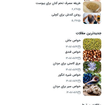
طریقه مصرف تخم کتان برای یبوست
6,891
روغن کندش برای کچلی
5,196
جدیدترین مقالات
خواص ماش
۱۴۰۵/۰۵/۱۴
خواص فندق
۱۴۰۵/۰۵/۱۳
عرق کاسنی برای مردان
۱۴۰۵/۰۵/۱۳
خواص شیره انگور
۱۴۰۵/۰۵/۱۲
خواص سیر برای مردان
۱۴۰۵/۰۵/۱۱