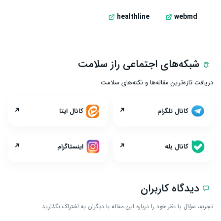
healthline
webmd
شبکه‌های اجتماعی راز سلامت
دریافت تازه‌ترین مقاله‌ها و نکته‌های سلامت
↗
↗
کانال تلگرام
کانال ایتا
↗
↗
کانال بله
اینستاگرام
دیدگاه کاربران
تجربه، سؤال یا نظر خود را درباره این مقاله با دیگران به اشتراک بگذارید.