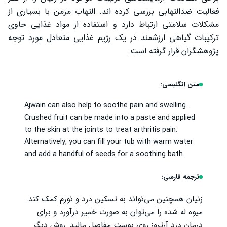
فعالیت ضدالتهابی بررسی کرده ‌اند. التهاب مزمن با بسیاری از
مشکلات سلامتی ارتباط دارد و استفاده از مواد غذایی حاوی
ترکیبات گیاهی ارزشمند در یک رژیم غذایی متعادل مورد توجه
پژوهشگران قرار گرفته است.
متن انگلیسی:
Ajwain can also help to soothe pain and swelling.
Crushed fruit can be made into a paste and applied
to the skin at the joints to treat arthritis pain.
Alternatively, you can fill your tub with warm water
and add a handful of seeds for a soothing bath.
ترجمه فارسی:
زنیان همچنین می‌تواند به تسکین درد و تورم کمک کند.
میوه له شده را می‌توان به صورت خمیر درآورد و برای
درمان درد آرتروز روی پوست مفاصل مالید. روش دیگر