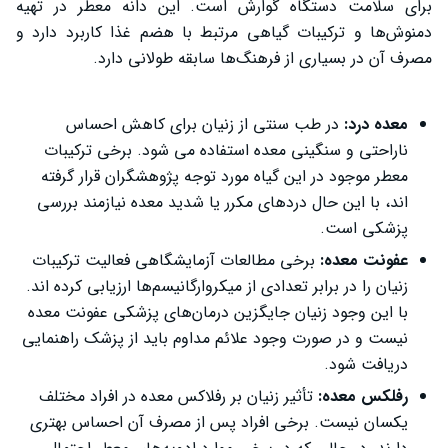
برای سلامت دستگاه گوارش است. این دانه معطر در تهیه
دمنوش‌ها و ترکیبات گیاهی مرتبط با هضم غذا کاربرد دارد و
مصرف آن در بسیاری از فرهنگ‌ها سابقه طولانی دارد.
معده درد:
در طب سنتی از زنیان برای کاهش احساس
ناراحتی و سنگینی معده استفاده می‌ شود. برخی ترکیبات
معطر موجود در این گیاه مورد توجه پژوهشگران قرار گرفته‌
اند، با این حال دردهای مکرر یا شدید معده نیازمند بررسی
پزشکی است.
عفونت معده:
برخی مطالعات آزمایشگاهی فعالیت ترکیبات
زنیان را در برابر تعدادی از میکروارگانیسم‌ها ارزیابی کرده‌ اند.
با این وجود زنیان جایگزین درمان‌های پزشکی عفونت معده
نیست و در صورت وجود علائم مداوم باید از پزشک راهنمایی
دریافت شود.
رفلکس معده:
تأثیر زنیان بر رفلاکس معده در افراد مختلف
یکسان نیست. برخی افراد پس از مصرف آن احساس بهتری