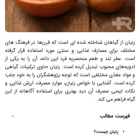
زنیان از گیاهان شناخته‌ شده‌ ای است که قرن‌ها در فرهنگ‌ های
مختلف برای مصارف غذایی و سنتی مورد استفاده قرار گرفته
است. عطر تند و طعم منحصربه ‌فرد این دانه، آن را به یکی از
ادویه‌های محبوب تبدیل کرده است. زنیان حاوی ترکیبات گیاهی
و مواد مغذی مختلفی است که توجه پژوهشگران را به خود جلب
کرده‌ است. آشنایی با خواص زنیان، موارد مصرف، ارزش غذایی و
نکات ایمنی مصرف آن دید بهتری برای استفاده آگاهانه از این
گیاه فراهم می‌ کند.
فهرست مطالب
زنیان چیست؟