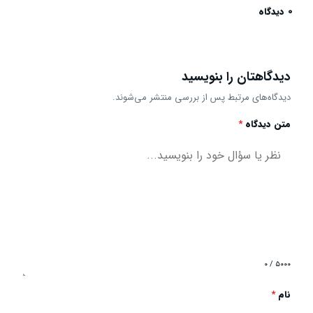
0 دیدگاه
دیدگاهتان را بنویسید
دیدگاه‌های مرتبط پس از بررسی منتشر می‌شوند.
متن دیدگاه
*
۰ / ۵۰۰۰
نام
*