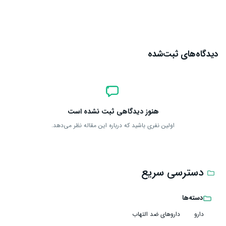
ارسال دیدگاه
دیدگاه‌های ثبت‌شده
هنوز دیدگاهی ثبت نشده است
اولین نفری باشید که درباره این مقاله نظر می‌دهد.
دسترسی سریع
دسته‌ها
دارو
داروهای ضد التهاب