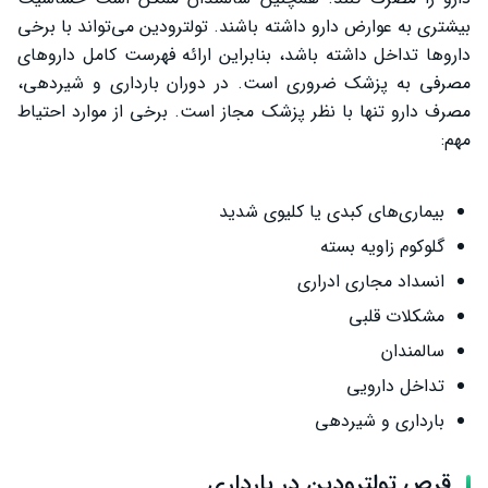
بیشتری به عوارض دارو داشته باشند. تولترودین می‌تواند با برخی
داروها تداخل داشته باشد، بنابراین ارائه فهرست کامل داروهای
مصرفی به پزشک ضروری است. در دوران بارداری و شیردهی،
مصرف دارو تنها با نظر پزشک مجاز است. برخی از موارد احتیاط
مهم:
بیماری‌های کبدی یا کلیوی شدید
گلوکوم زاویه بسته
انسداد مجاری ادراری
مشکلات قلبی
سالمندان
تداخل دارویی
بارداری و شیردهی
قرص تولترودین در بارداری