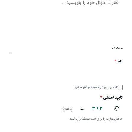
۰ / ۵۰۰۰
نام
*
نام من برای دیدگاه بعدی ذخیره شود.
تأیید امنیتی
*
۳ + ۲
=
حاصل عبارت را برای ثبت دیدگاه وارد کنید.