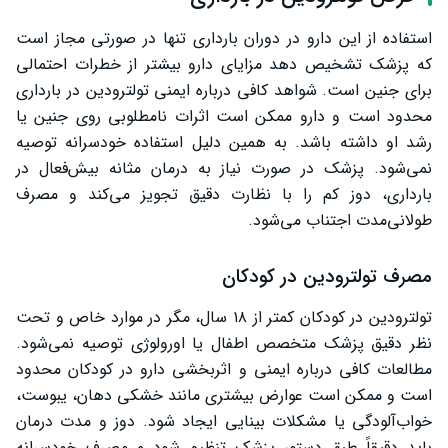
استفاده از این دارو در دوران بارداری تنها در صورتی مجاز است
که پزشک تشخیص دهد مزایای دارو بیشتر از خطرات احتمالی
برای جنین است. شواهد کافی درباره ایمنی تولترودین در بارداری
محدود است و دارو ممکن است اثرات نامطلوبی روی جنین یا
رشد او داشته باشد. به همین دلیل استفاده خودسرانه توصیه
نمی‌شود. پزشک در صورت نیاز به درمان مثانه بیش‌فعال در
بارداری، دوز کم را با نظارت دقیق تجویز می‌کند و مصرف
طولانی‌مدت اجتناب می‌شود.
مصرف تولترودین در کودکان
تولترودین در کودکان کمتر از ۱۸ سال، مگر در موارد خاص و تحت
نظر دقیق پزشک متخصص اطفال یا اورولوژی توصیه نمی‌شود.
مطالعات کافی درباره ایمنی و اثربخشی دارو در کودکان محدود
است و ممکن است عوارض بیشتری مانند خشکی دهان، یبوست،
خواب‌آلودگی یا مشکلات بینایی ایجاد شود. دوز و مدت درمان
باید دقیقاً طبق دستور پزشک تنظیم شود و مصرف خودسرانه