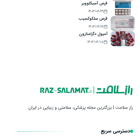
قرص آسیکلوویر
۱۴۰۴/۰۴/۳۱
قرص سلکوکسیب
۱۴۰۴/۰۴/۱۲
آمپول دگزامتازون
۱۴۰۴/۰۴/۰۸
راز سلامت | بزرگترین مجله پزشکی، سلامتی و زیبایی در ایران
دسترسی سریع