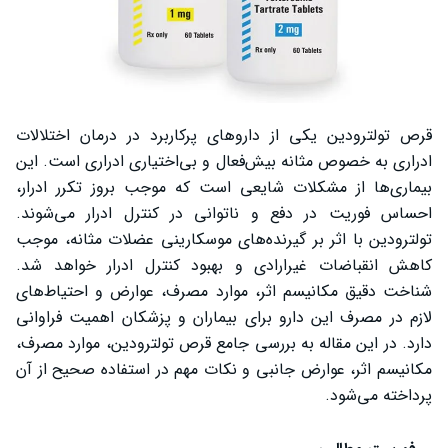
قرص تولترودین یکی از داروهای پرکاربرد در درمان اختلالات
ادراری به خصوص مثانه بیش‌فعال و بی‌اختیاری ادراری است. این
بیماری‌ها از مشکلات شایعی است که موجب بروز تکرر ادرار،
احساس فوریت در دفع و ناتوانی در کنترل ادرار می‌شوند.
تولترودین با اثر بر گیرنده‌های موسکارینی عضلات مثانه، موجب
کاهش انقباضات غیرارادی و بهبود کنترل ادرار خواهد شد.
شناخت دقیق مکانیسم اثر، موارد مصرف، عوارض و احتیاط‌های
لازم در مصرف این دارو برای بیماران و پزشکان اهمیت فراوانی
دارد. در این مقاله به بررسی جامع قرص تولترودین، موارد مصرف،
مکانیسم اثر، عوارض جانبی و نکات مهم در استفاده صحیح از آن
پرداخته می‌شود.