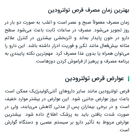
بهترین زمان مصرف قرص تولترودین
زمان مصرف معمولاً صبح و عصر است و اغلب به صورت دو بار در
روز تجویز می‌شود. مصرف در ساعات ثابت باعث می‌شود سطح
دارو در خون پایدار بماند و اثربخشی بیشتری در کنترل علائم
مثانه بیش‌فعال مانند تکرر و فوریت ادرار داشته باشد. این دارو را
می‌توان همراه یا بدون غذا مصرف کرد. مهم‌ترین نکته پایبندی به
برنامه مصرف و پرهیز از فراموش کردن دوزهاست.
عوارض قرص تولترودین
قرص تولترودین مانند سایر داروهای آنتی‌کولینرژیک ممکن است
باعث بروز عوارض جانبی شود. این عوارض در بیشتر موارد خفیف
است و در برخی بیماران پس از مدتی کاهش می‌یابند، ولی در
صورت شدت یافتن باید به پزشک اطلاع داده شود. بیشترین
عوارض مربوط به تأثیر دارو بر سیستم عصبی و دستگاه گوارش
است.