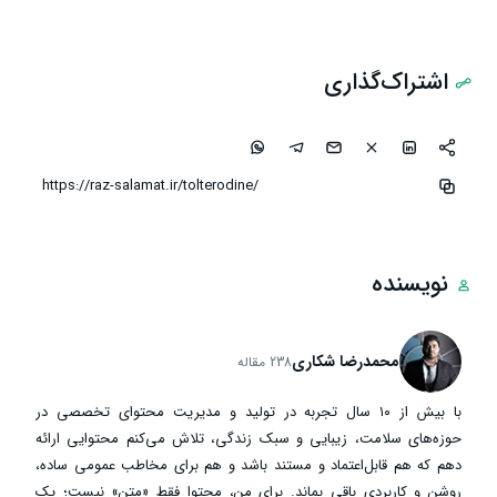
اشتراک‌گذاری
نویسنده
محمدرضا شکاری
238 مقاله
با بیش از ۱۰ سال تجربه در تولید و مدیریت محتوای تخصصی در
حوزه‌های سلامت، زیبایی و سبک زندگی، تلاش می‌کنم محتوایی ارائه
دهم که هم قابل‌اعتماد و مستند باشد و هم برای مخاطب عمومی ساده،
روشن و کاربردی باقی بماند. برای من، محتوا فقط «متن» نیست؛ یک