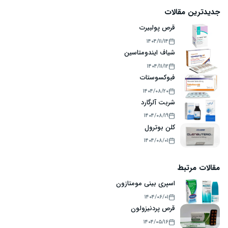
جدیدترین مقالات
قرص پولبیرت
۱۴۰۴/۱۱/۱۴
شیاف ایندومتاسین
۱۴۰۴/۱۱/۱۲
فبوکسوستات
۱۴۰۴/۰۸/۲۰
شربت آلرگارد
۱۴۰۴/۰۸/۱۹
کلن بوترول
۱۴۰۴/۰۸/۰۱
مقالات مرتبط
اسپری بینی مومتازون
۱۴۰۴/۰۶/۰۱
قرص پردنیزولون
۱۴۰۴/۰۵/۱۶