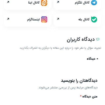
↗
↗
کانال تلگرام
کانال ایتا
↗
↗
کانال بله
اینستاگرام
دیدگاه کاربران
تجربه، سؤال یا نظر خود را درباره این مقاله با دیگران به اشتراک بگذارید.
0 دیدگاه
دیدگاهتان را بنویسید
دیدگاه‌های مرتبط پس از بررسی منتشر می‌شوند.
متن دیدگاه
*