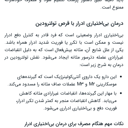
ممنوع است.
درمان بی‌اختیاری ادرار با قرص تولترودین
بی‌اختیاری ادرار وضعیتی است که فرد قادر به کنترل دفع ادرار
نیست و ممکن است با تکرر یا فوریت شدید ادرار همراه باشد.
یکی از علل شایع آن، مثانه بیش‌فعال است که به دلیل انقباضات
غیرارادی عضله دترسور مثانه ایجاد می‌شود. نقش تولترودین در
درمان به شرح زیر است:
این دارو یک داروی آنتی‌کولینرژیک است که گیرنده‌های
موسکارینی M2 و M3 عضلات صاف مثانه را مسدود می‌کند.
با مهار این گیرنده‌ها، انقباضات غیرارادی مثانه کاهش
می‌یابد. کاهش انقباضات منجر به کمتر شدن تکرر ادرار،
فوریت دفع و بی‌اختیاری ادراری می‌شود.
نکات مهم هنگام مصرف برای درمان بی‌اختیاری ادرار