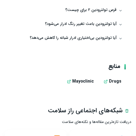
قرص تولترودین ۲ برای چیست؟
آیا تولترودین باعث تغییر رنگ ادرار می‌شود؟
آیا تولترودین بی‌اختیاری ادرار شبانه را کاهش می‌دهد؟
منابع
Mayoclinic
Drugs
شبکه‌های اجتماعی راز سلامت
دریافت تازه‌ترین مقاله‌ها و نکته‌های سلامت