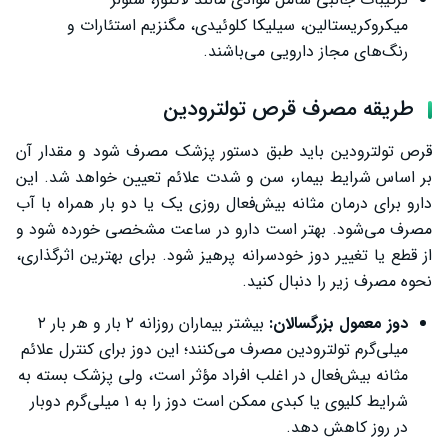
میکروکریستالین، سیلیکا کلوئیدی، مگنزیم استئارات و
رنگ‌های مجاز دارویی می‌باشند.
طریقه مصرف قرص تولترودین
قرص تولترودین باید طبق دستور پزشک مصرف شود و مقدار آن
بر اساس شرایط بیمار، سن و شدت علائم تعیین خواهد شد. این
دارو برای درمان مثانه بیش‌فعال روزی یک یا دو بار همراه با آب
مصرف می‌شود. بهتر است دارو در ساعت مشخصی خورده شود و
از قطع یا تغییر دوز خودسرانه پرهیز شود. برای بهترین اثرگذاری،
نحوه مصرف زیر را دنبال کنید.
دوز معمول بزرگسالان:
بیشتر بیماران روزانه ۲ بار و هر بار ۲
میلی‌گرم تولترودین مصرف می‌کنند؛ این دوز برای کنترل علائم
مثانه بیش‌فعال در اغلب افراد مؤثر است، ولی پزشک بسته به
شرایط کلیوی یا کبدی ممکن است دوز را به ۱ میلی‌گرم دوبار
در روز کاهش دهد.