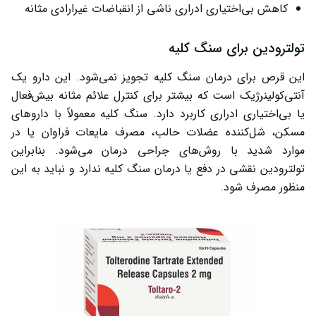
کاهش بی‌اختیاری ادراری ناشی از انقباضات غیرارادی مثانه
تولترودین برای سنگ کلیه
این قرص برای درمان سنگ کلیه تجویز نمی‌شود. این دارو یک
آنتی‌کولینرژیک است که بیشتر برای کنترل علائم مثانه بیش‌فعال
یا بی‌اختیاری ادراری کاربرد دارد. سنگ کلیه معمولاً با داروهای
مسکن، شل‌کننده عضلات حالب، مصرف مایعات فراوان یا در
موارد شدید با روش‌های جراحی درمان می‌شود. بنابراین
تولترودین نقشی در دفع یا درمان سنگ کلیه ندارد و نباید به این
منظور مصرف شود.