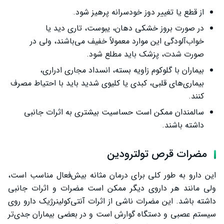
از قطع یا تغییر دوز خودسرانه پرهیز شود.
در صورت بروز خشکی دهان، یبوست، تاری دید یا
خواب‌آلودگی این موارد معمولاً خفیف می‌باشند، ولی در
صورت شدت، پزشک باید مطلع شود.
بیماران با گلوکوم زاویه بسته، انسداد مجاری ادراری،
بیماری‌های قلبی، کبدی یا کلیوی شدید باید با احتیاط مصرف
کنند.
سالمندان ممکن است حساسیت بیشتری به اثرات جانبی
داشته باشند.
مضرات قرص تولترودین
این دارو به طور کلی برای درمان مثانه بیش‌فعال مناسب است،
ولی مانند هر داروی دیگر ممکن است مضرات و اثرات جانبی
داشته باشد. این مضرات ناشی از اثرات آنتی‌کولینرژیک دارو روی
سیستم عصبی و دستگاه گوارش است و در بعضی بیماران جدی‌تر