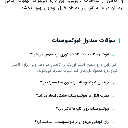
و آگاهی از تداخلات دارویی، این دارو می‌تواند کیفیت زندگی
بیماران مبتلا به نقرس را به طور قابل توجهی بهبود بخشد.
سؤالات متداول فبوکسوستات
فبوکسوستات باعث کاهش فوری درد نقرس می‌شود؟
خیر، این دارو سطح اسید اوریک را کاهش می‌دهد ولی برای کاهش
فوری درد معمولاً داروهای ضد التهاب مصرف می‌شوند.
می‌توان فبوکسوستات را بدون غذا مصرف کرد؟
مصرف الکل با فبوکسوستات مشکل ایجاد می‌کند؟
فبوکسوستات روی کلیه‌ها تأثیر دارد؟
برای کودکان می‌توان از فبوکسوستات استفاده کرد؟