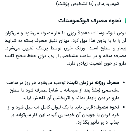
شیمی‌درمانی (با تشخیص پزشک)
نحوه مصرف فبوکسوستات
قرص فبوکسوستات معمولاً روزی یک‌بار مصرف می‌شود و می‌توان
آن را با یا بدون غذا میل کرد. میزان دقیق مصرف بسته به شرایط
بیمار و سطح اسید اوریک خون توسط پزشک تعیین می‌شود.
مصرف منظم و در ساعت مشخصی از روز، برای حفظ سطح ثابت
دارو در خون اهمیت زیادی دارد.
مصرف روزانه در زمان ثابت:
توصیه می‌شود هر روز در ساعت
مشخصی (مثلاً بعد از صبحانه یا شام) مصرف شود تا سطح
دارو در بدن پایدار بماند و اثربخشی آن کاهش نیابد.
نحوه مصرف:
قرص باید با یک لیوان کامل آب میل شود و از
خرد کردن یا جویدن آن خودداری گردد، این کار می‌تواند بر
جذب دارو تأثیر بگذارد.