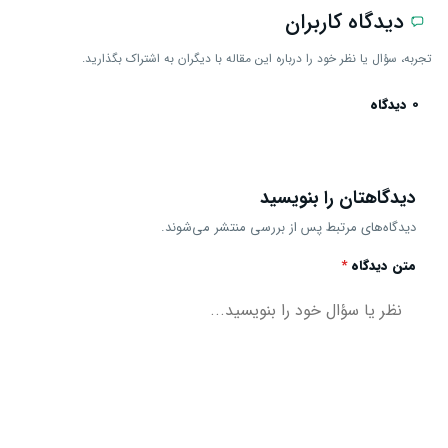
دیدگاه کاربران
تجربه، سؤال یا نظر خود را درباره این مقاله با دیگران به اشتراک بگذارید.
0 دیدگاه
دیدگاهتان را بنویسید
دیدگاه‌های مرتبط پس از بررسی منتشر می‌شوند.
متن دیدگاه
*