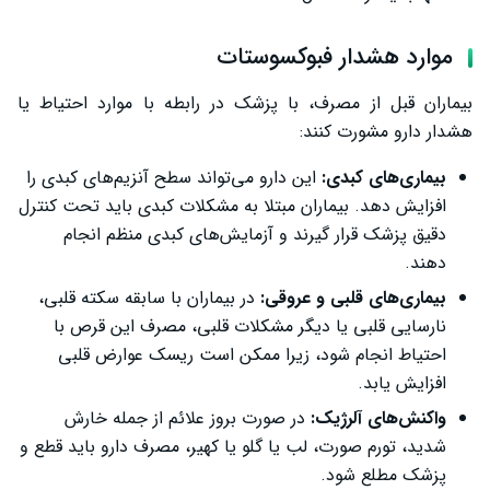
موارد هشدار فبوکسوستات
بیماران قبل از مصرف، با پزشک در رابطه با موارد احتیاط یا
هشدار دارو مشورت کنند:
بیماری‌های کبدی:
این دارو می‌تواند سطح آنزیم‌های کبدی را
افزایش دهد. بیماران مبتلا به مشکلات کبدی باید تحت کنترل
دقیق پزشک قرار گیرند و آزمایش‌های کبدی منظم انجام
دهند.
بیماری‌های قلبی و عروقی:
در بیماران با سابقه سکته قلبی،
نارسایی قلبی یا دیگر مشکلات قلبی، مصرف این قرص با
احتیاط انجام شود، زیرا ممکن است ریسک عوارض قلبی
افزایش یابد.
واکنش‌های آلرژیک:
در صورت بروز علائم از جمله خارش
شدید، تورم صورت، لب یا گلو یا کهیر، مصرف دارو باید قطع و
پزشک مطلع شود.