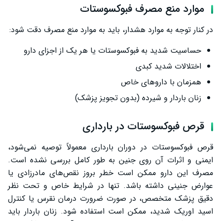
موارد منع مصرف فبوکسوستات
در کنار توجه به موارد هشدار، باید به موارد منع مصرف دقت شود:
حساسیت شدید به فبوکسوستات یا هر یک از اجزای دارو
اختلالات شدید کبدی
همزمان با داروهای خاص
زنان باردار و شیرده (بدون تجویز پزشک)
قرص فبوکسوستات در بارداری
قرص فبوکسوستات در دوران بارداری معمولاً توصیه نمی‌شود،
ایمنی و اثرات آن روی جنین به طور کامل بررسی نشده است.
مصرف این دارو ممکن است خطر بروز نقص‌های مادرزادی یا
عوارض جنینی داشته باشد. تنها در شرایط خاص و تحت نظر
دقیق پزشک متخصص، در صورت ضرورت درمان نقرس یا کنترل
اسید اوریک شدید، ممکن است استفاده شود. زنان باردار باید