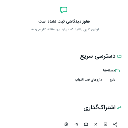
هنوز دیدگاهی ثبت نشده است
اولین نفری باشید که درباره این مقاله نظر می‌دهد.
دسترسی سریع
دسته‌ها
دارو
داروهای ضد التهاب
اشتراک‌گذاری