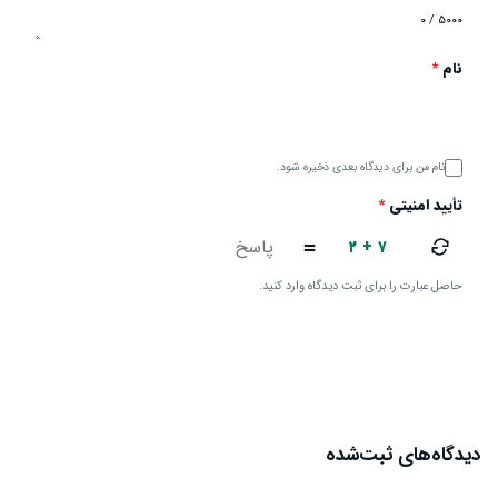
۰ / ۵۰۰۰
نام
*
نام من برای دیدگاه بعدی ذخیره شود.
تأیید امنیتی
*
۲ + ۷
=
حاصل عبارت را برای ثبت دیدگاه وارد کنید.
ارسال دیدگاه
دیدگاه‌های ثبت‌شده