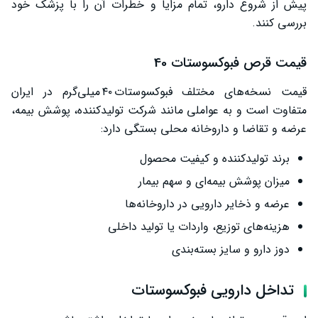
پیش از شروع دارو، تمام مزایا و خطرات آن را با پزشک خود
بررسی کنند.
قیمت قرص فبوکسوستات 40
قیمت نسخه‌های مختلف فبوکسوستات ۴۰ میلی‌گرم در ایران
متفاوت است و به عواملی مانند شرکت تولیدکننده، پوشش بیمه،
عرضه و تقاضا و داروخانه محلی بستگی دارد:
برند تولیدکننده و کیفیت محصول
میزان پوشش بیمه‌ای و سهم بیمار
عرضه و ذخایر دارویی در داروخانه‌ها
هزینه‌های توزیع، واردات یا تولید داخلی
دوز دارو و سایز بسته‌بندی
تداخل دارویی فبوکسوستات