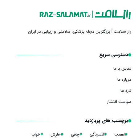
راز سلامت | بزرگترین مجله پزشکی، سلامتی و زیبایی در ایران
دسترسی سریع
تماس با ما
درباره ما
تازه ها
سیاست انتشار
برچسب های پربازدید
#
اعصاب
#
افسردگی
#
چاقی
#
خارش
#
خواب