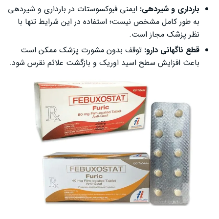
بارداری و شیردهی:
ایمنی فبوکسوستات در بارداری و شیردهی
به طور کامل مشخص نیست؛ استفاده در این شرایط تنها با
نظر پزشک مجاز است.
قطع ناگهانی دارو:
توقف بدون مشورت پزشک ممکن است
باعث افزایش سطح اسید اوریک و بازگشت علائم نقرس شود.