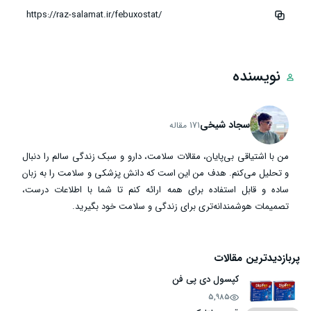
نویسنده
سجاد شیخی
171 مقاله
من با اشتیاقی بی‌پایان، مقالات سلامت، دارو و سبک زندگی سالم را دنبال
و تحلیل می‌کنم. هدف من این است که دانش پزشکی و سلامت را به زبان
ساده و قابل استفاده برای همه ارائه کنم تا شما با اطلاعات درست،
تصمیمات هوشمندانه‌تری برای زندگی و سلامت خود بگیرید.
پربازدیدترین مقالات
کپسول دی پی فن
5,985