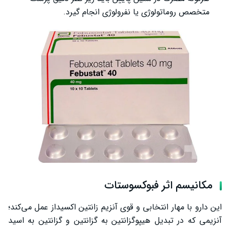
متخصص روماتولوژی یا نفرولوژی انجام گیرد.
مکانیسم اثر فبوکسوستات
این دارو با مهار انتخابی و قوی آنزیم زانتین اکسیداز عمل می‌کند؛
آنزیمی که در تبدیل هیپوگزانتین به گزانتین و گزانتین به اسید