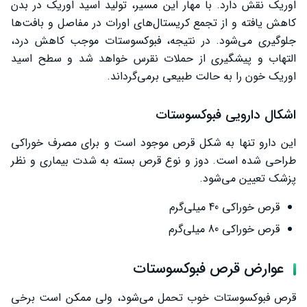
اوریک نقش دارد. با مهار این مسیر، تولید اسید اوریک در بدن
کاهش یافته و از تجمع کریستال‌های اورات در مفاصل و بافت‌ها
جلوگیری می‌شود. در نتیجه، فبوکسوستات موجب کاهش درد،
التهاب و پیشگیری از حملات نقرس خواهد شد و سطح اسید
اوریک خون را به حالت طبیعی برمی‌گرداند.
اشکال دارویی فبوکسوستات
این دارو تنها به شکل قرص موجود است و برای مصرف خوراکی
طراحی شده است. دوز و نوع قرص بسته به شدت بیماری و نظر
پزشک تعیین می‌شود.
قرص خوراکی 40 میلی‌گرم
قرص خوراکی 80 میلی‌گرم
عوارض قرص فبوکسوستات
قرص فبوکسوستات خوب تحمل می‌شود، ولی ممکن است برخی