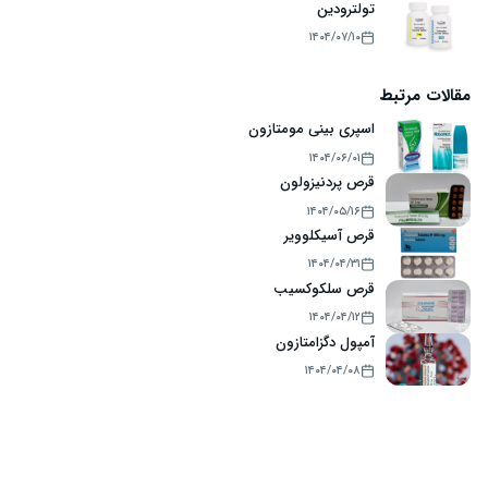
تولترودین
۱۴۰۴/۰۷/۱۰
مقالات مرتبط
اسپری بینی مومتازون
۱۴۰۴/۰۶/۰۱
قرص پردنیزولون
۱۴۰۴/۰۵/۱۶
قرص آسیکلوویر
۱۴۰۴/۰۴/۳۱
قرص سلکوکسیب
۱۴۰۴/۰۴/۱۲
آمپول دگزامتازون
۱۴۰۴/۰۴/۰۸