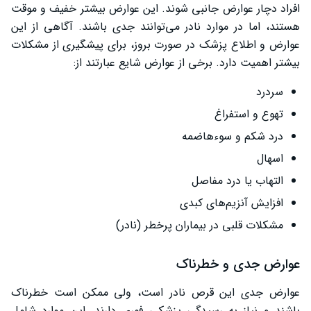
افراد دچار عوارض جانبی شوند. این عوارض بیشتر خفیف و موقت
هستند، اما در موارد نادر می‌توانند جدی باشند. آگاهی از این
عوارض و اطلاع پزشک در صورت بروز، برای پیشگیری از مشکلات
بیشتر اهمیت دارد. برخی از عوارض شایع عبارتند از:
سردرد
تهوع و استفراغ
درد شکم و سوءهاضمه
اسهال
التهاب یا درد مفاصل
افزایش آنزیم‌های کبدی
مشکلات قلبی در بیماران پرخطر (نادر)
عوارض جدی و خطرناک
عوارض جدی این قرص نادر است، ولی ممکن است خطرناک
باشند و نیاز به رسیدگی پزشکی فوری دارند. این موارد شامل