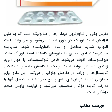
نقرس یکی از شایع‌ترین بیماری‌های متابولیک است که به دلیل
افزایش اسید اوریک در خون ایجاد می‌شود و می‌تواند باعث
التهاب شدید مفاصل و درد ناتوان‌کننده شود. مدیریت
طولانی‌مدت این بیماری با داروهای کاهنده اسید اوریک مانند
فبوکسوستات انجام می‌شود. قرص فبوکسوستات با مهار آنزیم
زانتین اکسیداز، تولید اسید اوریک را کاهش داده و از تشکیل
کریستال‌های اورات در مفاصل جلوگیری می‌کند. این دارو برای
بیمارانی که به درمان‌های رایج پاسخ نمی‌دهند یا تحمل آنها را
ندارند، گزینه مؤثری محسوب می‌شود و نیازمند پایش منظم
پزشکی است.
فهرست مطالب