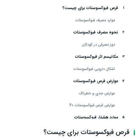
قرص فبوکسوستات برای چیست؟
موارد مصرف فبوکسوستات
نحوه مصرف فبوکسوستات
دوز مصرفی در کودکان
مکانیسم اثر فبوکسوستات
اشکال دارویی فبوکسوستات
عوارض قرص فبوکسوستات
عوارض جدی و خطرناک
عوارض قرص فبوکسوستات 40
موارد هشدار فبوکسوستات
موارد منع مصرف فبوکسوستات
قرص فبوکسوستات برای چیست؟