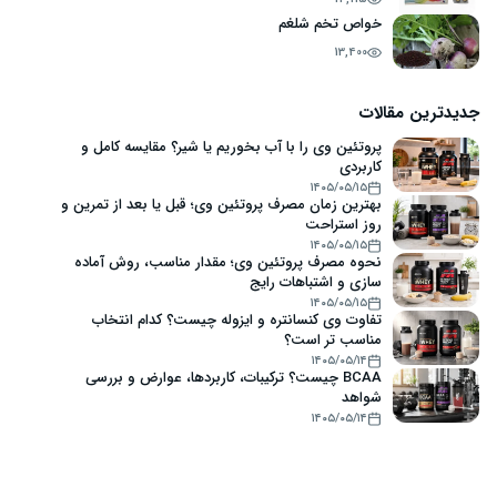
خواص تخم شلغم
13,400
جدیدترین مقالات
پروتئین وی را با آب بخوریم یا شیر؟ مقایسه کامل و
کاربردی
۱۴۰۵/۰۵/۱۵
بهترین زمان مصرف پروتئین وی؛ قبل یا بعد از تمرین و
روز استراحت
۱۴۰۵/۰۵/۱۵
نحوه مصرف پروتئین وی؛ مقدار مناسب، روش آماده
سازی و اشتباهات رایج
۱۴۰۵/۰۵/۱۵
تفاوت وی کنسانتره و ایزوله چیست؟ کدام انتخاب
مناسب تر است؟
۱۴۰۵/۰۵/۱۴
BCAA چیست؟ ترکیبات، کاربردها، عوارض و بررسی
شواهد
۱۴۰۵/۰۵/۱۴