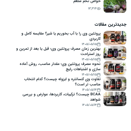
خواص تخم شلغم
13,314
جدیدترین مقالات
پروتئین وی را با آب بخوریم یا شیر؟ مقایسه کامل و
کاربردی
۱۴۰۵/۰۵/۱۵
بهترین زمان مصرف پروتئین وی؛ قبل یا بعد از تمرین و
روز استراحت
۱۴۰۵/۰۵/۱۵
نحوه مصرف پروتئین وی؛ مقدار مناسب، روش آماده
سازی و اشتباهات رایج
۱۴۰۵/۰۵/۱۵
تفاوت وی کنسانتره و ایزوله چیست؟ کدام انتخاب
مناسب تر است؟
۱۴۰۵/۰۵/۱۴
BCAA چیست؟ ترکیبات، کاربردها، عوارض و بررسی
شواهد
۱۴۰۵/۰۵/۱۴