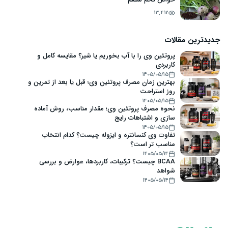
13,412
جدیدترین مقالات
پروتئین وی را با آب بخوریم یا شیر؟ مقایسه کامل و
کاربردی
۱۴۰۵/۰۵/۱۵
بهترین زمان مصرف پروتئین وی؛ قبل یا بعد از تمرین و
روز استراحت
۱۴۰۵/۰۵/۱۵
نحوه مصرف پروتئین وی؛ مقدار مناسب، روش آماده
سازی و اشتباهات رایج
۱۴۰۵/۰۵/۱۵
تفاوت وی کنسانتره و ایزوله چیست؟ کدام انتخاب
مناسب تر است؟
۱۴۰۵/۰۵/۱۴
BCAA چیست؟ ترکیبات، کاربردها، عوارض و بررسی
شواهد
۱۴۰۵/۰۵/۱۴