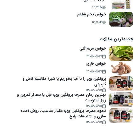
14,315
خواص تخم شلغم
13,504
جدیدترین مقالات
خواص مریم گلی
۱۴۰۵/۰۵/۱۷
خواص قارچ
۱۴۰۵/۰۵/۱۷
پروتئین وی را با آب بخوریم یا شیر؟ مقایسه کامل و
کاربردی
۱۴۰۵/۰۵/۱۵
بهترین زمان مصرف پروتئین وی؛ قبل یا بعد از تمرین و
روز استراحت
۱۴۰۵/۰۵/۱۵
نحوه مصرف پروتئین وی؛ مقدار مناسب، روش آماده
سازی و اشتباهات رایج
۱۴۰۵/۰۵/۱۵