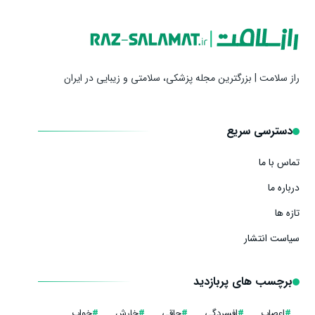
راز سلامت | بزرگترین مجله پزشکی، سلامتی و زیبایی در ایران
دسترسی سریع
تماس با ما
درباره ما
تازه ها
سیاست انتشار
برچسب های پربازدید
#
اعصاب
#
افسردگی
#
چاقی
#
خارش
#
خواب