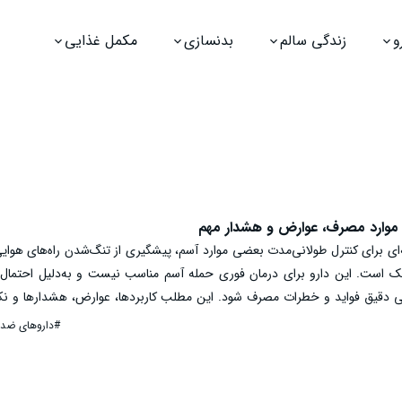
و
زندگی سالم
بدنسازی
مکمل غذایی
وارد مصرف، عوارض و هشدار مهم
 برای کنترل طولانی‌مدت بعضی موارد آسم، پیشگیری از تنگ‌شدن راه‌های هوایی
ک است. این دارو برای درمان فوری حمله آسم مناسب نیست و به‌دلیل احتمال
ابی دقیق فواید و خطرات مصرف شود. این مطلب کاربردها، عوارض، هشدارها و نک
#داروهای ضد 