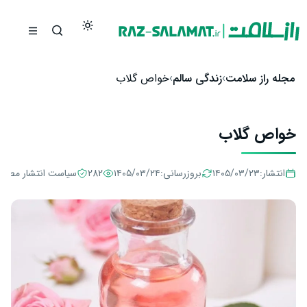
رش به محتوا
مجله راز سلامت
زندگی سالم
خواص گلاب
خواص گلاب
انتشار:
۱۴۰۵/۰۳/۲۳
بروزرسانی:
۱۴۰۵/۰۳/۲۴
282
سیاست انتشار مطال