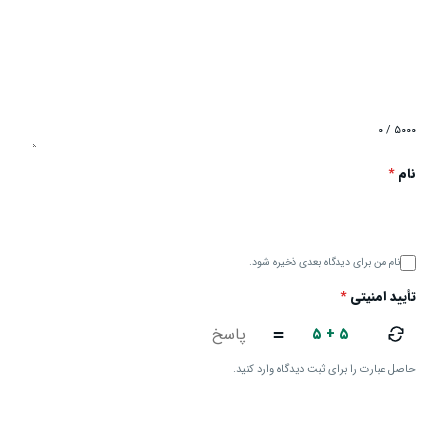
۰ / ۵۰۰۰
نام
*
نام من برای دیدگاه بعدی ذخیره شود.
تأیید امنیتی
*
۵ + ۵
=
حاصل عبارت را برای ثبت دیدگاه وارد کنید.
ارسال دیدگاه