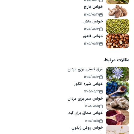
۱۴۰۵/۰۵/۱۷
خواص قارچ
۱۴۰۵/۰۵/۱۷
خواص ماش
۱۴۰۵/۰۵/۱۴
خواص فندق
۱۴۰۵/۰۵/۱۳
مقالات مرتبط
عرق کاسنی برای مردان
۱۴۰۵/۰۵/۱۳
خواص شیره انگور
۱۴۰۵/۰۵/۱۲
خواص سیر برای مردان
۱۴۰۵/۰۵/۱۱
خواص سماق برای کبد
۱۴۰۵/۰۵/۱۱
خواص روغن زیتون