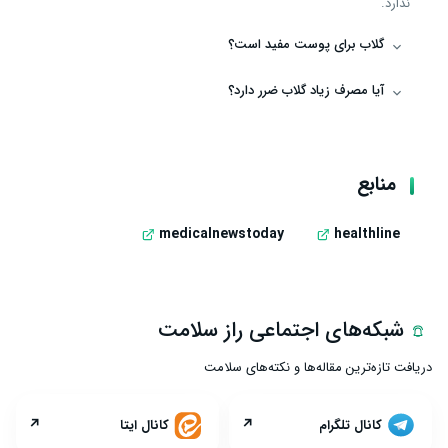
ندارد.
گلاب برای پوست مفید است؟
آیا مصرف زیاد گلاب ضرر دارد؟
منابع
medicalnewstoday
healthline
شبکه‌های اجتماعی راز سلامت
دریافت تازه‌ترین مقاله‌ها و نکته‌های سلامت
↗
↗
کانال تلگرام
کانال ایتا