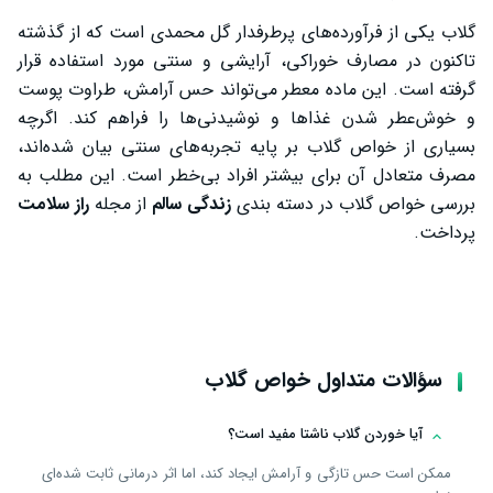
گلاب یکی از فرآورده‌های پرطرفدار گل محمدی است که از گذشته
تاکنون در مصارف خوراکی، آرایشی و سنتی مورد استفاده قرار
گرفته است. این ماده معطر می‌تواند حس آرامش، طراوت پوست
و خوش‌عطر شدن غذاها و نوشیدنی‌ها را فراهم کند. اگرچه
بسیاری از خواص گلاب بر پایه تجربه‌های سنتی بیان شده‌اند،
مصرف متعادل آن برای بیشتر افراد بی‌خطر است. این مطلب به
بررسی خواص گلاب در دسته بندی
زندگی سالم
از مجله
راز سلامت
پرداخت.
سؤالات متداول خواص گلاب
آیا خوردن گلاب ناشتا مفید است؟
ممکن است حس تازگی و آرامش ایجاد کند، اما اثر درمانی ثابت ‌شده‌ای