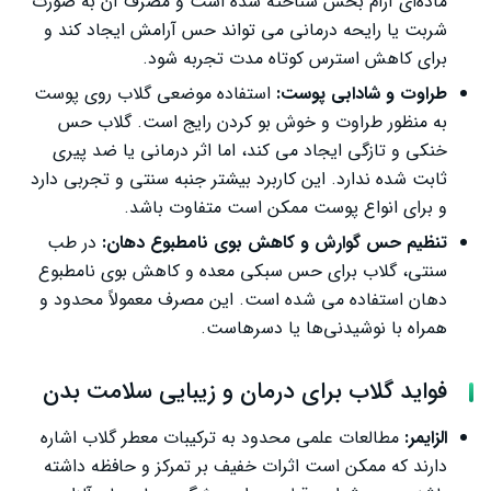
ماده‌ای آرام ‌بخش شناخته شده است و مصرف آن به‌ صورت
شربت یا رایحه ‌درمانی می‌ تواند حس آرامش ایجاد کند و
برای کاهش استرس کوتاه‌ مدت تجربه شود.
طراوت و شادابی پوست:
استفاده موضعی گلاب روی پوست
به منظور طراوت و خوش‌ بو کردن رایج است. گلاب حس
خنکی و تازگی ایجاد می کند، اما اثر درمانی یا ضد پیری
ثابت‌ شده ندارد. این کاربرد بیشتر جنبه سنتی و تجربی دارد
و برای انواع پوست ممکن است متفاوت باشد.
تنظیم حس گوارش و کاهش بوی نامطبوع دهان:
در طب
سنتی، گلاب برای حس سبکی معده و کاهش بوی نامطبوع
دهان استفاده می‌ شده است. این مصرف معمولاً محدود و
همراه با نوشیدنی‌ها یا دسرهاست.
فواید گلاب برای درمان و زیبایی سلامت بدن
الزایمر:
مطالعات علمی محدود به ترکیبات معطر گلاب اشاره
دارند که ممکن است اثرات خفیف بر تمرکز و حافظه داشته