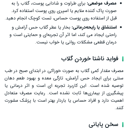
مصرف موضعی:
برای طراوت و شادابی پوست، گلاب را به‌
صورت پاک ‌کننده ملایم یا اسپری روی پوست استفاده کرد.
قبل از استفاده روی پوست حساس، تست کوچک انجام دهید.
استنشاق یا رایحه‌درمانی:
بخار یا عطر گلاب حس آرامش و
راحتی ایجاد می کند، اما اثر آن تجربه‌ای و حمایتی است و
درمان قطعی مشکلات روانی یا خواب نیست.
فواید ناشتا خوردن گلاب
مصرف مقدار کمی گلاب به‌ صورت خوراکی در ابتدای صبح در طب
سنتی برای ایجاد حس آرامش، تازگی معده و بهبود طعم دهان
توصیه شده است. این کاربرد تجربه ‌ای است و اثر درمانی یا
پیشگیری از بیماری‌ها ثابت نشده است. رعایت مصرف متعادل
اهمیت دارد و افراد حساس یا باردار بهتر است با پزشک مشورت
کنند.
سخن پایانی