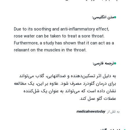
متن انگلیسی:
Due to its soothing and anti-inflammatory effect,
rose water can be taken to treat a sore throat.
Furthermore, a study has shown that it can act as a
relaxant on the muscles in the throat.
ترجمه فارسی:
به دلیل اثر تسکین‌دهنده و ضدالتهابی، گلاب می‌تواند
برای درمان گلودرد مصرف شود. علاوه بر این، یک مطالعه
نشان داده است که می‌تواند به عنوان یک شل‌کننده
عضلات گلو عمل کند.
به نقل از
medicalnewstoday