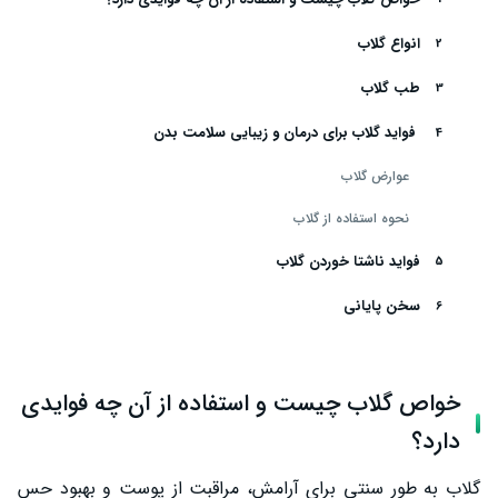
انواع گلاب
طب گلاب
فواید گلاب برای درمان و زیبایی سلامت بدن
عوارض گلاب
نحوه استفاده از گلاب
فواید ناشتا خوردن گلاب
سخن پایانی
خواص گلاب چیست و استفاده از آن چه فوایدی
دارد؟
گلاب به ‌طور سنتی برای آرامش، مراقبت از پوست و بهبود حس