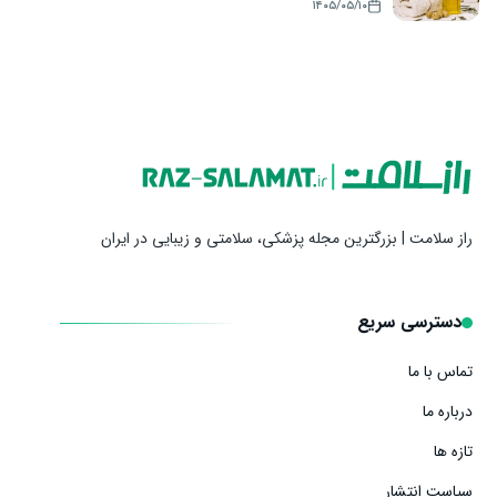
۱۴۰۵/۰۵/۱۰
راز سلامت | بزرگترین مجله پزشکی، سلامتی و زیبایی در ایران
دسترسی سریع
تماس با ما
درباره ما
تازه ها
سیاست انتشار