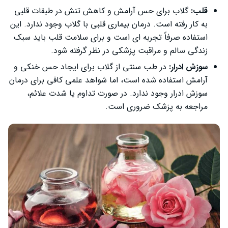
قلب:
گلاب برای حس آرامش و کاهش تنش در طبقات قلبی
به‌ کار رفته است. درمان بیماری قلبی با گلاب وجود ندارد. این
استفاده صرفاً تجربه‌ ای است و برای سلامت قلب باید سبک
زندگی سالم و مراقبت پزشکی در نظر گرفته شود.
سوزش ادرار:
در طب سنتی از گلاب برای ایجاد حس خنکی و
آرامش استفاده شده است، اما شواهد علمی کافی برای درمان
سوزش ادرار وجود ندارد. در صورت تداوم یا شدت علائم،
مراجعه به پزشک ضروری است.