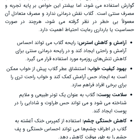
گوارش استفاده می ‌شود، اما بیشتر این خواص بر پایه تجربه و
مصرف سنتی است. گلاب نقش درمانی ندارد و مصرف متعادل آن
معمولاً بی‌ خطر در نظر گرفته می ‌شود، هرچند در صورت
حساسیت یا بارداری رعایت احتیاط اهمیت دارد.
آرامش و کاهش استرس:
رایحه گلاب می ‌تواند احساس
آرامش و راحتی ایجاد کند و در رایحه‌ درمانی سنتی برای
کاهش تنش‌های روزمره مورد استفاده قرار می‌ گیرد.
بهبود کیفیت خواب:
استنشاق عطر گلاب پیش از خواب ممکن
است به ایجاد حس آرامش کمک کند و خواب راحت‌ تری را
برای برخی افراد فراهم سازد.
سلامت پوست:
گلاب به عنوان یک تونر طبیعی و ملایم
شناخته می‌ شود و می ‌تواند حس طراوت و شادابی را در
پوست ایجاد کند.
کاهش خستگی چشم:
استفاده از کمپرس خنک آغشته به
گلاب در اطراف چشم‌ها می‌ تواند احساس خستگی و پف
چشم را به طور موقت کاهش دهد.