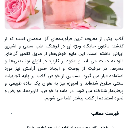
گلاب یکی از معروف ‌ترین فرآورده‌های گل محمدی است که از
گذشته تاکنون جایگاه ویژه‌ ای در فرهنگ، طب سنتی و آشپزی
ایرانی داشته است. این مایع خوش‌عطر از طریق تقطیر گل‌های
تازه به دست می ‌آید و علاوه بر کاربرد در انواع نوشیدنی‌ها و
دسرها، در مراقبت از پوست و ایجاد حس آرامش نیز مورد
استفاده قرار می‌ گیرد. بسیاری از خواص گلاب بر پایه تجربیات
سنتی مطرح شده‌اند و امروزه نیز به عنوان یک ماده طبیعی و
پرطرفدار شناخته می‌ شود. در ادامه با خواص، کاربردها، عوارض و
نحوه استفاده از گلاب بیشتر آشنا می ‌شویم.
فهرست مطالب
خواص گلاب چیست و استفاده از آن چه فوایدی دارد؟