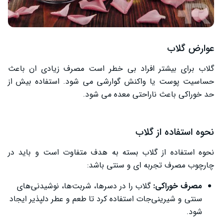
عوارض گلاب
گلاب برای بیشتر افراد بی خطر است مصرف زیادی ان باعث
حساسیت پوست یا واکنش گوارشی می شود. استفاده بیش از
حد خوراکی باعث ناراحتی معده می شود.
نحوه استفاده از گلاب
نحوه استفاده از گلاب بسته به هدف متفاوت است و باید در
چارچوب مصرف تجربه ‌ای و سنتی باشد:
مصرف خوراکی:
گلاب را در دسرها، شربت‌ها، نوشیدنی‌های
سنتی و شیرینی‌جات استفاده کرد تا طعم و عطر دلپذیر ایجاد
شود.