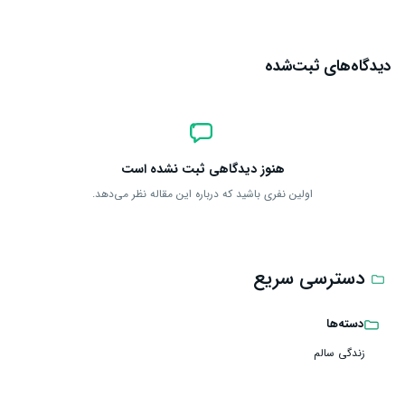
دیدگاه‌های ثبت‌شده
هنوز دیدگاهی ثبت نشده است
اولین نفری باشید که درباره این مقاله نظر می‌دهد.
دسترسی سریع
دسته‌ها
زندگی سالم