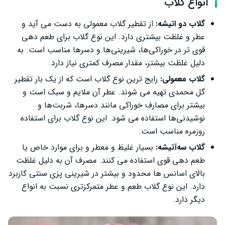
انواع گلاب
گلاب دو اتیشه:
از تقطیر گلاب معمولی به دست می‌ آید و
عطر و غلظت بیشتری دارد. این نوع گلاب برای طعم‌ دهی
قوی‌ تر در خوراکی‌ها، شیرینی‌ها و دسرها مناسب است. به
دلیل غلظت بیشتر، مقدار مصرف کمتری نیاز دارد.
گلاب معمولی:
رایج ‌ترین نوع گلاب است که از یک بار تقطیر
گل محمدی تهیه می ‌شوند. عطر آن ملایم و سبک است و
بیشتر برای مصارف خوراکی مانند دسرها، شربت‌ها و
نوشیدنی‌ها استفاده می شود. این نوع گلاب برای استفاده
روزمره مناسب است.
گلاب سه‌آتیشه:
بسیار غلیظ و معطر و برای موارد خاص یا
طعم ‌دهی قوی استفاده می کنند. مصرف آن به دلیل غلظت
بالای اسانس ‌ها محدود و بیشتر در شیرینی‌ پزی سنتی کاربرد
دارد. این نوع گلاب طعم و عطر متمرکزتری نسبت به انواع
دیگر دارد.