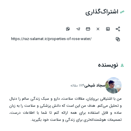
اشتراک‌گذاری
نویسنده
سجاد شیخی
174 مقاله
من با اشتیاقی بی‌پایان، مقالات سلامت، دارو و سبک زندگی سالم را دنبال
و تحلیل می‌کنم. هدف من این است که دانش پزشکی و سلامت را به زبان
ساده و قابل استفاده برای همه ارائه کنم تا شما با اطلاعات درست،
تصمیمات هوشمندانه‌تری برای زندگی و سلامت خود بگیرید.