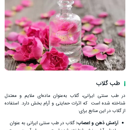
طب گلاب
در طب سنتی ایرانی، گلاب به‌عنوان ماده‌ای ملایم و معتدل
شناخته شده است که اثرات حمایتی و آرام ‌بخش دارد. استفاده
از گلاب در این منابع برای:
آرامش ذهن و اعصاب:
گلاب در طب سنتی ایرانی به‌ عنوان