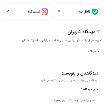
↗
↗
کانال بله
اینستاگرام
دیدگاه کاربران
تجربه، سؤال یا نظر خود را درباره این مقاله با دیگران به اشتراک بگذارید.
0 دیدگاه
دیدگاهتان را بنویسید
دیدگاه‌های مرتبط پس از بررسی منتشر می‌شوند.
متن دیدگاه
*