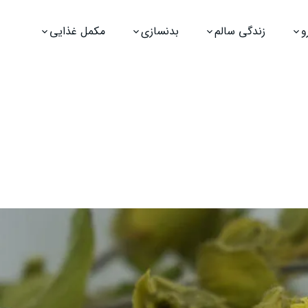
و
زندگی سالم
بدنسازی
مکمل غذایی