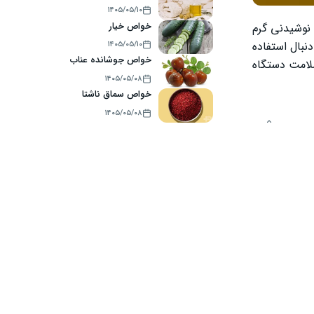
۱۴۰۵/۰۵/۱۰
خواص خیار
 نوشیدنی گرم
نبال استفاده
۱۴۰۵/۰۵/۱۰
خواص جوشانده عناب
لامت دستگاه
۱۴۰۵/۰۵/۰۸
خواص سماق ناشتا
۱۴۰۵/۰۵/۰۸