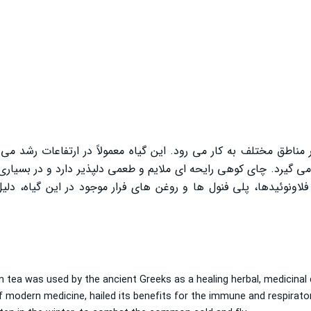
اطق مختلف به کار می‌ رود. این گیاه معمولاً در ارتفاعات رشد می‌
‌ گیرد. چای کوهی رایحه‌ ای ملایم و طعمی دلپذیر دارد و در بسیاری 
اونوئیدها، پلی‌ فنول‌ ها و روغن‌ های فرار موجود در این گیاه، دل
 tea was used by the ancient Greeks as a healing herbal, medicinal
f modern medicine, hailed its benefits for the immune and respira