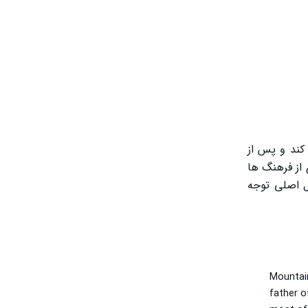
 کند و پس از
از فرهنگ‌ ها
یل اصلی توجه
Mountain
father o