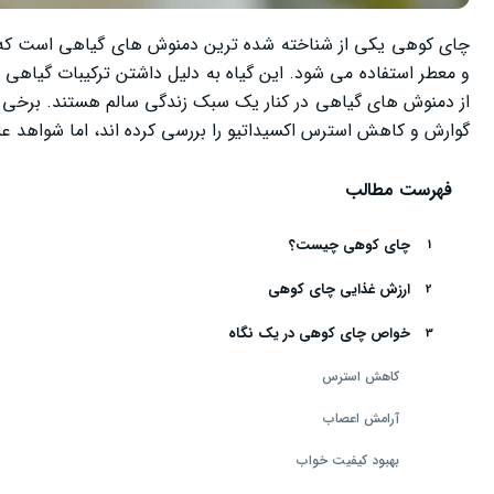
چای کوهی یکی از شناخته‌ شده‌ ترین دمنوش‌ های گیاهی است که ا
و معطر استفاده می‌ شود. این گیاه به دلیل داشتن ترکیبات گیاهی و
از دمنوش‌ های گیاهی در کنار یک سبک زندگی سالم هستند. برخی
گوارش و کاهش استرس اکسیداتیو را بررسی کرده‌ اند، اما شواهد ع
فهرست مطالب
چای کوهی چیست؟
ارزش غذایی چای کوهی
خواص چای کوهی در یک نگاه
کاهش استرس
آرامش اعصاب
بهبود کیفیت خواب