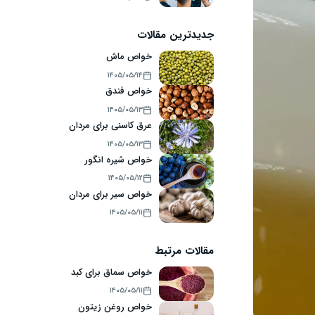
جدیدترین مقالات
خواص ماش
۱۴۰۵/۰۵/۱۴
خواص فندق
۱۴۰۵/۰۵/۱۳
عرق کاسنی برای مردان
۱۴۰۵/۰۵/۱۳
خواص شیره انگور
۱۴۰۵/۰۵/۱۲
خواص سیر برای مردان
۱۴۰۵/۰۵/۱۱
مقالات مرتبط
خواص سماق برای کبد
۱۴۰۵/۰۵/۱۱
خواص روغن زیتون