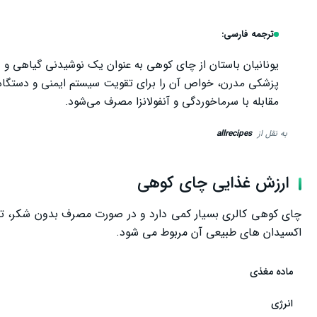
نتیجه‌گیری
ترجمه فارسی:
یونانیان باستان از چای کوهی به عنوان یک نوشیدنی گیاهی و د
پزشکی مدرن، خواص آن را برای تقویت سیستم ایمنی و دستگاه 
مقابله با سرماخوردگی و آنفولانزا مصرف می‌شود.
به نقل از
allrecipes
ارزش غذایی چای کوهی
چای کوهی کالری بسیار کمی دارد و در صورت مصرف بدون شکر، تقری
اکسیدان‌ های طبیعی آن مربوط می‌ شود.
ماده مغذی
انرژی