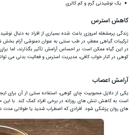
یک نوشیدنی گرم و کم‌ کالری
کاهش استرس
زندگی پرمشغله امروزی باعث شده بسیاری از افراد به دنبال نوشی
ترکیبات گیاهی معطر، در طب سنتی به عنوان دمنوشی آرام‌ بخش شنا
در این گیاه ممکن است بر احساس آرامش تأثیر بگذارند، اما برا
کوهی در کنار خواب کافی، مدیریت استرس و فعالیت بدنی می‌ توا
آرامش اعصاب
یکی از دلایل محبوبیت چای کوهی، استفاده سنتی از آن برای ا
است به کاهش تنش‌ های روزانه در برخی افراد کمک کند. با این حا
های روان‌ پزشکی شود. افرادی که اضطراب شدید یا طولانی‌ مدت د