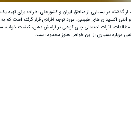
ز گذشته در بسیاری از مناطق ایران و کشورهای اطراف برای تهیه یک
 آنتی‌ اکسیدان‌ های طبیعی، مورد توجه افرادی قرار گرفته است که به د
 مطالعات، اثرات احتمالی چای کوهی بر آرامش ذهن، کیفیت خواب، س
لمی درباره بسیاری از این خواص هنوز محدود است.