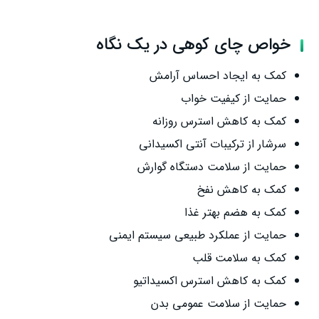
خواص چای کوهی در یک نگاه
کمک به ایجاد احساس آرامش
حمایت از کیفیت خواب
کمک به کاهش استرس روزانه
سرشار از ترکیبات آنتی‌ اکسیدانی
حمایت از سلامت دستگاه گوارش
کمک به کاهش نفخ
کمک به هضم بهتر غذا
حمایت از عملکرد طبیعی سیستم ایمنی
کمک به سلامت قلب
کمک به کاهش استرس اکسیداتیو
حمایت از سلامت عمومی بدن