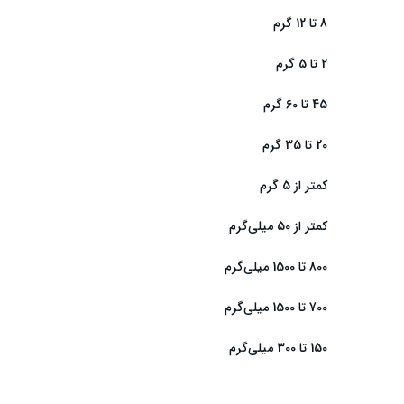
8 تا 12 گرم
2 تا 5 گرم
45 تا 60 گرم
20 تا 35 گرم
کمتر از 5 گرم
کمتر از 50 میلی‌گرم
800 تا 1500 میلی‌گرم
700 تا 1500 میلی‌گرم
150 تا 300 میلی‌گرم