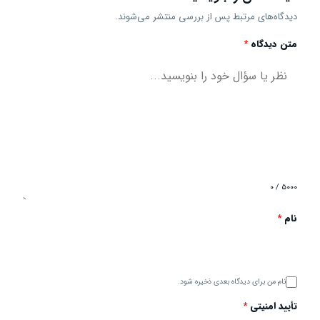
دیدگاه‌های مرتبط پس از بررسی منتشر می‌شوند.
متن دیدگاه
*
۰ / ۵۰۰۰
نام
*
نام من برای دیدگاه بعدی ذخیره شود.
تأیید امنیتی
*