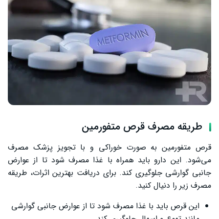
طریقه مصرف قرص متفورمین
قرص متفورمین به صورت خوراکی و با تجویز پزشک مصرف
می‌شود. این دارو باید همراه با غذا مصرف شود تا از عوارض
جانبی گوارشی جلوگیری کند. برای دریافت بهترین اثرات، طریقه
مصرف زیر را دنیال کنید.
این قرص باید با غذا مصرف شود تا از عوارض جانبی گوارشی
مانند تهوع و اسهال جلوگیری کند.