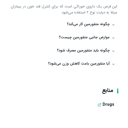
این قرص یک داروی خوراکی است که برای کنترل قند خون در بیماران
مبتلا به دیابت نوع 2 استفاده می‌شود.
چگونه متفورمین کار می‌کند؟
عوارض جانبی متفورمین چیست؟
چگونه باید متفورمین مصرف شود؟
آیا متفورمین باعث کاهش وزن می‌شود؟
منابع
Drugs