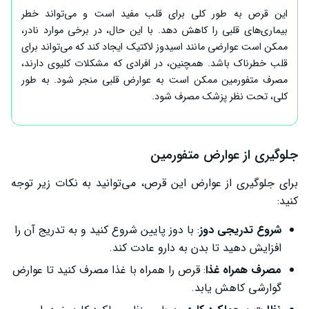
این قرص به طور کلی برای قلب مفید است و می‌تواند خطر
بیماری‌های قلبی را کاهش دهد. با این حال، در برخی موارد نادر،
ممکن است عوارضی مانند اسیدوز لاکتیک ایجاد کند که می‌تواند برای
قلب خطرناک باشد. همچنین، در افرادی که مشکلات کلیوی دارند،
مصرف متفورمین ممکن است به عوارض قلبی منجر شود. به طور
کلی، تحت نظر پزشک مصرف شود.
جلوگیری از عوارض متفورمین
برای جلوگیری از عوارض این قرص، می‌توانید به نکات زیر توجه
کنید:
شروع تدریجی دوز
: با دوز پایین شروع کنید و به تدریج آن را
افزایش دهید تا بدن به دارو عادت کند.
مصرف همراه غذا
: قرص را همراه با غذا مصرف کنید تا عوارض
گوارشی کاهش یابد.