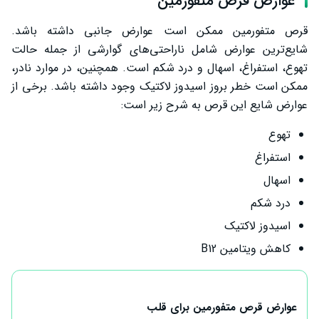
عوارض قرص متفورمین
قرص متفورمین ممکن است عوارض جانبی داشته باشد.
شایع‌ترین عوارض شامل ناراحتی‌های گوارشی از جمله حالت
تهوع، استفراغ، اسهال و درد شکم است. همچنین، در موارد نادر،
ممکن است خطر بروز اسیدوز لاکتیک وجود داشته باشد. برخی از
عوارض شایع این قرص به شرح زیر است:
تهوع
استفراغ
اسهال
درد شکم
اسیدوز لاکتیک
کاهش ویتامین B12
عوارض قرص متفورمین برای قلب