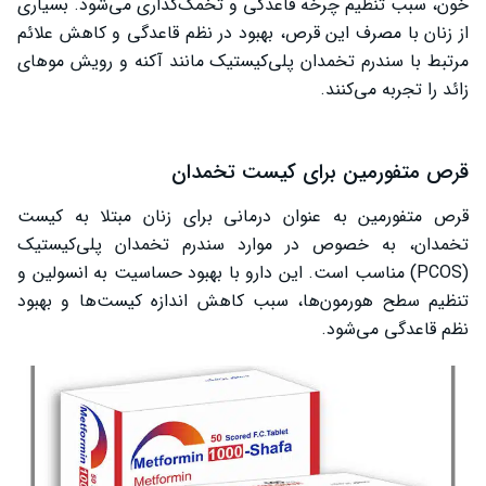
خون، سبب تنظیم چرخه قاعدگی و تخمک‌گذاری می‌شود. بسیاری
از زنان با مصرف این قرص، بهبود در نظم قاعدگی و کاهش علائم
مرتبط با سندرم تخمدان پلی‌کیستیک مانند آکنه و رویش موهای
زائد را تجربه می‌کنند.
قرص متفورمین برای کیست تخمدان
قرص متفورمین به عنوان درمانی برای زنان مبتلا به کیست
تخمدان، به خصوص در موارد سندرم تخمدان پلی‌کیستیک
(PCOS) مناسب است. این دارو با بهبود حساسیت به انسولین و
تنظیم سطح هورمون‌ها، سبب کاهش اندازه کیست‌ها و بهبود
نظم قاعدگی می‌شود.