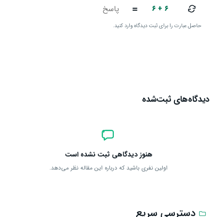
۶ + ۶
=
حاصل عبارت را برای ثبت دیدگاه وارد کنید.
ارسال دیدگاه
دیدگاه‌های ثبت‌شده
هنوز دیدگاهی ثبت نشده است
اولین نفری باشید که درباره این مقاله نظر می‌دهد.
دسترسی سریع