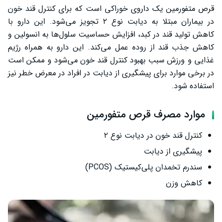
سخن پایانی
قرص متفورمین یک داروی خوراکی است که برای کنترل قند خون
در بیماران مبتلا به دیابت نوع ۲ تجویز می‌شود. این دارو با
کاهش تولید قند در کبد، افزایش حساسیت سلول‌ها به انسولین و
کاهش جذب قند از روده عمل می‌کند. این دارو به همراه رژیم
غذایی و ورزش سبب بهبود کنترل قند خون می‌شود و ممکن است
در برخی موارد برای پیشگیری از دیابت در افراد در معرض خطر نیز
استفاده شود.
موارد مصرف قرص متفورمین
کنترل قند خون در دیابت نوع ۲
پیشگیری از دیابت
سندرم تخمدان پلی‌کیستیک (PCOS)
کاهش وزن