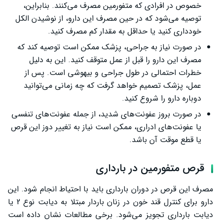
خصوص در افرادی که متفورمین مصرف می‌کنند. بنابراین،
توصیه می‌شود که در حین مصرف این دارو، از نوشیدن الکل
خودداری کنید یا حداقل به مقدار کم مصرف کنید.
در صورت نیاز به جراحی، پزشک ممکن است توصیه کند که
مصرف این دارو را قبل از عمل متوقف کنید. این به دلیل
خطرات احتمالی در طول جراحی و بیهوشی است. پس از
عمل، پزشک تصمیم خواهد گرفت که چه زمانی می‌توانید
دوباره دارو را شروع کنید.
در صورت بروز عفونت‌های شدید، از جمله عفونت‌های تنفسی
یا عفونت‌های ادراری، ممکن است نیاز به تغییر دوز این قرص
یا قطع موقت آن باشد.
قرص متفورمین در بارداری
مصرف این قرص در دوران بارداری باید با احتیاط انجام شود. این
دارو برای کنترل قند خون در زنان باردار مبتلا به دیابت نوع 2 یا
دیابت بارداری تجویز می‌شود. برخی مطالعات نشان داده است