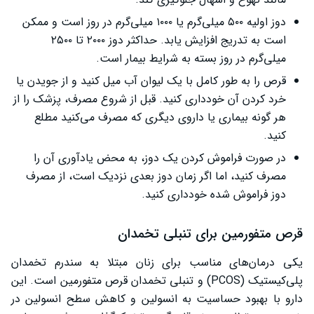
دوز اولیه ۵۰۰ میلی‌گرم یا ۱۰۰۰ میلی‌گرم در روز است و ممکن
است به تدریج افزایش یابد. حداکثر دوز ۲۰۰۰ تا ۲۵۰۰
میلی‌گرم در روز بسته به شرایط بیمار است.
قرص را به طور کامل با یک لیوان آب میل کنید و از جویدن یا
خرد کردن آن خودداری کنید. قبل از شروع مصرف، پزشک را از
هر گونه بیماری یا داروی دیگری که مصرف می‌کنید مطلع
کنید.
در صورت فراموش کردن یک دوز، به محض یادآوری آن را
مصرف کنید، اما اگر زمان دوز بعدی نزدیک است، از مصرف
دوز فراموش شده خودداری کنید.
قرص متفورمین برای تنبلی تخمدان
یکی درمان‌های مناسب برای زنان مبتلا به سندرم تخمدان
پلی‌کیستیک (PCOS) و تنبلی تخمدان قرص متفورمین است. این
دارو با بهبود حساسیت به انسولین و کاهش سطح انسولین در