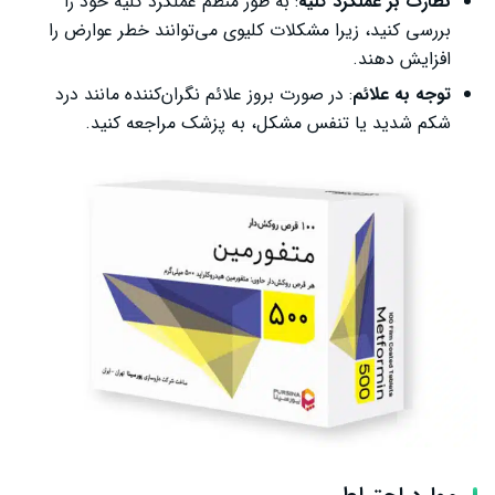
نظارت بر عملکرد کلیه
: به طور منظم عملکرد کلیه خود را
بررسی کنید، زیرا مشکلات کلیوی می‌توانند خطر عوارض را
افزایش دهند.
توجه به علائم
: در صورت بروز علائم نگران‌کننده مانند درد
شکم شدید یا تنفس مشکل، به پزشک مراجعه کنید.