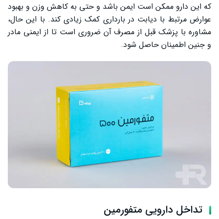
که این دارو ممکن است ایمن باشد و حتی به کاهش وزن و بهبود
عوارض مرتبط با دیابت در بارداری کمک زیادی کند. با این حال،
مشاوره با پزشک قبل از مصرف آن ضروری است تا از ایمنی مادر
و جنین اطمینان حاصل شود.
تداخل دارویی متفورمین