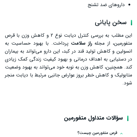
داروهای ضد تشنج
سخن پایانی
این مطلب به بررسی کنترل دیابت نوع 2 و کاهش وزن با قرص
متفورمین، از مجله
راز سلامت
پرداخت. با بهبود حساسیت به
انسولین و کاهش تولید قند در کبد، این دارو می‌تواند به بیماران
در دستیابی به اهداف درمانی و بهبود کیفیت زندگی کمک زیادی
کند. همچنین، کاهش وزن به نوبه خود می‌تواند به بهبود وضعیت
متابولیک و کاهش خطر بروز عوارض جانبی مرتبط با دیابت منجر
شود.
سؤالات متداول متفورمین
قرص متفورمین چیست؟