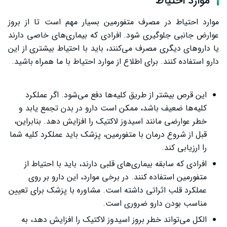
موارد احتیاط
موارد احتیاط در مصرف متفورمین بسیار مهم است تا از بروز
عوارض جانبی جلوگیری شود. افرادی که بیماری‌های خاصی دارند
یا داروهای دیگری مصرف می‌کنند، باید با احتیاط بیشتری از این
دارو استفاده کنند. برای اطلاع از موارد احتیاط با ما همراه باشید.
این قرص بیشتر از طریق کلیه‌ها دفع می‌شود. اگر عملکرد
کلیه‌ها ضعیف باشد، ممکن است دارو در بدن تجمع یابد و
خطر عوارضی مانند اسیدوز لاکتیک را افزایش دهد. بنابراین،
قبل از شروع درمان با متفورمین، پزشک باید عملکرد کلیه شما
را ارزیابی کند.
افرادی که سابقه بیماری‌های قلبی دارند، باید با احتیاط از
متفورمین استفاده کنند. در برخی موارد، این دارو بر روی
عملکرد قلب اثراتی داشته است. مشاوره با پزشک برای تعیین
مناسب بودن دارو ضروری است.
الکل می‌تواند خطر بروز اسیدوز لاکتیک را افزایش دهد، به