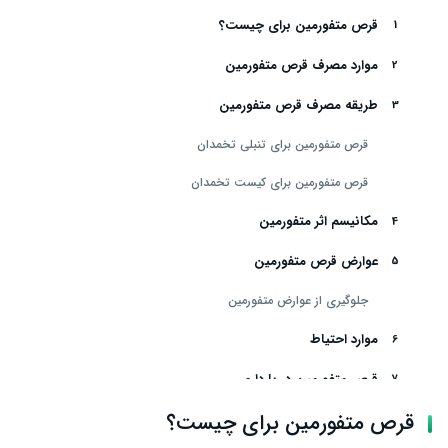
قرص متفورمین برای چیست؟
موارد مصرف قرص متفورمین
طریقه مصرف قرص متفورمین
قرص متفورمین برای تنبلی تخمدان
قرص متفورمین برای کیست تخمدان
مکانیسم اثر متفورمین
عوارض قرص متفورمین
جلوگیری از عوارض متفورمین
موارد احتیاط
قرص متفورمین در بارداری
قرص متفورمین برای چیست؟
تداخل دارویی متفورمین