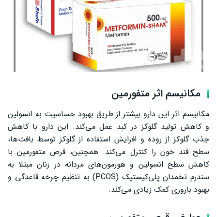
مکانیسم اثر متفورمین
مکانیسم اثر این دارو بیشتر از طریق بهبود حساسیت به انسولین
و کاهش تولید گلوکز در کبد عمل می‌کند. این دارو با کاهش
جذب گلوکز از روده و افزایش استفاده از گلوکز توسط بافت‌ها،
سطح قند خون را کنترل می‌کند. همچنین، قرص متفورمین با
کاهش سطح انسولین و هورمون‌های مردانه در زنان مبتلا به
سندرم تخمدان پلی‌کیستیک (PCOS) به تنظیم چرخه قاعدگی و
بهبود باروری کمک زیادی می‌کند.