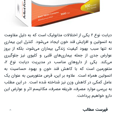
دیابت نوع 2 یکی از اختلالات متابولیک است که به دلیل مقاومت
به انسولین و افزایش قند خون ایجاد می‌شود. کنترل این بیماری
نه تنها سبب بهبود کیفیت زندگی بیماران می‌شود، بلکه از بروز
عوارض جدی از جمله بیماری‌های قلبی و کلیوی نیز جلوگیری
می‌کند. یکی از داروهای مناسب در مدیریت دیابت نوع 2،
متفورمین است که با کاهش قند خون و بهبود حساسیت به
انسولین همراه است. علاوه بر این، قرص متفورمین به عنوان یک
عامل کمکی در کاهش وزن نیز شناخته شده است. در این مطلب
به بررسی موارد مصرف، طریقه مصرف، مکانیسم اثر و عوارض این
دارو خواهیم پرداخت.
فهرست مطالب