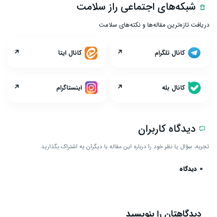
شبکه‌های اجتماعی راز سلامت
دریافت تازه‌ترین مقاله‌ها و نکته‌های سلامت
↗
↗
کانال تلگرام
کانال ایتا
↗
↗
کانال بله
اینستاگرام
دیدگاه کاربران
تجربه، سؤال یا نظر خود را درباره این مقاله با دیگران به اشتراک بگذارید.
0 دیدگاه
دیدگاهتان را بنویسید