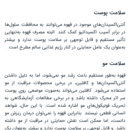
سلامت پوست
آنتی‌اکسیدان‌های موجود در قهوه می‌توانند به محافظت سلول‌ها
در برابر آسیب اکسیداتیو کمک کنند. البته مصرف قهوه به‌تنهایی
تأثیر مستقیم و قابل توجهی بر سلامت پوست ندارد و بیشتر
به‌عنوان یک عامل حمایتی در کنار رژیم غذایی سالم مطرح است.
سلامت مو
قهوه به‌طور مستقیم باعث رشد مو نمی‌شود، اما به دلیل داشتن
آنتی‌اکسیدان‌ها و کافئین، در برخی محصولات مراقبت از مو
استفاده می‌شود. کافئین می‌تواند به‌صورت موضعی روی پوست
سر اثر محرک داشته باشد و در برخی مطالعات آزمایشگاهی به
تحریک فولیکول‌های مو اشاره شده است. با این حال، شواهد
انسانی قطعی نیستند. بنابراین قهوه را نمی‌توان درمان ریزش مو
دانست، اما ممکن است نقش حمایتی در مراقبت از مو داشته
باشد. و قابل توجهی بر سلامت پوست ندارد و بیشتر به‌عنوان یک