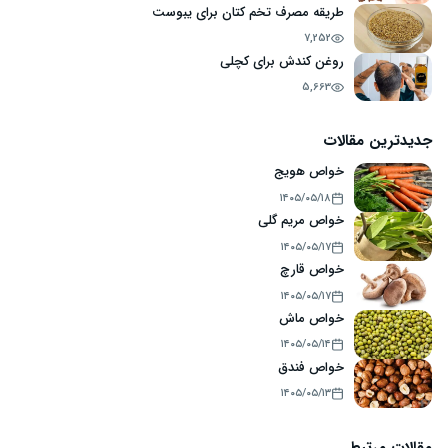
طریقه مصرف تخم کتان برای یبوست
7,252
روغن کندش برای کچلی
5,663
جدیدترین مقالات
خواص هویج
۱۴۰۵/۰۵/۱۸
خواص مریم گلی
۱۴۰۵/۰۵/۱۷
خواص قارچ
۱۴۰۵/۰۵/۱۷
خواص ماش
۱۴۰۵/۰۵/۱۴
خواص فندق
۱۴۰۵/۰۵/۱۳
مقالات مرتبط