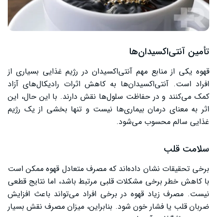
تأمین آنتی‌اکسیدان‌ها
قهوه یکی از منابع مهم آنتی‌اکسیدان در رژیم غذایی بسیاری از
افراد است. آنتی‌اکسیدان‌ها به کاهش اثرات رادیکال‌های آزاد
کمک می‌کنند و در حفاظت سلول‌ها نقش دارند. با این حال، این
اثر به معنای درمان بیماری‌ها نیست و تنها بخشی از یک رژیم
غذایی سالم محسوب می‌شود.
سلامت قلب
برخی تحقیقات نشان داده‌اند که مصرف متعادل قهوه ممکن است
با کاهش خطر برخی مشکلات قلبی مرتبط باشد، اما نتایج قطعی
نیست. مصرف زیاد قهوه در برخی افراد می‌تواند باعث افزایش
ضربان قلب یا فشار خون شود. بنابراین، میزان مصرف نقش بسیار