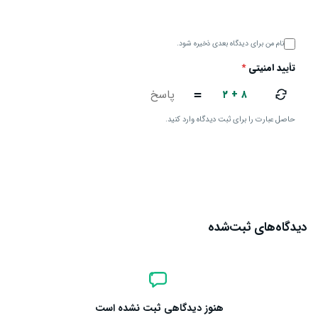
نام من برای دیدگاه بعدی ذخیره شود.
تأیید امنیتی
*
۲ + ۸
=
حاصل عبارت را برای ثبت دیدگاه وارد کنید.
ارسال دیدگاه
دیدگاه‌های ثبت‌شده
هنوز دیدگاهی ثبت نشده است