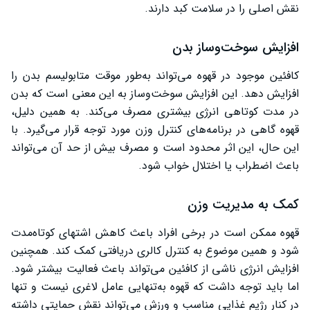
نقش اصلی را در سلامت کبد دارند.
افزایش سوخت‌وساز بدن
کافئین موجود در قهوه می‌تواند به‌طور موقت متابولیسم بدن را
افزایش دهد. این افزایش سوخت‌وساز به این معنی است که بدن
در مدت کوتاهی انرژی بیشتری مصرف می‌کند. به همین دلیل،
قهوه گاهی در برنامه‌های کنترل وزن مورد توجه قرار می‌گیرد. با
این حال، این اثر محدود است و مصرف بیش از حد آن می‌تواند
باعث اضطراب یا اختلال خواب شود.
کمک به مدیریت وزن
قهوه ممکن است در برخی افراد باعث کاهش اشتهای کوتاه‌مدت
شود و همین موضوع به کنترل کالری دریافتی کمک کند. همچنین
افزایش انرژی ناشی از کافئین می‌تواند باعث فعالیت بیشتر شود.
اما باید توجه داشت که قهوه به‌تنهایی عامل لاغری نیست و تنها
در کنار رژیم غذایی مناسب و ورزش می‌تواند نقش حمایتی داشته