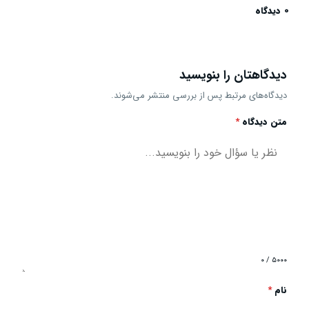
0 دیدگاه
دیدگاهتان را بنویسید
دیدگاه‌های مرتبط پس از بررسی منتشر می‌شوند.
متن دیدگاه
*
۰ / ۵۰۰۰
نام
*