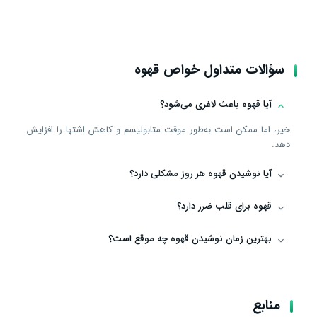
سؤالات متداول خواص قهوه
آیا قهوه باعث لاغری می‌شود؟
خیر، اما ممکن است به‌طور موقت متابولیسم و کاهش اشتها را افزایش
دهد.
آیا نوشیدن قهوه هر روز مشکلی دارد؟
قهوه برای قلب ضرر دارد؟
بهترین زمان نوشیدن قهوه چه موقع است؟
منابع