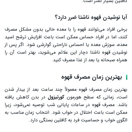
کافئین بسیار کمتر است.
آیا نوشیدن قهوه ناشتا ضرر دارد؟
برخی افراد می‌توانند قهوه را با معده خالی بدون مشکل مصرف
کنند، اما در افراد حساس ممکن است باعث افزایش ترشح اسید
معده، سوزش معده یا احساس ناراحتی گوارشی شود. اگر پس از
نوشیدن قهوه ناشتا دچار این علائم می‌شوید، بهتر است آن را
همراه صبحانه یا بعد از غذا مصرف کنید.
بهترین زمان مصرف قهوه
بهترین زمان مصرف قهوه معمولاً چند ساعت بعد از بیدار شدن
است، زمانی که سطح هورمون
کورتیزول
در بدن کاهش یافته
باشد. مصرف قهوه در ساعات پایانی شب توصیه نمی‌شود، زیرا
ممکن است باعث اختلال در خواب شود. انتخاب زمان مناسب به
الگوی خواب و حساسیت فرد به کافئین بستگی دارد.