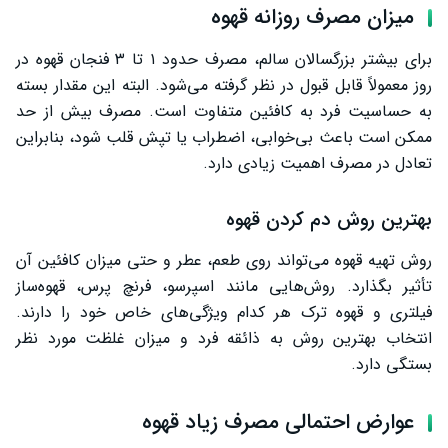
میزان مصرف روزانه قهوه
برای بیشتر بزرگسالان سالم، مصرف حدود ۱ تا ۳ فنجان قهوه در
روز معمولاً قابل قبول در نظر گرفته می‌شود. البته این مقدار بسته
به حساسیت فرد به کافئین متفاوت است. مصرف بیش از حد
ممکن است باعث بی‌خوابی، اضطراب یا تپش قلب شود، بنابراین
تعادل در مصرف اهمیت زیادی دارد.
بهترین روش دم کردن قهوه
روش تهیه قهوه می‌تواند روی طعم، عطر و حتی میزان کافئین آن
تأثیر بگذارد. روش‌هایی مانند اسپرسو، فرنچ پرس، قهوه‌ساز
فیلتری و قهوه ترک هر کدام ویژگی‌های خاص خود را دارند.
انتخاب بهترین روش به ذائقه فرد و میزان غلظت مورد نظر
بستگی دارد.
عوارض احتمالی مصرف زیاد قهوه