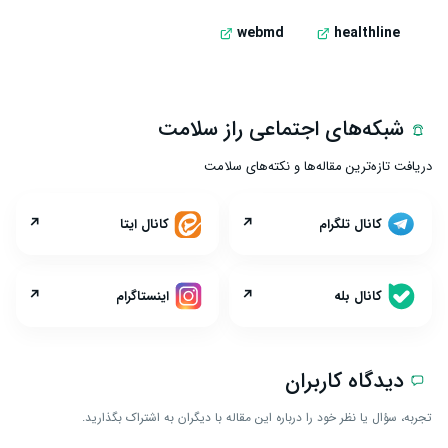
webmd
healthline
شبکه‌های اجتماعی راز سلامت
دریافت تازه‌ترین مقاله‌ها و نکته‌های سلامت
↗
↗
کانال تلگرام
کانال ایتا
↗
↗
کانال بله
اینستاگرام
دیدگاه کاربران
تجربه، سؤال یا نظر خود را درباره این مقاله با دیگران به اشتراک بگذارید.