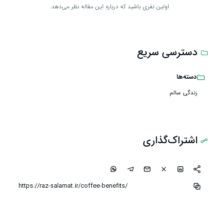
اولین نفری باشید که درباره این مقاله نظر می‌دهد.
دسترسی سریع
دسته‌ها
زندگی سالم
اشتراک‌گذاری