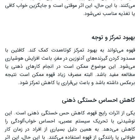
می‌کنند. با این حال، این اثر موقتی است و جایگزین خواب کافی
یا تغذیه مناسب نمی‌شود.
بهبود تمرکز و توجه
قهوه می‌تواند به بهبود تمرکز کوتاه‌مدت کمک کند. کافئین با
مسدود کردن گیرنده‌های آدنوزین در مغز، باعث افزایش هوشیاری
می‌شود. این موضوع ممکن است در انجام کارهای ذهنی یا
مطالعه مفید باشد. البته مصرف زیاد قهوه ممکن است نتیجه
برعکس داشته باشد و باعث بی‌قراری یا کاهش تمرکز شود.
کاهش احساس خستگی ذهنی
یکی از اثرات رایج قهوه، کاهش حس خستگی ذهنی است. این
نوشیدنی با تحریک سیستم عصبی، احساس خواب‌آلودگی را
کاهش می‌دهد. به همین دلیل بسیاری از افراد در زمان کار
طولانی یا رانندگی از قهوه استفاده می‌کنند. با این حال، این اثر