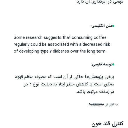
مهمی در اثرگذاری آن دارد.
متن انگلیسی:
Some research suggests that consuming coffee
regularly could be associated with a decreased risk
of developing type 2 diabetes over the long term.
ترجمه فارسی:
برخی پژوهش‌ها حاکی از آن است که مصرف منظم قهوه
ممکن است با کاهش خطر ابتلا به دیابت نوع ۲ در
درازمدت مرتبط باشد.
به نقل از
healthline
کنترل قند خون