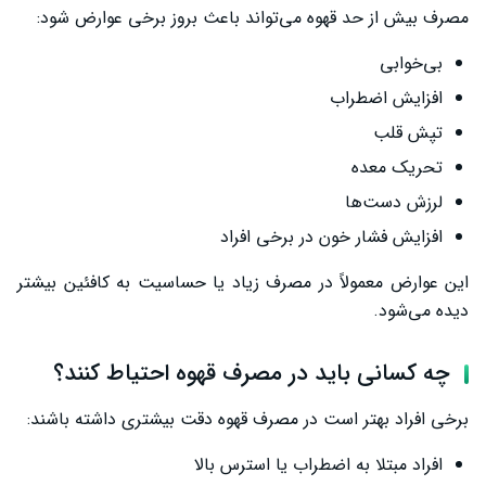
مصرف بیش از حد قهوه می‌تواند باعث بروز برخی عوارض شود:
بی‌خوابی
افزایش اضطراب
تپش قلب
تحریک معده
لرزش دست‌ها
افزایش فشار خون در برخی افراد
این عوارض معمولاً در مصرف زیاد یا حساسیت به کافئین بیشتر
دیده می‌شود.
چه کسانی باید در مصرف قهوه احتیاط کنند؟
برخی افراد بهتر است در مصرف قهوه دقت بیشتری داشته باشند:
افراد مبتلا به اضطراب یا استرس بالا