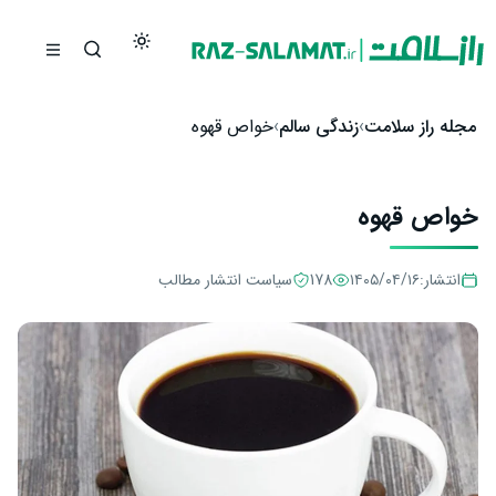
رش به محتوا
مجله راز سلامت
زندگی سالم
خواص قهوه
خواص قهوه
انتشار:
۱۴۰۵/۰۴/۱۶
178
سیاست انتشار مطالب