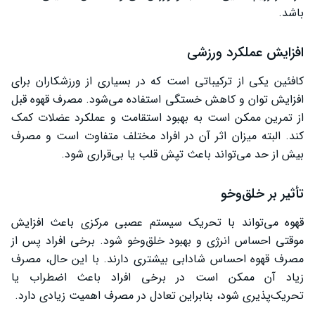
باشد.
افزایش عملکرد ورزشی
کافئین یکی از ترکیباتی است که در بسیاری از ورزشکاران برای
افزایش توان و کاهش خستگی استفاده می‌شود. مصرف قهوه قبل
از تمرین ممکن است به بهبود استقامت و عملکرد عضلات کمک
کند. البته میزان اثر آن در افراد مختلف متفاوت است و مصرف
بیش از حد می‌تواند باعث تپش قلب یا بی‌قراری شود.
تأثیر بر خلق‌وخو
قهوه می‌تواند با تحریک سیستم عصبی مرکزی باعث افزایش
موقتی احساس انرژی و بهبود خلق‌وخو شود. برخی افراد پس از
مصرف قهوه احساس شادابی بیشتری دارند. با این حال، مصرف
زیاد آن ممکن است در برخی افراد باعث اضطراب یا
تحریک‌پذیری شود، بنابراین تعادل در مصرف اهمیت زیادی دارد.