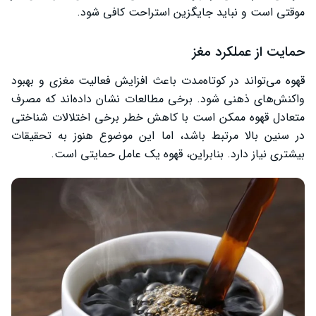
موقتی است و نباید جایگزین استراحت کافی شود.
حمایت از عملکرد مغز
قهوه می‌تواند در کوتاه‌مدت باعث افزایش فعالیت مغزی و بهبود
واکنش‌های ذهنی شود. برخی مطالعات نشان داده‌اند که مصرف
متعادل قهوه ممکن است با کاهش خطر برخی اختلالات شناختی
در سنین بالا مرتبط باشد، اما این موضوع هنوز به تحقیقات
بیشتری نیاز دارد. بنابراین، قهوه یک عامل حمایتی است.