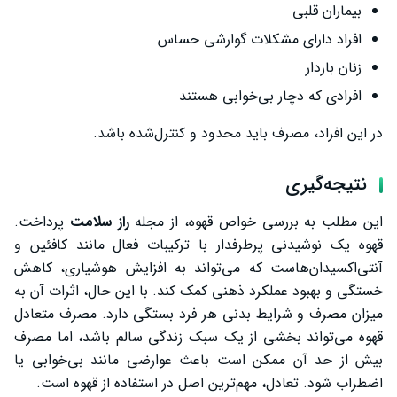
بیماران قلبی
افراد دارای مشکلات گوارشی حساس
زنان باردار
افرادی که دچار بی‌خوابی هستند
در این افراد، مصرف باید محدود و کنترل‌شده باشد.
نتیجه‌گیری
این مطلب به بررسی خواص قهوه، از مجله
راز سلامت
پرداخت.
قهوه یک نوشیدنی پرطرفدار با ترکیبات فعال مانند کافئین و
آنتی‌اکسیدان‌هاست که می‌تواند به افزایش هوشیاری، کاهش
خستگی و بهبود عملکرد ذهنی کمک کند. با این حال، اثرات آن به
میزان مصرف و شرایط بدنی هر فرد بستگی دارد. مصرف متعادل
قهوه می‌تواند بخشی از یک سبک زندگی سالم باشد، اما مصرف
بیش از حد آن ممکن است باعث عوارضی مانند بی‌خوابی یا
اضطراب شود. تعادل، مهم‌ترین اصل در استفاده از قهوه است.