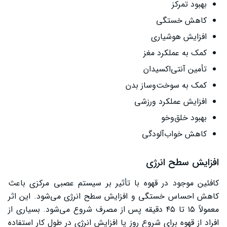
بهبود تمرکز
کاهش خستگی
افزایش هوشیاری
کمک به عملکرد مغز
تأمین آنتی‌اکسیدان
کمک به سوخت‌وساز بدن
افزایش عملکرد ورزشی
بهبود خلق‌وخو
کاهش خواب‌آلودگی
افزایش سطح انرژی
کافئین موجود در قهوه با تأثیر بر سیستم عصبی مرکزی باعث
کاهش احساس خستگی و افزایش سطح انرژی می‌شود. این اثر
معمولاً ۱۵ تا ۴۵ دقیقه پس از مصرف شروع می‌شود. بسیاری از
افراد از قهوه برای شروع روز یا افزایش انرژی در طول کار استفاده