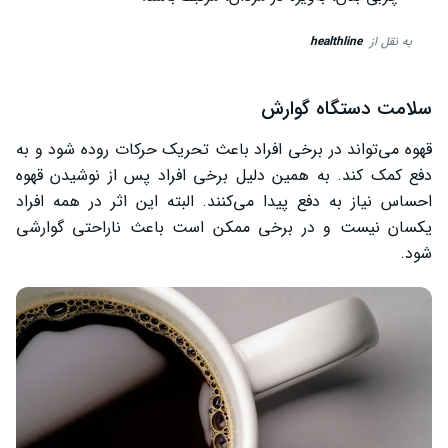
به نقل از
healthline
سلامت دستگاه گوارش
قهوه می‌تواند در برخی افراد باعث تحریک حرکات روده شود و به
دفع کمک کند. به همین دلیل برخی افراد پس از نوشیدن قهوه
احساس نیاز به دفع پیدا می‌کنند. البته این اثر در همه افراد
یکسان نیست و در برخی ممکن است باعث ناراحتی گوارشی
شود.