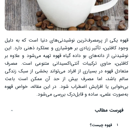
قهوه یکی از پرمصرف‌ترین نوشیدنی‌های دنیا است که به دلیل
وجود کافئین، تأثیر زیادی بر هوشیاری و عملکرد ذهنی دارد. این
نوشیدنی از دانه‌های بو داده گیاه قهوه تهیه می‌شود و علاوه بر
کافئین، حاوی ترکیبات آنتی‌اکسیدانی متنوعی است. مصرف
متعادل قهوه در بسیاری از افراد می‌تواند بخشی از سبک زندگی
سالم باشد، اما مصرف بیش از حد آن ممکن است باعث
بی‌خوابی یا افزایش اضطراب شود. در این مقاله، خواص قهوه
به‌صورت علمی، ساده و قابل‌درک بررسی می‌شود.
فهرست مطالب
قهوه چیست؟