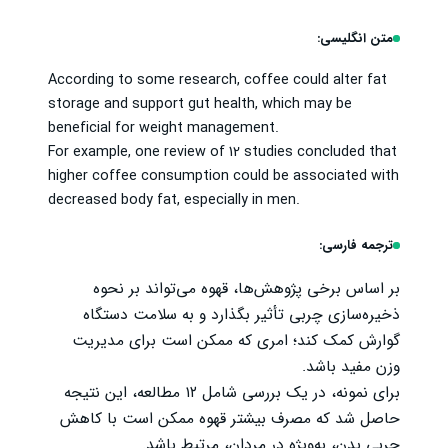
متن انگلیسی:
According to some research, coffee could alter fat
storage and support gut health, which may be
beneficial for weight management.
For example, one review of 12 studies concluded that
higher coffee consumption could be associated with
decreased body fat, especially in men.
ترجمه فارسی:
بر اساس برخی پژوهش‌ها، قهوه می‌تواند بر نحوه
ذخیره‌سازی چربی تأثیر بگذارد و به سلامت دستگاه
گوارش کمک کند؛ امری که ممکن است برای مدیریت
وزن مفید باشد.
برای نمونه، در یک بررسی شامل ۱۲ مطالعه، این نتیجه
حاصل شد که مصرف بیشتر قهوه ممکن است با کاهش
چربی بدن، به‌ویژه در مردان، مرتبط باشد.