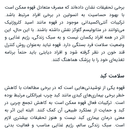
برخی تحقیقات نشان داده‌اند که مصرف متعادل قهوه ممکن است
با بهبود حساسیت به انسولین در برخی افراد مرتبط باشد.
ترکیبات آنتی‌اکسیدانی موجود در قهوه مانند اسید کلروژنیک
می‌توانند در متابولیسم گلوکز نقش داشته باشند. با این حال، این
اثر در همه افراد یکسان نیست و به سبک زندگی، رژیم غذایی و
وضعیت سلامت فرد بستگی دارد. قهوه نباید به‌عنوان روش کنترل
قند خون در نظر گرفته شود و افراد دیابتی باید حتماً برنامه
تغذیه‌ای خود را با پزشک هماهنگ کنند.
سلامت کبد
قهوه یکی از نوشیدنی‌هایی است که در برخی مطالعات با کاهش
خطر برخی بیماری‌های کبدی مانند کبد چرب غیرالکلی مرتبط بوده
است. ترکیبات فعال قهوه ممکن است به کاهش تجمع چربی در
کبد و حمایت از عملکرد طبیعی آن کمک کنند. البته این اثر به
معنی درمان بیماری کبد نیست و هنوز تحقیقات بیشتری لازم
است. سبک زندگی سالم، رژیم غذایی مناسب و فعالیت بدنی