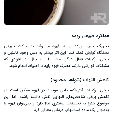
عملکرد طبیعی روده
تحریک خفیف روده توسط قهوه می‌تواند به حرکت طبیعی
دستگاه گوارش کمک کند. این اثر بیشتر به دلیل وجود کافئین و
برخی ترکیبات فعال دیگر است. با این حال، در افرادی که
مشکلات گوارشی دارند، مصرف قهوه باید با احتیاط انجام شود.
کاهش التهاب (شواهد محدود)
برخی ترکیبات آنتی‌اکسیدانی موجود در قهوه ممکن است در
کاهش برخی شاخص‌های التهابی نقش داشته باشند. اما این
موضوع هنوز به تحقیقات بیشتری نیاز دارد و نمی‌توان قهوه را
به‌عنوان یک ماده ضدالتهاب درمانی معرفی کرد.