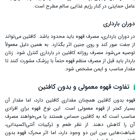
عامل حمایتی در کنار رژیم غذایی سالم مطرح است.
دوران بارداری
در دوران بارداری، مصرف قهوه باید محدود باشد. کافئین می‌تواند
از جفت عبور کند و روی جنین اثر بگذارد. به همین دلیل معمولاً
توصیه می‌شود مصرف روزانه کافئین در بارداری کنترل شود. زنان
باردار باید قبل از مصرف منظم قهوه حتماً با پزشک مشورت کنند تا
مقدار مناسب و ایمن مشخص شود.
تفاوت قهوه معمولی و بدون کافئین
قهوه بدون کافئین همچنان مقداری کافئین دارد، اما مقدار آن
بسیار کمتر از قهوه معمولی است. این نوع قهوه برای افرادی
مناسب است که به کافئین حساس هستند یا می‌خواهند مصرف
آن را کاهش دهند. از نظر طعم و ترکیبات آنتی‌اکسیدانی،
شباهت‌هایی بین این دو وجود دارد، اما اثر محرک قهوه بدون