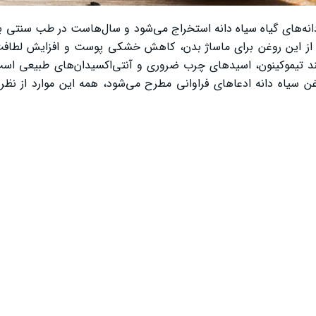
انه‌های گیاه سیاه دانه استخراج می‌شود و سال‌هاست در طب سنتی بر
فراد از این روغن برای ماساژ بدن، کاهش خشکی پوست و افزایش لطاف
انند تیموکینون، اسیدهای چرب ضروری و آنتی‌اکسیدان‌های طبیعی اس
 سیاه دانه ادعاهای فراوانی مطرح می‌شود، همه این موارد از نظر