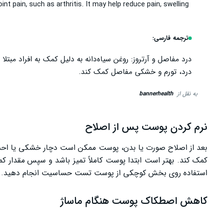
oint pain, such as arthritis. It may help reduce pain, swelling
ترجمه فارسی:
درد مفاصل و آرتروز: روغن سیاه‌دانه به دلیل کمک به افراد مب
درد، تورم و خشکی مفاصل کمک کند.
به نقل از
bannerhealth
نرم کردن پوست پس از اصلاح
بعد از اصلاح صورت یا بدن، پوست ممکن است دچار خشکی یا احس
کمک کند. بهتر است ابتدا پوست کاملاً تمیز باشد و سپس مقدار ک
استفاده روی بخش کوچکی از پوست تست حساسیت انجام دهید.
کاهش اصطکاک پوست هنگام ماساژ