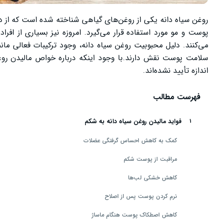
روغن سیاه دانه یکی از روغن‌های گیاهی شناخته‌ شده است که از د
پوست و مو مورد استفاده قرار می‌گیرد. امروزه نیز بسیاری از ا
می‌کنند. دلیل محبوبیت روغن سیاه دانه، وجود ترکیبات فعالی م
سلامت پوست نقش دارند.با وجود اینکه درباره خواص مالیدن روغن
اندازه تأیید نشده‌اند.
فهرست مطالب
فواید مالیدن روغن سیاه دانه به شکم
کمک به کاهش احساس گرفتگی عضلات
مراقبت از پوست شکم
کاهش خشکی لب‌ها
نرم کردن پوست پس از اصلاح
کاهش اصطکاک پوست هنگام ماساژ