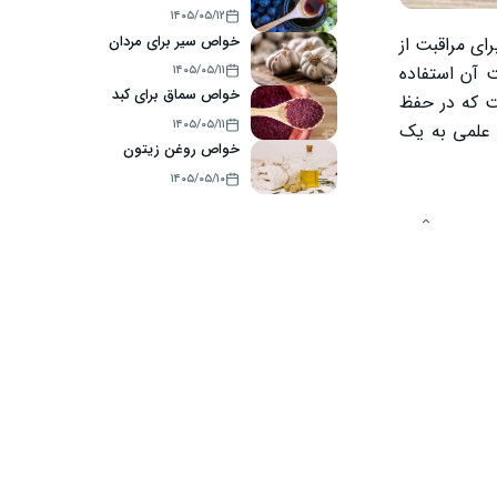
۱۴۰۵/۰۵/۱۲
خواص سیر برای مردان
ای مراقبت از
ت آن استفاده
۱۴۰۵/۰۵/۱۱
خواص سماق برای کبد
ت که در حفظ
۱۴۰۵/۰۵/۱۱
 علمی به یک
خواص روغن زیتون
۱۴۰۵/۰۵/۱۰