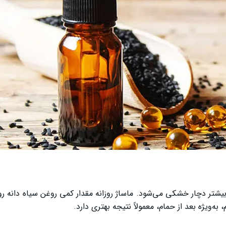
بیشتر دچار خشکی می‌شود. ماساژ روزانه مقدار کمی روغن سیاه دانه ر
ویژه بعد از حمام، معمولاً نتیجه بهتری دارد.