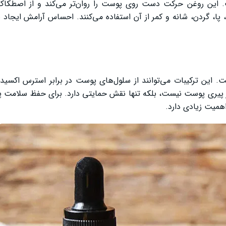
ست. این روغن حرکت دست روی پوست را روان‌تر می‌کند و از اصطکا
 پا، گردن، شانه و کمر از آن استفاده می‌کنند. احساس آرامش ایجاد 
ست. این ترکیبات می‌توانند از سلول‌های پوست در برابر استرس اکسی
ی از پیری پوست نیست، بلکه تنها نقش حمایتی دارد. برای حفظ سلامت
اهمیت زیادی دارد.