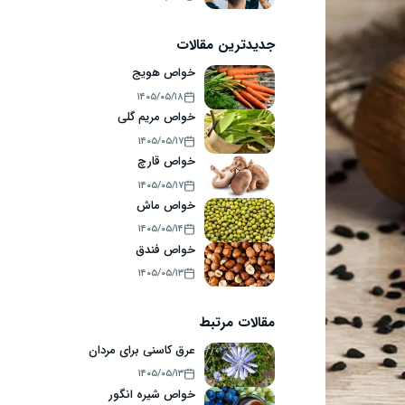
جدیدترین مقالات
خواص هویج
۱۴۰۵/۰۵/۱۸
خواص مریم گلی
۱۴۰۵/۰۵/۱۷
خواص قارچ
۱۴۰۵/۰۵/۱۷
خواص ماش
۱۴۰۵/۰۵/۱۴
خواص فندق
۱۴۰۵/۰۵/۱۳
مقالات مرتبط
عرق کاسنی برای مردان
۱۴۰۵/۰۵/۱۳
خواص شیره انگور