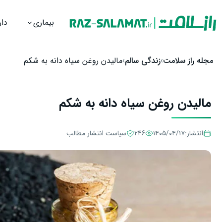
بیماری
دار
رش به محتوا
مجله راز سلامت
زندگی سالم
مالیدن روغن سیاه دانه به شکم
مالیدن روغن سیاه دانه به شکم
انتشار:
۱۴۰۵/۰۴/۱۷
246
سیاست انتشار مطالب