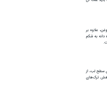
ن، علاوه بر
دانه به شکم
ت.
ی سطح لب، از
اهش ترک‌های