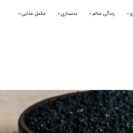
و
زندگی سالم
بدنسازی
مکمل غذایی