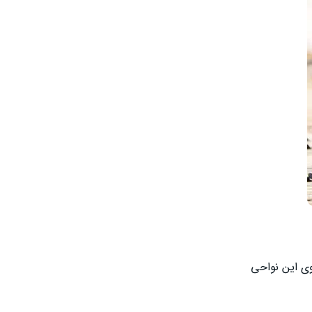
وی این نواحی