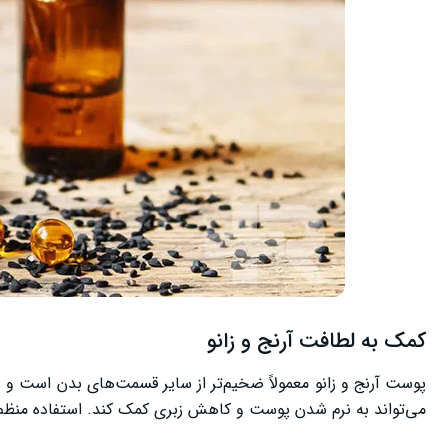
کمک به لطافت آرنج و زانو
پوست آرنج و زانو معمولاً ضخیم‌تر از سایر قسمت‌های بدن است و 
می‌تواند به نرم شدن پوست و کاهش زبری کمک کند. استفاده منظم، به‌