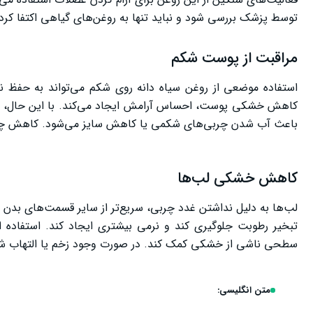
توسط پزشک بررسی شود و نباید تنها به روغن‌های گیاهی اکتفا کرد.
مراقبت از پوست شکم
استفاده موضعی از روغن سیاه دانه روی شکم می‌تواند به حفظ نر
کاهش خشکی پوست، احساس آرامش ایجاد می‌کند. با این حال، هی
باعث آب شدن چربی‌های شکمی یا کاهش سایز می‌شود. کاهش چربی
کاهش خشکی لب‌ها
لب‌ها به دلیل نداشتن غدد چربی، سریع‌تر از سایر قسمت‌های بدن 
تبخیر رطوبت جلوگیری کند و نرمی بیشتری ایجاد کند. استفاده
سطحی ناشی از خشکی کمک کند. در صورت وجود زخم یا التهاب ش
متن انگلیسی: