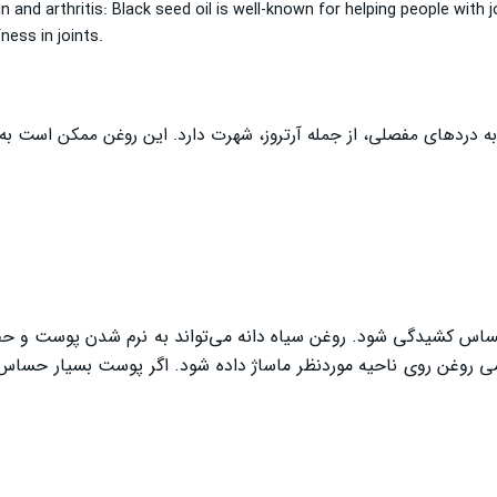
in and arthritis: Black seed oil is well-known for helping people with j
ness in joints.
تلا به دردهای مفصلی، از جمله آرتروز، شهرت دارد. این روغن ممکن است 
اس کشیدگی شود. روغن سیاه دانه می‌تواند به نرم شدن پوست و ح
می روغن روی ناحیه موردنظر ماساژ داده شود. اگر پوست بسیار حساس