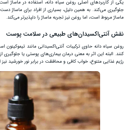
یکی از کاربردهای اصلی روغن سیاه دانه، استفاده در ماساژ ا
جلوگیری می‌کند. به همین دلیل، بسیاری از افراد برای ماساژ دست،
ماساژ مربوط است، اما روغن نیز تجربه ماساژ را دلپذیرتر می‌کند.
نقش آنتی‌اکسیدان‌های طبیعی در سلامت پوست
روغن سیاه دانه حاوی ترکیبات آنتی‌اکسیدانی مانند تیموکینون ا
کنند. البته این اثر به معنی درمان بیماری‌های پوستی یا جلوگیر
رژیم غذایی متنوع، خواب کافی و محافظت در برابر نور خورشید نیز 