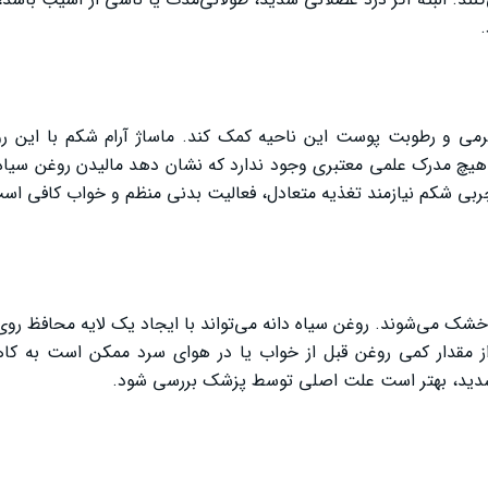
می و رطوبت پوست این ناحیه کمک کند. ماساژ آرام شکم با این روغ
چ مدرک علمی معتبری وجود ندارد که نشان دهد مالیدن روغن سیاه 
 شکم نیازمند تغذیه متعادل، فعالیت بدنی منظم و خواب کافی اس
خشک می‌شوند. روغن سیاه دانه می‌تواند با ایجاد یک لایه محافظ رو
 از مقدار کمی روغن قبل از خواب یا در هوای سرد ممکن است به ک
دید، بهتر است علت اصلی توسط پزشک بررسی شود.