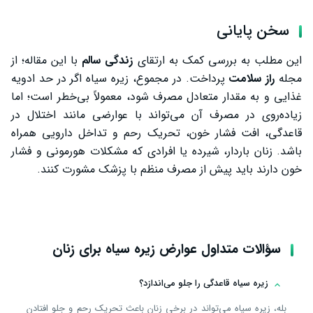
سخن پایانی
این مطلب به بررسی کمک به ارتقای
زندگی سالم
با این مقاله؛ از
مجله
راز سلامت
پرداخت. در مجموع، زیره سیاه اگر در حد ادویه
غذایی و به مقدار متعادل مصرف شود، معمولاً بی‌خطر است؛ اما
زیاده‌روی در مصرف آن می‌تواند با عوارضی مانند اختلال در
قاعدگی، افت فشار خون، تحریک رحم و تداخل دارویی همراه
باشد. زنان باردار، شیرده یا افرادی که مشکلات هورمونی و فشار
خون دارند باید پیش از مصرف منظم با پزشک مشورت کنند.
سؤالات متداول عوارض زیره سیاه برای زنان
زیره سیاه قاعدگی را جلو می‌اندازد؟
بله، زیره سیاه می‌تواند در برخی زنان باعث تحریک رحم و جلو افتادن