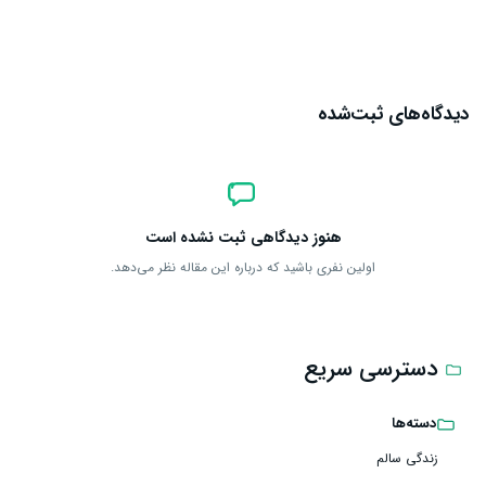
ارسال دیدگاه
دیدگاه‌های ثبت‌شده
هنوز دیدگاهی ثبت نشده است
اولین نفری باشید که درباره این مقاله نظر می‌دهد.
دسترسی سریع
دسته‌ها
زندگی سالم