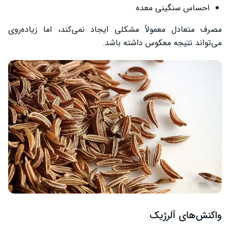
احساس سنگینی معده
مصرف متعادل معمولاً مشکلی ایجاد نمی‌کند، اما زیاده‌روی
می‌تواند نتیجه معکوس داشته باشد.
واکنش‌های آلرژیک