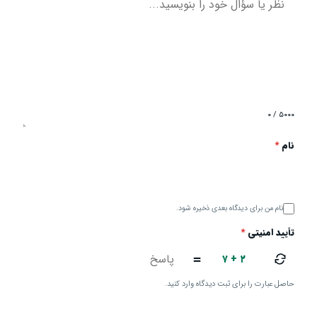
۰ / ۵۰۰۰
نام
*
نام من برای دیدگاه بعدی ذخیره شود.
تأیید امنیتی
*
۷ + ۲
=
حاصل عبارت را برای ثبت دیدگاه وارد کنید.