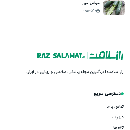
خواص خیار
۱۴۰۵/۰۵/۱۰
راز سلامت | بزرگترین مجله پزشکی، سلامتی و زیبایی در ایران
دسترسی سریع
تماس با ما
درباره ما
تازه ها