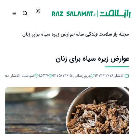
رش به محتوا
مجله راز سلامت
زندگی سالم
عوارض زیره سیاه برای زنان
عوارض زیره سیاه برای زنان
انتشار:
۱۴۰۴/۱۲/۰۶
بروزرسانی:
۱۴۰۵/۰۴/۱۵
1,637
سیاست انتشار مطال