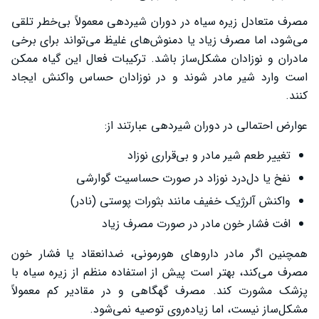
مصرف متعادل زیره سیاه در دوران شیردهی معمولاً بی‌خطر تلقی
می‌شود، اما مصرف زیاد یا دمنوش‌های غلیظ می‌تواند برای برخی
مادران و نوزادان مشکل‌ساز باشد. ترکیبات فعال این گیاه ممکن
است وارد شیر مادر شوند و در نوزادان حساس واکنش ایجاد
کنند.
عوارض احتمالی در دوران شیردهی عبارتند از:
تغییر طعم شیر مادر و بی‌قراری نوزاد
نفخ یا دل‌درد نوزاد در صورت حساسیت گوارشی
واکنش آلرژیک خفیف مانند بثورات پوستی (نادر)
افت فشار خون مادر در صورت مصرف زیاد
همچنین اگر مادر داروهای هورمونی، ضدانعقاد یا فشار خون
مصرف می‌کند، بهتر است پیش از استفاده منظم از زیره سیاه با
پزشک مشورت کند. مصرف گهگاهی و در مقادیر کم معمولاً
مشکل‌ساز نیست، اما زیاده‌روی توصیه نمی‌شود.