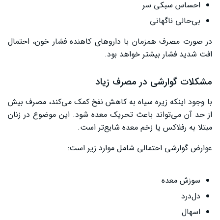
احساس سبکی سر
بی‌حالی ناگهانی
در صورت مصرف همزمان با داروهای کاهنده فشار خون، احتمال
افت شدید فشار بیشتر خواهد بود.
مشکلات گوارشی در مصرف زیاد
با وجود اینکه زیره سیاه به کاهش نفخ کمک می‌کند، مصرف بیش
از حد آن می‌تواند باعث تحریک معده شود. این موضوع در زنان
مبتلا به رفلاکس یا زخم معده شایع‌تر است.
عوارض گوارشی احتمالی شامل موارد زیر است:
سوزش معده
دل‌درد
اسهال