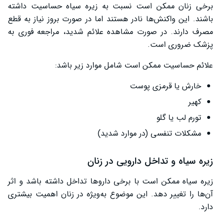
برخی زنان ممکن است نسبت به زیره سیاه حساسیت داشته
باشند. این واکنش‌ها نادر هستند اما در صورت بروز نیاز به قطع
مصرف دارند. در صورت مشاهده علائم شدید، مراجعه فوری به
پزشک ضروری است.
علائم حساسیت ممکن است شامل موارد زیر باشد:
خارش یا قرمزی پوست
کهیر
تورم لب یا گلو
مشکلات تنفسی (در موارد شدید)
زیره سیاه و تداخل دارویی در زنان
زیره سیاه ممکن است با برخی داروها تداخل داشته باشد و اثر
آن‌ها را تغییر دهد. این موضوع به‌ویژه در زنان اهمیت بیشتری
دارد.