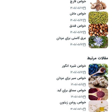
خواص قارچ
۱۴۰۵/۰۵/۱۷
خواص ماش
۱۴۰۵/۰۵/۱۴
خواص فندق
۱۴۰۵/۰۵/۱۳
عرق کاسنی برای مردان
۱۴۰۵/۰۵/۱۳
مقالات مرتبط
خواص شیره انگور
۱۴۰۵/۰۵/۱۲
خواص سیر برای مردان
۱۴۰۵/۰۵/۱۱
خواص سماق برای کبد
۱۴۰۵/۰۵/۱۱
خواص روغن زیتون
۱۴۰۵/۰۵/۱۰