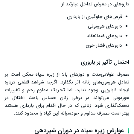
داروهای در معرض تداخل عبارتند از:
قرص‌های جلوگیری از بارداری
داروهای هورمونی
داروهای ضدانعقاد
داروهای فشار خون
احتمال تأثیر بر باروری
مصرف طولانی‌مدت و دوزهای بالا از زیره سیاه ممکن است بر
تعادل هورمون‌های زنانه اثر بگذارد. اگرچه شواهد قطعی درباره
ایجاد ناباروری وجود ندارد، اما تحریک مداوم رحم و تغییرات
هورمونی می‌تواند در برخی زنان حساس باعث اختلال در
تخمک‌گذاری شود. زنانی که در حال اقدام برای بارداری هستند
بهتر است مصرف مداوم و خودسرانه این گیاه را محدود کنند.
عوارض زیره سیاه در دوران شیردهی