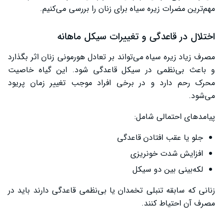
مهم‌ترین مضرات زیره سیاه برای زنان را بررسی می‌کنیم.
اختلال در قاعدگی و تغییرات سیکل ماهانه
مصرف زیاد زیره سیاه می‌تواند بر تعادل هورمونی زنان اثر بگذارد
و باعث بی‌نظمی در سیکل قاعدگی شود. این گیاه خاصیت
محرک رحم دارد و در برخی افراد موجب تغییر زمان پریود
می‌شود.
پیامدهای احتمالی شامل:
جلو یا عقب افتادن قاعدگی
افزایش شدت خونریزی
لکه‌بینی بین دو سیکل
زنانی که سابقه تنبلی تخمدان یا بی‌نظمی قاعدگی دارند باید در
مصرف آن احتیاط کنند.