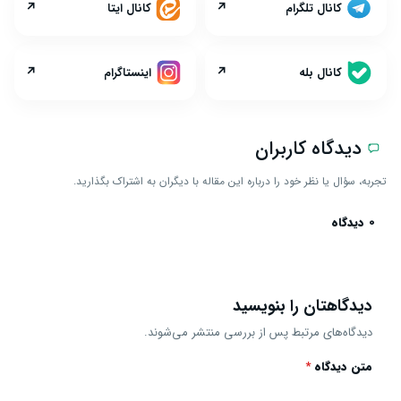
↗
↗
کانال تلگرام
کانال ایتا
↗
↗
کانال بله
اینستاگرام
دیدگاه کاربران
تجربه، سؤال یا نظر خود را درباره این مقاله با دیگران به اشتراک بگذارید.
0 دیدگاه
دیدگاهتان را بنویسید
دیدگاه‌های مرتبط پس از بررسی منتشر می‌شوند.
متن دیدگاه
*