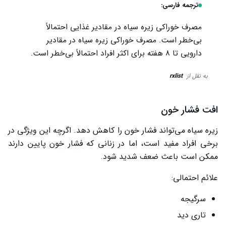
ترجمه فارسی:
مصرف خوراکی زیره سیاه در مقادیر غذایی احتمالاً
بی‌خطر است. مصرف خوراکی زیره سیاه در مقادیر
دارویی تا ۸ هفته برای اکثر افراد احتمالاً بی‌خطر است.
به نقل از
rxlist
افت فشار خون
زیره سیاه می‌تواند فشار خون را کاهش دهد. اگرچه این ویژگی در
برخی افراد مفید است، اما در زنانی که فشار خون پایین دارند
ممکن است باعث ضعف شدید شود.
علائم احتمالی:
سرگیجه
تاری دید