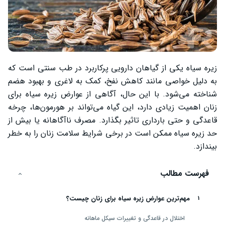
زیره سیاه یکی از گیاهان دارویی پرکاربرد در طب سنتی است که
به دلیل خواصی مانند کاهش نفخ، کمک به لاغری و بهبود هضم
شناخته می‌شود. با این حال، آگاهی از عوارض زیره سیاه برای
زنان اهمیت زیادی دارد، این گیاه می‌تواند بر هورمون‌ها، چرخه
قاعدگی و حتی بارداری تاثیر بگذارد. مصرف ناآگاهانه یا بیش از
حد زیره سیاه ممکن است در برخی شرایط سلامت زنان را به خطر
بیندازد.
فهرست مطالب
مهم‌ترین عوارض زیره سیاه برای زنان چیست؟
اختلال در قاعدگی و تغییرات سیکل ماهانه