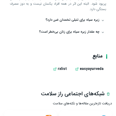
پریود شود. البته این اثر در همه افراد یکسان نیست و به دوز مصرف
بستگی دارد.
زیره سیاه برای تنبلی تخمدان ضرر دارد؟
چه مقدار زیره سیاه برای زنان بی‌خطر است؟
منابع
rxlist
easyayurveda
شبکه‌های اجتماعی راز سلامت
دریافت تازه‌ترین مقاله‌ها و نکته‌های سلامت