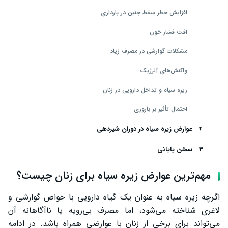
افزایش خطر سقط جنین در بارداری
افت فشار خون
مشکلات گوارشی در مصرف زیاد
واکنش‌های آلرژیک
زیره سیاه و تداخل دارویی در زنان
احتمال تأثیر بر باروری
عوارض زیره سیاه در دوران شیردهی
سخن پایانی
مهم‌ترین عوارض زیره سیاه برای زنان چیست؟
اگرچه زیره سیاه به عنوان یک گیاه دارویی با خواص گوارشی و
لاغری شناخته می‌شود، اما مصرف بی‌رویه یا ناآگاهانه آن
می‌تواند برای برخی از زنان با عوارضی همراه باشد. در ادامه