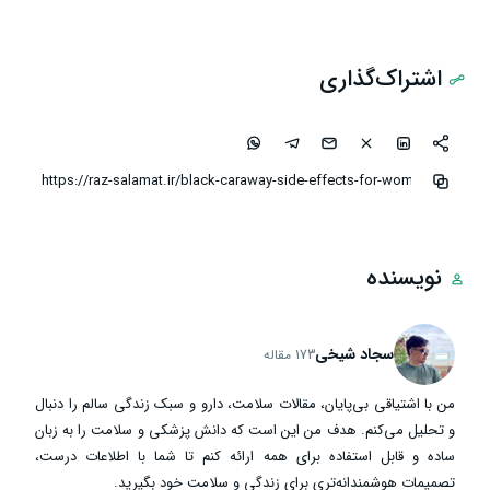
اشتراک‌گذاری
نویسنده
سجاد شیخی
173 مقاله
من با اشتیاقی بی‌پایان، مقالات سلامت، دارو و سبک زندگی سالم را دنبال
و تحلیل می‌کنم. هدف من این است که دانش پزشکی و سلامت را به زبان
ساده و قابل استفاده برای همه ارائه کنم تا شما با اطلاعات درست،
تصمیمات هوشمندانه‌تری برای زندگی و سلامت خود بگیرید.