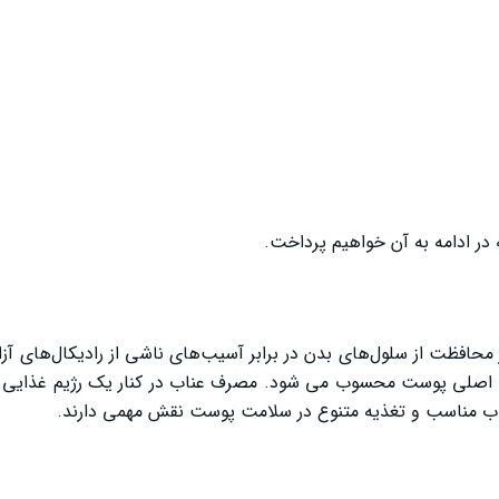
 در ادامه به آن خواهیم پرداخت.
ا و ویتامین C است. این ترکیبات در محافظت از سلول‌های بدن در برابر آسیب‌های ناشی از رادیکال‌ه
وتئین‌های اصلی پوست محسوب می ‌شود. مصرف عناب در کنار یک رژیم غذایی
ب مناسب و تغذیه متنوع در سلامت پوست نقش مهمی دارند.