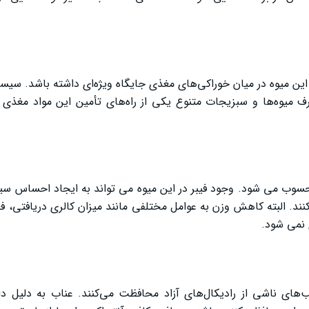
ه‌اند این میوه در میان خوراکی‌های مغذی جایگاه ویژه‌ای داشته باشد. سیس
ف میوه‌ها و سبزیجات متنوع یکی از راه‌های تأمین این مواد مغذی
محسوب می‌ شود. وجود فیبر در این میوه می ‌تواند به ایجاد احساس س
نند. البته کاهش وزن به عوامل مختلفی مانند میزان کالری دریافتی، ف
نمی ‌شود.
ب‌های ناشی از رادیکال‌های آزاد محافظت می‌کنند. عناب به دلیل د