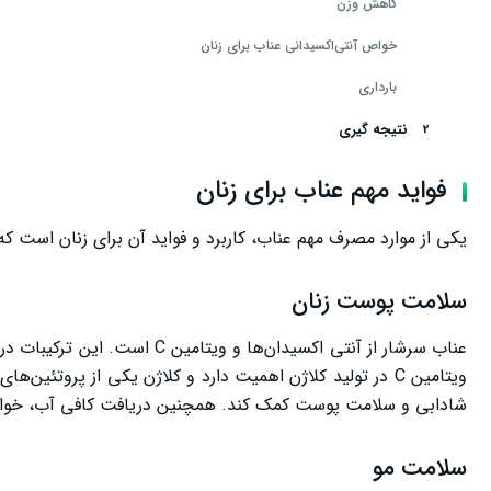
کاهش وزن
خواص آنتی‌اکسیدانی عناب برای زنان
بارداری
نتیجه گیری
فواید مهم عناب برای زنان
یکی از موارد مصرف مهم عناب، کاربرد و فواید آن برای زنان است که
سلامت پوست زنان
عناب سرشار از آنتی ‌اکسیدان‌ه
ویتامین C در تولید کلاژن اهمیت دارد و کلاژن یکی از پر
شادابی و سلامت پوست کمک کند. همچنین دریافت کافی آب، خوا
سلامت مو