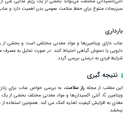
آنتی‌اکسیدانی مختلف، می‌تواند بخشی از یک رژیم غذایی غنی از 
سبزیجات متنوع برای حفظ سلامت عمومی بدن اهمیت دارد و عناب ن
بارداری
عناب دارای ویتامین‌ها و مواد معدنی مختلفی است و بخشی از رژیم
دارویی یا دمنوش گیاهی احتیاط کنند. در صورت تمایل به مصرف م
شرایط فردی به درستی بررسی گردد.
نتیجه گیری
این مطلب از مجله
راز سلامت
، به بررسی خواص عناب برای زنان
ویتامین C، آنتی ‌اکسیدان‌ها و مواد معدنی مختلف بخشی از
مغذی به افزایش کیفیت تغذیه کمک می ‌کند. همچنین استفاده از عن
ببخشد.