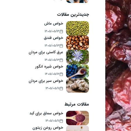
جدیدترین مقالات
خواص ماش
۱۴۰۵/۰۵/۱۴
خواص فندق
۱۴۰۵/۰۵/۱۳
عرق کاسنی برای مردان
۱۴۰۵/۰۵/۱۳
خواص شیره انگور
۱۴۰۵/۰۵/۱۲
خواص سیر برای مردان
۱۴۰۵/۰۵/۱۱
مقالات مرتبط
خواص سماق برای کبد
۱۴۰۵/۰۵/۱۱
خواص روغن زیتون