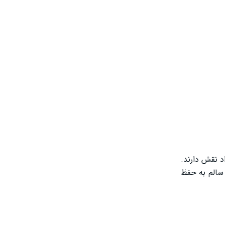
ای آزاد نقش دارند.
 سالم به حفظ