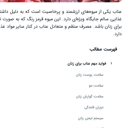
عناب یکی از میوه‌های ارزشمند و پرخاصیت است که به دلیل داشتن و
غذایی سالم جایگاه ویژه‌ای دارد. این میوه قرمز رنگ که به صور
برای زنان باشد. مصرف منظم و متعادل عناب در کنار سایر مواد غذ
دارد.
فهرست مطالب
فواید مهم عناب برای زنان
سلامت پوست زنان
سلامت مو
سلامت گوارش زنان
دوران قاعدگی
سیستم ایمنی زنان