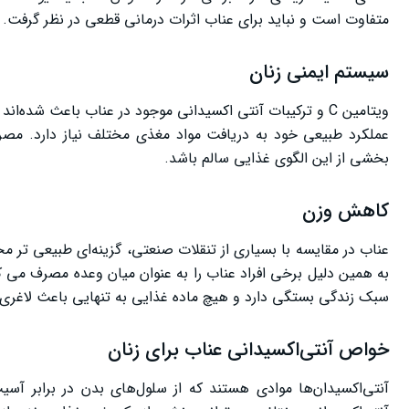
متفاوت است و نباید برای عناب اثرات درمانی قطعی در نظر گرفت.
سیستم ایمنی زنان
ویتامین C و ترکیبات آنتی ‌اکسیدانی موجود در عناب باعث شد
عملکرد طبیعی خود به دریافت مواد مغذی مختلف نیاز دارد. مصر
بخشی از این الگوی غذایی سالم باشد.
کاهش وزن
عناب در مقایسه با بسیاری از تنقلات صنعتی، گزینه‌ای طبیعی‌ تر 
به همین دلیل برخی افراد عناب را به عنوان میان وعده مصرف می ‌ک
سبک زندگی بستگی دارد و هیچ ماده غذایی به تنهایی باعث لاغری 
خواص آنتی‌اکسیدانی عناب برای زنان
آنتی‌اکسیدان‌ها موادی هستند که از سلول‌های بدن در برابر آسی