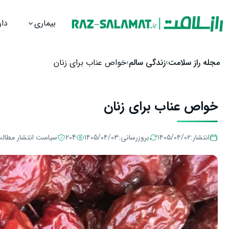
بیماری
دار
رش به محتوا
مجله راز سلامت
زندگی سالم
خواص عناب برای زنان
خواص عناب برای زنان
انتشار:
۱۴۰۵/۰۴/۰۲
بروزرسانی:
۱۴۰۵/۰۴/۰۳
204
سیاست انتشار مطال