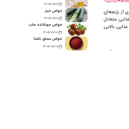
۱۴۰۵/۰۵/۱۰
خواص خیار
 از رژیم‌های
غذایی متعادل
۱۴۰۵/۰۵/۱۰
خواص جوشانده عناب
غذایی بالایی
۱۴۰۵/۰۵/۰۸
خواص سماق ناشتا
۱۴۰۵/۰۵/۰۸