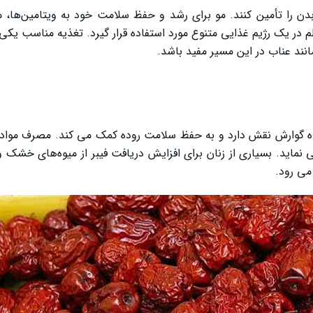
بدن را تأمین کنند. مو برای رشد و حفظ سلامت خود به ویتامین‌ها، 
الم در یک رژیم غذایی متنوع مورد استفاده قرار گیرد. تغذیه مناسب یکی
د عناب در این مسیر مفید باشد.
گاه گوارش نقش دارد و به حفظ سلامت روده کمک می ‌کند. مصرف مواد
نماید. بسیاری از زنان برای افزایش دریافت فیبر از میوه‌های خشک و 
می‌ رود.