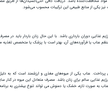
مواد محافظت‌کننده باشد. دریافت کافی آنتی‌اکسیدان‌ها از طریق مص
یز یکی از منابع طبیعی این ترکیبات محسوب می‌شود.
 غذایی دوران بارداری باشد. با این حال زنان باردار باید در مصرف
نظم عناب یا فرآورده‌های آن، بهتر است با پزشک یا متخصص تغذیه م
 پرداخت. عناب یکی از میوه‌های مغذی و ارزشمند است که به دلیل 
 یک رژیم غذایی سالم برای زنان باشد. مصرف متعادل این میوه در کنار سا
اب به صورت تازه، خشک یا دمنوش می ‌تواند تنوع بیشتری به برنامه 