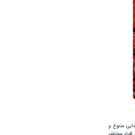
ایی متنوع و
 افراد مختلف