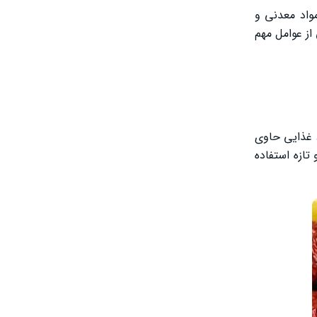
مواد معدنی و
 از عوامل مهم
 غذایی حاوی
تازه استفاده