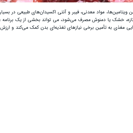
یتامین‌ها، مواد معدنی، فیبر و آنتی‌ اکسیدان‌های طبیعی در بسیاری
ت تازه، خشک یا دمنوش مصرف می‌شود، می ‌تواند بخشی از یک برنامه 
ایی مغذی به تأمین برخی نیازهای تغذیه‌ای بدن کمک می‌کند و ارزش 