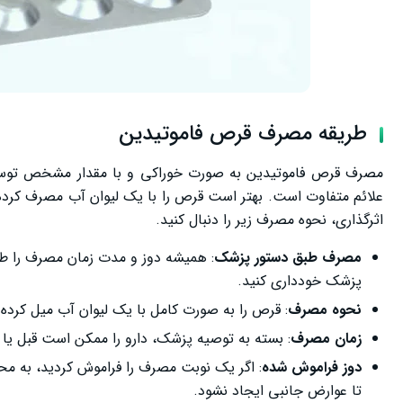
طریقه مصرف قرص فاموتیدین
مصرف قرص فاموتیدین به صورت خوراکی و با مقدار مشخص توسط
علائم متفاوت است. بهتر است قرص را با یک لیوان آب مصرف کرده و
اثرگذاری، نحوه مصرف زیر را دنبال کنید.
مصرف طبق دستور پزشک
: همیشه دوز و مدت زمان مصرف را طب
پزشک خودداری کنید.
نحوه مصرف
: قرص را به صورت کامل با یک لیوان آب میل کرده 
زمان مصرف
: بسته به توصیه پزشک، دارو را ممکن است قبل یا
دوز فراموش شده
: اگر یک نوبت مصرف را فراموش کردید، به محض
تا عوارض جانبی ایجاد نشود.