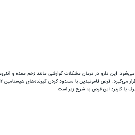
ی‌شود. این دارو در درمان مشکلات گوارشی مانند زخم معده و اثنی‌
ف یا کاربرد این قرص به شرح زیر است: