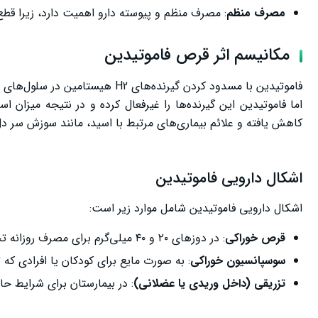
مصرف منظم
: مصرف منظم و پیوسته دارو اهمیت دارد، زیرا قطع ی
مکانیسم اثر قرص فاموتیدین
فاموتیدین با مسدود کردن گیرنده‌
اما فاموتیدین این گیرنده‌ها را غیرفعال کرده و در نتیجه میزان
کاهش یافته و علائم بیماری‌های مرتبط با اسید، مانند سوزش سر د
اشکال دارویی فاموتیدین
اشکال دارویی فاموتیدین شامل موارد زیر است:
قرص خوراکی
: در دوزهای ۲۰ و ۴۰ میلی‌گرم برای مصرف روزانه تجویز می‌شود.
سوسپانسیون خوراکی
: به صورت مایع برای کودکان یا افرادی که ت
تزریقی (داخل وریدی یا عضلانی)
: در بیمارستان برای شرایط حا