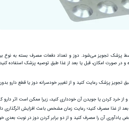
 پزشک تجویز می‌شود. دوز و تعداد دفعات مصرف بسته به نوع ب
 در صورت امکان، قبل یا بعد از غذا طبق توصیه پزشک استفاده کنید.
ق تجویز پزشک رعایت کنید و از تغییر خودسرانه دوز یا قطع دارو بدو
و از خرد کردن یا جویدن آن خودداری کنید، زیرا ممکن است اثر دارو ک
 بعد از غذا مصرف کنید؛ رعایت زمان مشخص باعث افزایش اثرگذاری دار
 یادآوری آن را مصرف کنید و از دو برابر کردن دوز در نوبت بعدی خو